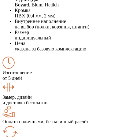
Boyard, Blum, Hettich
Кромка
ПВХ (0,4 мм, 2 мм)
Внутреннее наполнение
на выбор (полки, корзины, штанги)
Размер
индивидуальный
Цена
указана за базовую комплектацию
Изготовление
от 5 дней
Замер, дизайн
и доставка бесплатно
Оплата наличными, безналичный расчёт