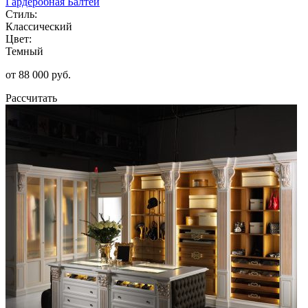
Гардеробная Балтей
Стиль:
Классический
Цвет:
Темный
от 88 000 руб.
Рассчитать