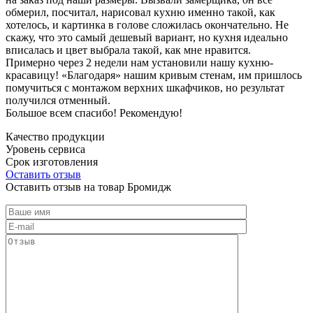
обмерил, посчитал, нарисовал кухню именно такой, как
хотелось, и картинка в голове сложилась окончательно. Не
скажу, что это самый дешевый вариант, но кухня идеально
вписалась и цвет выбрала такой, как мне нравится.
Примерно через 2 недели нам установили нашу кухню-
красавицу! «Благодаря» нашим кривым стенам, им пришлось
помучиться с монтажом верхних шкафчиков, но результат
получился отменный.
Большое всем спасибо! Рекомендую!
Качество продукции
Уровень сервиса
Срок изготовления
Оставить отзыв
Оставить отзыв на товар Бромидж