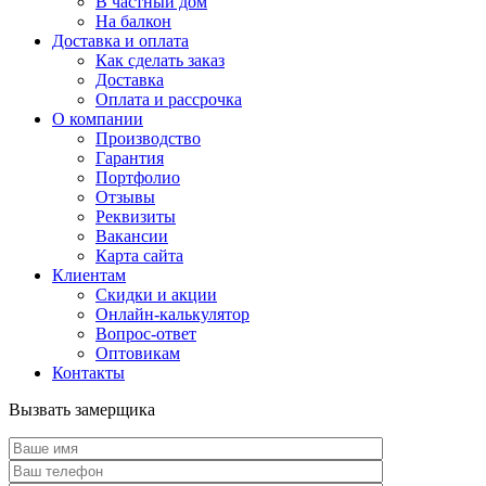
В частный дом
На балкон
Доставка и оплата
Как сделать заказ
Доставка
Оплата и рассрочка
О компании
Производство
Гарантия
Портфолио
Отзывы
Реквизиты
Вакансии
Карта сайта
Клиентам
Скидки и акции
Онлайн-калькулятор
Вопрос-ответ
Оптовикам
Контакты
Вызвать замерщика