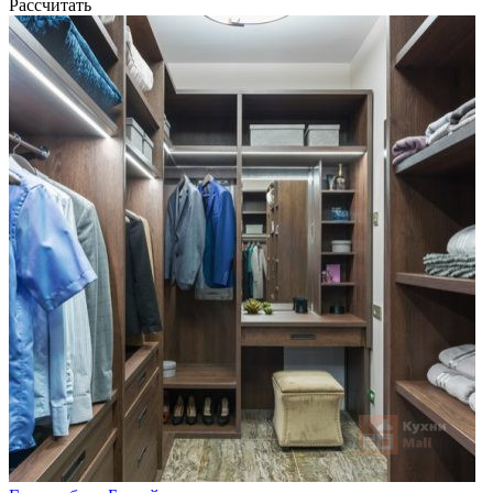
Рассчитать