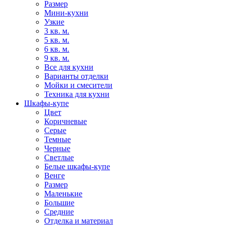
Размер
Мини-кухни
Узкие
3 кв. м.
5 кв. м.
6 кв. м.
9 кв. м.
Все для кухни
Варианты отделки
Мойки и смесители
Техника для кухни
Шкафы-купе
Цвет
Коричневые
Серые
Темные
Черные
Светлые
Белые шкафы-купе
Венге
Размер
Маленькие
Большие
Средние
Отделка и материал