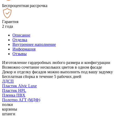
Беспроцентная рассрочка
Гарантия
2 года
Описание
Отделка
Внутреннее наполнение
Информация
Отзывы
Изготовление гардеробных любого размера и конфигурации
Возможно сочетание нескольких цветов в одном фасаде
Декор и отделку фасадов можно выполнить под вашу задумку
Бесплатная сборка в течение 5 рабочих дней
ЛДСП
Пластик Alvic Luxe
Пластик HPL
Пленка ПВХ
Полотно АГТ (МДФ)
полки
корзины
штанги