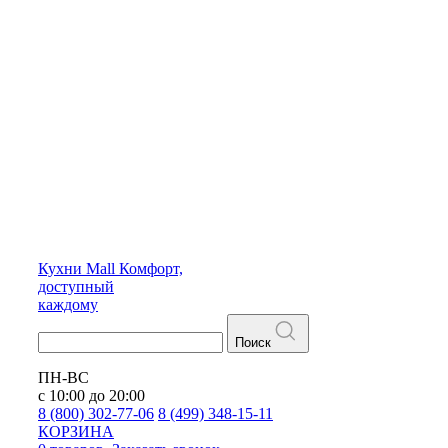
Кухни
Mall
Комфорт,
доступный
каждому
Поиск
ПН-ВС
с 10:00 до 20:00
8 (800) 302-77-06
8 (499) 348-15-11
КОРЗИНА