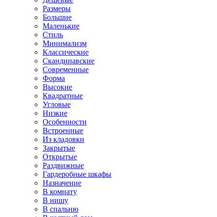
Размеры
Большие
Маленькие
Стиль
Минимализм
Классические
Скандинавские
Современные
Форма
Высокие
Квадратные
Угловые
Низкие
Особенности
Встроенные
Из кладовки
Закрытые
Открытые
Раздвижные
Гардеробные шкафы
Назначение
В комнату
В нишу
В спальню