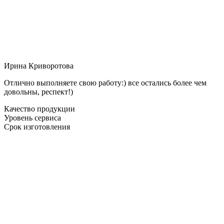
Ирина Криворотова
Отлично выполняете свою работу:) все остались более чем
довольны, респект!)
Качество продукции
Уровень сервиса
Срок изготовления