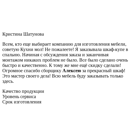
Кристина Шатунова
Всем, кто еще выбирает компанию для изготовления мебели,
советую Кухни мол! Не пожалеете! Я заказывала шкаф-купе в
спальню. Начиная с обсуждения заказа и заканчивая
монтажом никаких проблем не было. Все было сделано очень
быстро и качественно. К тому же мне ещё скидку сделали!
Огромное спасибо сборщику
Алексею
за прекрасный шкаф!
Это мастер своего дела! Всю мебель буду заказывать только
здесь.
Качество продукции
Уровень сервиса
Срок изготовления