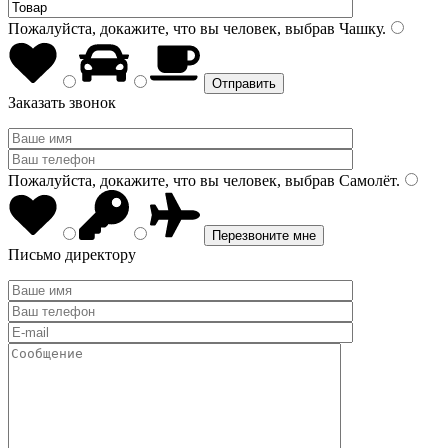
Пожалуйста, докажите, что вы человек, выбрав
Чашку
.
Заказать звонок
Пожалуйста, докажите, что вы человек, выбрав
Самолёт
.
Письмо директору