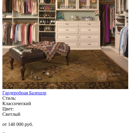
Гардеробная Балешэр
Стиль:
Классический
Цвет:
Светлый
от 140 000 руб.