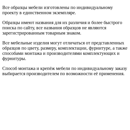
Все образцы мебели изготовлены по индивидуальному
проекту в единственном экземпляре.
Образцы имеют названия для их различия и более быстрого
поиска по сайту, все названия образцов не являются
зарегистрированным товарным знаком.
Все мебельные изделия могут отличаться от представленных
образцов по цвету, размеру, комплектации, фурнитуре, а также
способами монтажа и производителями комплектующих и
фурнитуры.
Способ монтажа и крепёж мебели по индивидуальному заказу
выбирается производителем по возможности её применения.