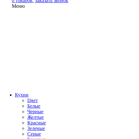
0 товаров.
Заказать звонок
Меню
Кухни
Цвет
Белые
Черные
Желтые
Красные
Зеленые
Серые