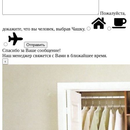
Пожалуйста,
докажите, что вы человек, выбрав
Чашку
.
Спасибо за Ваше сообщение!
Наш менеджер свяжется с Вами в ближайшее время.