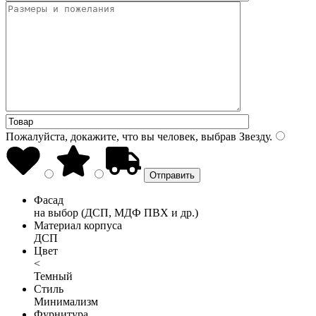
Пожалуйста, докажите, что вы человек, выбрав
Звезду
.
Фасад
на выбор (ДСП, МДФ ПВХ и др.)
Материал корпуса
ДСП
Цвет
<
Темный
Стиль
Минимализм
Фурнитура