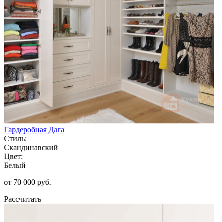
Гардеробная Дага
Стиль:
Скандинавский
Цвет:
Белый
от 70 000 руб.
Рассчитать