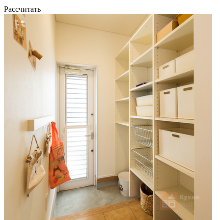
Рассчитать