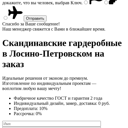
докажите, что вы человек, выбрав
Ключ
.
Спасибо за Ваше сообщение!
Наш менеджер свяжется с Вами в ближайшее время.
Скандинавские гардеробные
в Лосино-Петровском на
заказ
Идеальные решения от эконом до премиум.
Изготовление по индивидуальным проектам —
воплотим любую вашу мечту!
Фабричное качество
ГОСТ
и
гарантия 2 года
Индивидуальный дизайн, замер, доставка:
0 руб.
Предоплата:
10%
Рассрочка:
0%