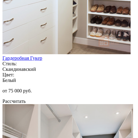
Гардеробная Гукер
Стиль:
Скандинавский
Цвет:
Белый
от 75 000 руб.
Рассчитать