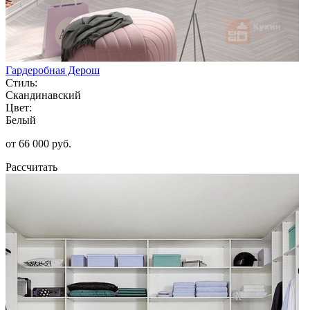
Гардеробная Дерош
Стиль:
Скандинавский
Цвет:
Белый
от 66 000 руб.
Рассчитать