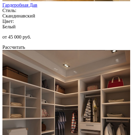
Гардеробная Дав
Стиль:
Скандинавский
Цвет:
Белый
от 45 000 руб.
Рассчитать