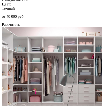
Цвет:
Темный
от 40 000 руб.
Рассчитать