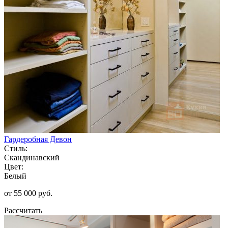
Гардеробная Девон
Стиль:
Скандинавский
Цвет:
Белый
от 55 000 руб.
Рассчитать