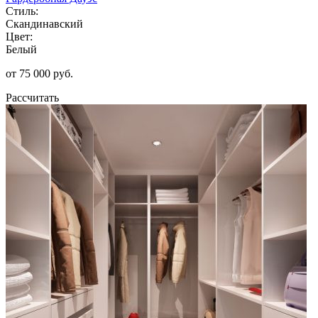
Стиль:
Скандинавский
Цвет:
Белый
от 75 000 руб.
Рассчитать