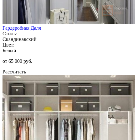
Гардеробная Далл
Стиль:
Скандинавский
Цвет:
Белый
от 65 000 руб.
Рассчитать