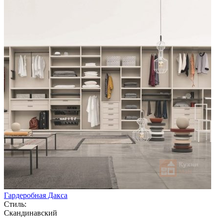
Гардеробная Дакса
Стиль:
Скандинавский