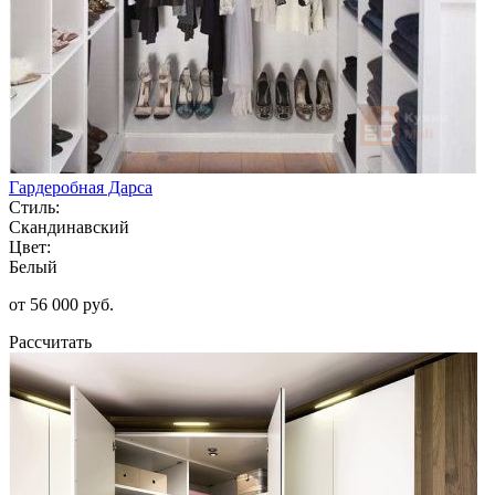
Гардеробная Дарса
Стиль:
Скандинавский
Цвет:
Белый
от 56 000 руб.
Рассчитать