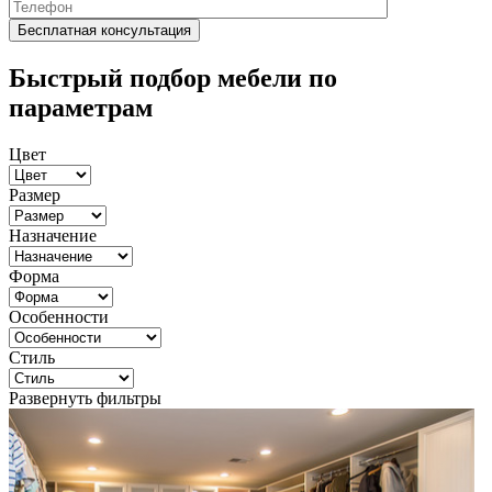
Быстрый подбор мебели по
параметрам
Цвет
Размер
Назначение
Форма
Особенности
Стиль
Развернуть фильтры