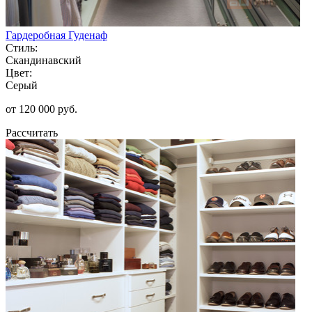
Гардеробная Гуденаф
Стиль:
Скандинавский
Цвет:
Серый
от 120 000 руб.
Рассчитать