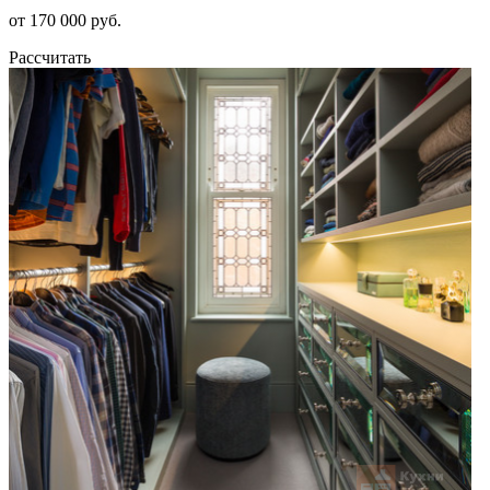
от 170 000 руб.
Рассчитать