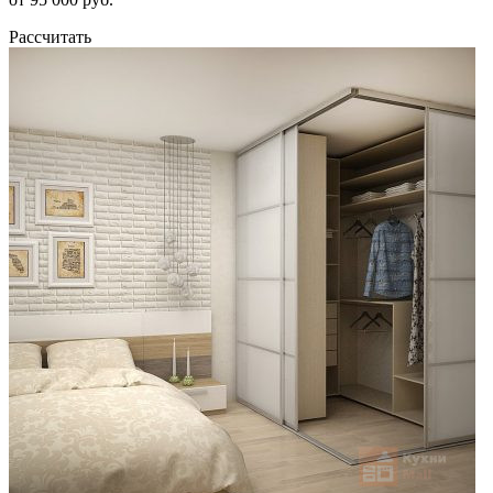
Рассчитать