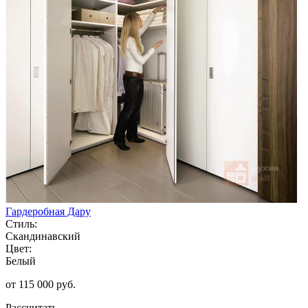
Гардеробная Дару
Стиль:
Скандинавский
Цвет:
Белый
от 115 000 руб.
Рассчитать