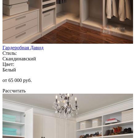
Гардеробная Давид
Стиль:
Скандинавский
Цвет:
Белый
от 65 000 руб.
Рассчитать