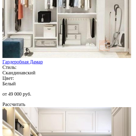
Гардеробная Дамар
Стиль:
Скандинавский
Цвет:
Белый
от 49 000 руб.
Рассчитать