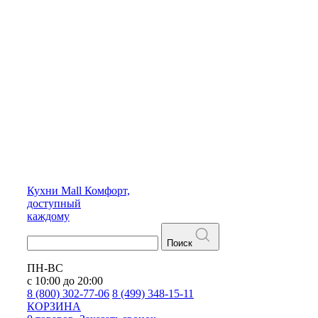
Кухни
Mall
Комфорт,
доступный
каждому
Поиск
ПН-ВС
с 10:00 до 20:00
8 (800) 302-77-06
8 (499) 348-15-11
КОРЗИНА