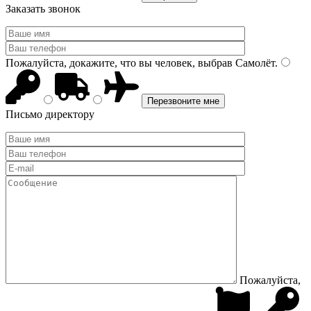
Заказать звонок
Пожалуйста, докажите, что вы человек, выбрав
Самолёт
.
Письмо директору
Пожалуйста,