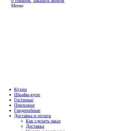
0 товаров.
Заказать звонок
Меню
Кухни
Шкафы-купе
Гостиные
Прихожие
Гардеробные
Доставка и оплата
Как сделать заказ
Доставка