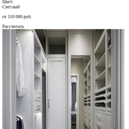
Цвет:
Светлый
от 110 000 руб.
Рассчитать