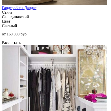
Гардеробная Дандас
Стиль:
Скандинавский
Цвет:
Светлый
от 160 000 руб.
Рассчитать