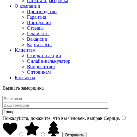
Оплата и рассрочка
О компании
Производство
Гарантия
Портфолио
Отзывы
Реквизиты
Вакансии
Карта сайта
Клиентам
Скидки и акции
Онлайн-калькулятор
Вопрос-ответ
Оптовикам
Контакты
Вызвать замерщика
Пожалуйста, докажите, что вы человек, выбрав
Сердце
.