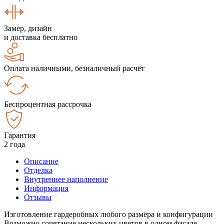
Замер, дизайн
и доставка бесплатно
Оплата наличными, безналичный расчёт
Беспроцентная рассрочка
Гарантия
2 года
Описание
Отделка
Внутреннее наполнение
Информация
Отзывы
Изготовление гардеробных любого размера и конфигурации
Возможно сочетание нескольких цветов в одном фасаде