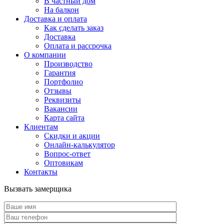
В частный дом
На балкон
Доставка и оплата
Как сделать заказ
Доставка
Оплата и рассрочка
О компании
Производство
Гарантия
Портфолио
Отзывы
Реквизиты
Вакансии
Карта сайта
Клиентам
Скидки и акции
Онлайн-калькулятор
Вопрос-ответ
Оптовикам
Контакты
Вызвать замерщика