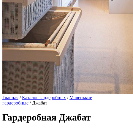
Главная
/
Каталог гардеробных
/
Маленькие
гардеробные
/ Джабат
Гардеробная Джабат