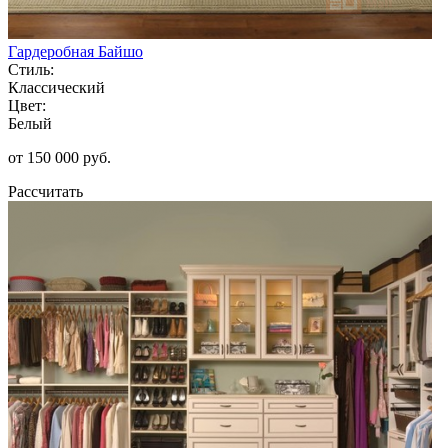
Гардеробная Байшо
Стиль:
Классический
Цвет:
Белый
от 150 000 руб.
Рассчитать