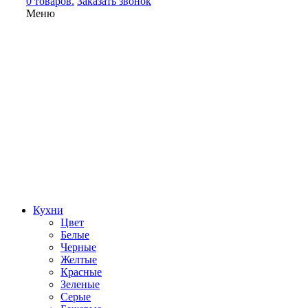
0 товаров.
Заказать звонок
Меню
Кухни
Цвет
Белые
Черные
Желтые
Красные
Зеленые
Серые