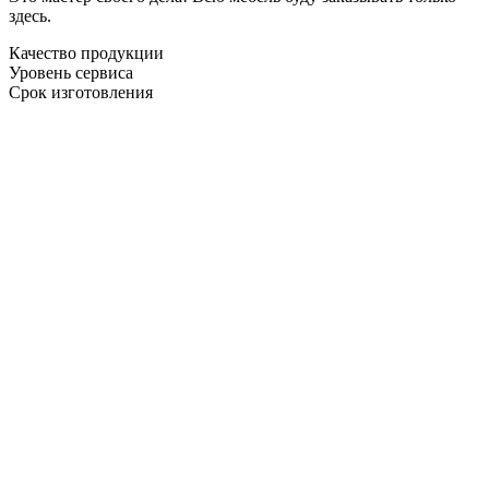
здесь.
Качество продукции
Уровень сервиса
Срок изготовления