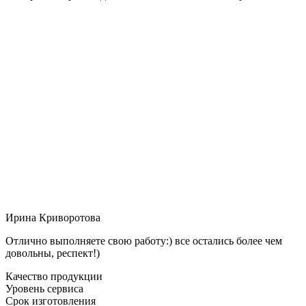
Ирина Криворотова
Отлично выполняете свою работу:) все остались более чем
довольны, респект!)
Качество продукции
Уровень сервиса
Срок изготовления