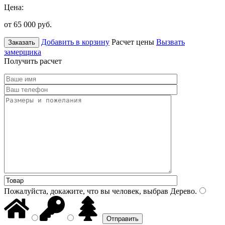
Цена:
от 65 000
руб.
Добавить в корзину
Расчет цены
Вызвать
Заказать
замерщика
Получить расчет
Пожалуйста, докажите, что вы человек, выбрав
Дерево
.