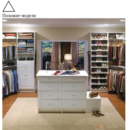
Похожие модели