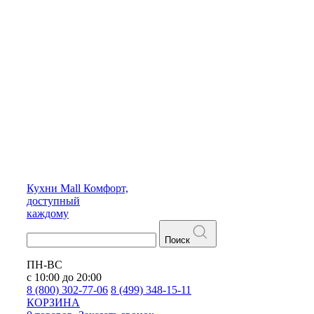
Кухни
Mall
Комфорт,
доступный
каждому
Поиск
ПН-ВС
с 10:00 до 20:00
8 (800) 302-77-06
8 (499) 348-15-11
КОРЗИНА