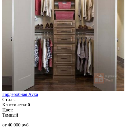
Гардеробная Ауха
Стиль:
Классический
Цвет:
Темный
от 40 000 руб.