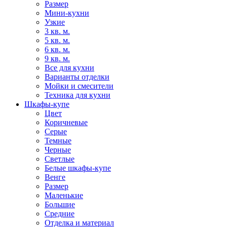
Размер
Мини-кухни
Узкие
3 кв. м.
5 кв. м.
6 кв. м.
9 кв. м.
Все для кухни
Варианты отделки
Мойки и смесители
Техника для кухни
Шкафы-купе
Цвет
Коричневые
Серые
Темные
Черные
Светлые
Белые шкафы-купе
Венге
Размер
Маленькие
Большие
Средние
Отделка и материал