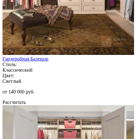
Гардеробная Балешэр
Стиль:
Классический
Цвет:
Светлый
от 140 000 руб.
Рассчитать