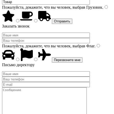
Пожалуйста, докажите, что вы человек, выбрав
Грузовик
.
Заказать звонок
Пожалуйста, докажите, что вы человек, выбрав
Флаг
.
Письмо директору