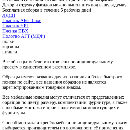
Декор и отделку фасадов можно выполнить под вашу задумку
Бесплатная сборка в течение 5 рабочих дней
ЛДСП
Пластик Alvic Luxe
Пластик HPL
Пленка ПВХ
Полотно АГТ (МДФ)
полки
корзины
штанги
Все образцы мебели изготовлены по индивидуальному
проекту в единственном экземпляре.
Образцы имеют названия для их различия и более быстрого
поиска по сайту, все названия образцов не являются
зарегистрированным товарным знаком.
Все мебельные изделия могут отличаться от представленных
образцов по цвету, размеру, комплектации, фурнитуре, а также
способами монтажа и производителями комплектующих и
фурнитуры.
Способ монтажа и крепёж мебели по индивидуальному заказу
выбирается производителем по возможности её применения.