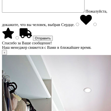
Пожалуйста,
докажите, что вы человек, выбрав
Сердце
.
Спасибо за Ваше сообщение!
Наш менеджер свяжется с Вами в ближайшее время.