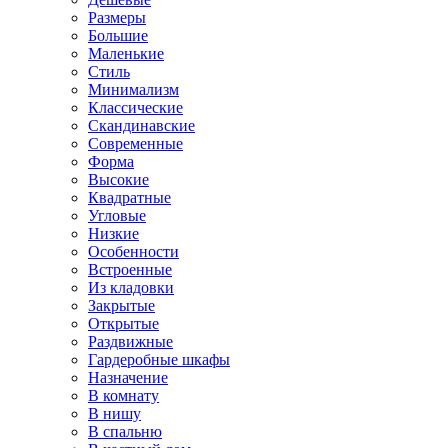
Размеры
Большие
Маленькие
Стиль
Минимализм
Классические
Скандинавские
Современные
Форма
Высокие
Квадратные
Угловые
Низкие
Особенности
Встроенные
Из кладовки
Закрытые
Открытые
Раздвижные
Гардеробные шкафы
Назначение
В комнату
В нишу
В спальню