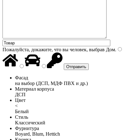
Пожалуйста, докажите, что вы человек, выбрав
Дом
.
Фасад
на выбор (ДСП, МДФ ПВХ и др.)
Материал корпуса
ДСП
Цвет
<
Белый
Стиль
Классический
Фурнитура
Boyard, Blum, Hettich
Кромка