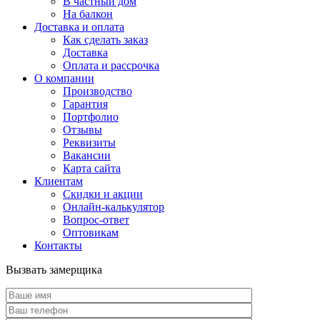
В частный дом
На балкон
Доставка и оплата
Как сделать заказ
Доставка
Оплата и рассрочка
О компании
Производство
Гарантия
Портфолио
Отзывы
Реквизиты
Вакансии
Карта сайта
Клиентам
Скидки и акции
Онлайн-калькулятор
Вопрос-ответ
Оптовикам
Контакты
Вызвать замерщика