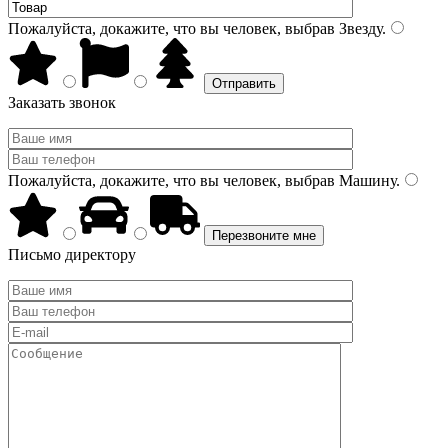
Пожалуйста, докажите, что вы человек, выбрав
Звезду
.
Заказать звонок
Пожалуйста, докажите, что вы человек, выбрав
Машину
.
Письмо директору