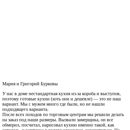
Мария и Григорий Бурковы
У нас в доме нестандартная кухня из-за короба и выступов,
поэтому готовые кухни (хоть они и дешевле) — это не наш
вариант. Мы с мужем много где были, но не нашли
подходящего варианта.
После всех походов по торговым центрам мы решили делать
на заказ под наши размеры. Вызвали замерщика, он все
обмерил, посчитал, нарисовал кухню именно такой, как