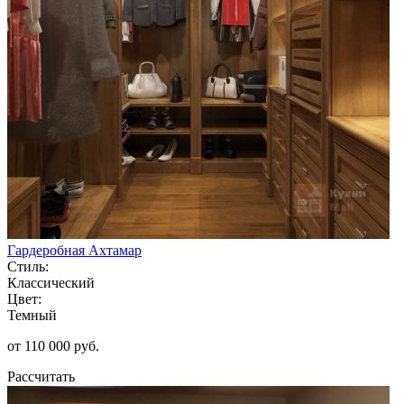
Гардеробная Ахтамар
Стиль:
Классический
Цвет:
Темный
от 110 000 руб.
Рассчитать