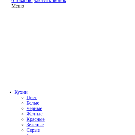
0 товаров.
Заказать звонок
Меню
Кухни
Цвет
Белые
Черные
Желтые
Красные
Зеленые
Серые