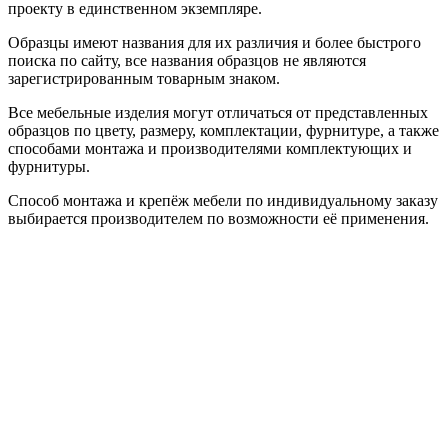
проекту в единственном экземпляре.
Образцы имеют названия для их различия и более быстрого
поиска по сайту, все названия образцов не являются
зарегистрированным товарным знаком.
Все мебельные изделия могут отличаться от представленных
образцов по цвету, размеру, комплектации, фурнитуре, а также
способами монтажа и производителями комплектующих и
фурнитуры.
Способ монтажа и крепёж мебели по индивидуальному заказу
выбирается производителем по возможности её применения.