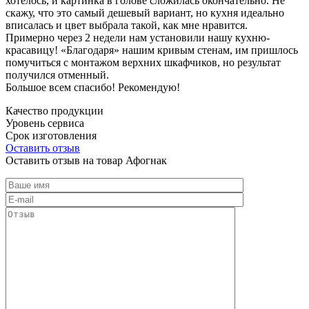
хотелось, и картинка в голове сложилась окончательно. Не
скажу, что это самый дешевый вариант, но кухня идеально
вписалась и цвет выбрала такой, как мне нравится.
Примерно через 2 недели нам установили нашу кухню-
красавицу! «Благодаря» нашим кривым стенам, им пришлось
помучиться с монтажом верхних шкафчиков, но результат
получился отменный.
Большое всем спасибо! Рекомендую!
Качество продукции
Уровень сервиса
Срок изготовления
Оставить отзыв
Оставить отзыв на товар Афогнак