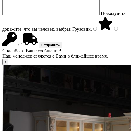
Пожалуйста,
докажите, что вы человек, выбрав
Грузовик
.
Спасибо за Ваше сообщение!
Наш менеджер свяжется с Вами в ближайшее время.