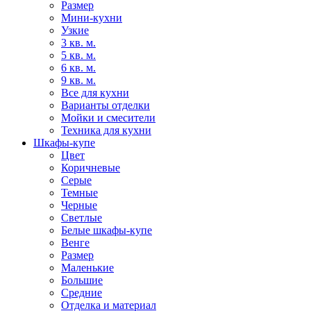
Размер
Мини-кухни
Узкие
3 кв. м.
5 кв. м.
6 кв. м.
9 кв. м.
Все для кухни
Варианты отделки
Мойки и смесители
Техника для кухни
Шкафы-купе
Цвет
Коричневые
Серые
Темные
Черные
Светлые
Белые шкафы-купе
Венге
Размер
Маленькие
Большие
Средние
Отделка и материал