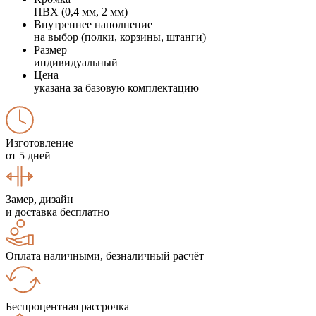
ПВХ (0,4 мм, 2 мм)
Внутреннее наполнение
на выбор (полки, корзины, штанги)
Размер
индивидуальный
Цена
указана за базовую комплектацию
Изготовление
от 5 дней
Замер, дизайн
и доставка бесплатно
Оплата наличными, безналичный расчёт
Беспроцентная рассрочка