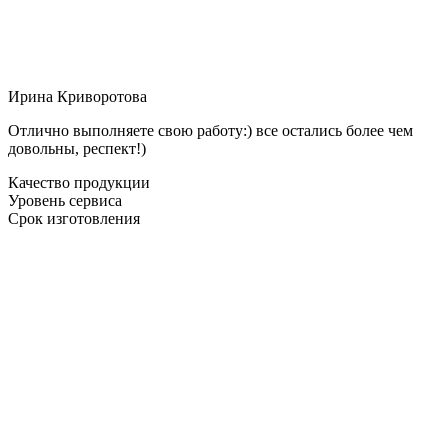
Ирина Криворотова
Отлично выполняете свою работу:) все остались более чем
довольны, респект!)
Качество продукции
Уровень сервиса
Срок изготовления