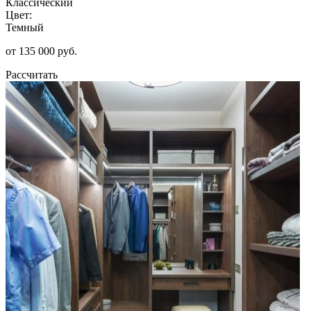
Классический
Цвет:
Темный
от 135 000 руб.
Рассчитать