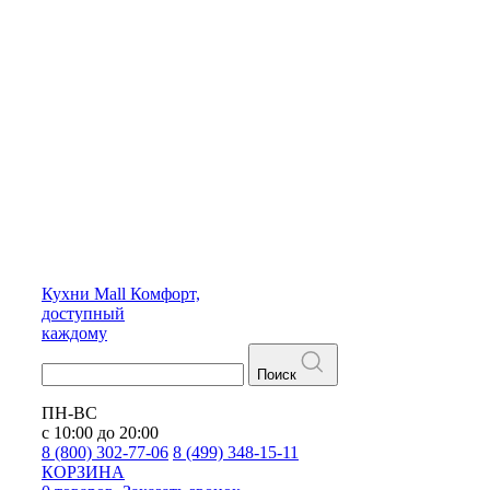
Кухни
Mall
Комфорт,
доступный
каждому
Поиск
ПН-ВС
с 10:00 до 20:00
8 (800) 302-77-06
8 (499) 348-15-11
КОРЗИНА