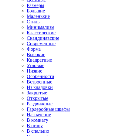
Размеры
Большие
Маленькие
Стиль
Минимализм
Классические
Скандинавские
Современные
Форма
Высокие
Квадратные
Угловые
Низкие
Особенности
Встроенные
Из кладовки
Закрытые
Открытые
Раздвижные
Гардеробные шкафы
Назначение
В комнату
В нишу
В спальню