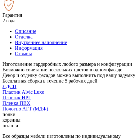
Гарантия
2 года
Описание
Отделка
Внутреннее наполнение
Информация
Отзывы
Изготовление гардеробных любого размера и конфигурации
Возможно сочетание нескольких цветов в одном фасаде
Декор и отделку фасадов можно выполнить под вашу задумку
Бесплатная сборка в течение 5 рабочих дней
ЛДСП
Пластик Alvic Luxe
Пластик HPL
Пленка ПВХ
Полотно АГТ (МДФ)
полки
корзины
штанги
Все образцы мебели изготовлены по индивидуальному