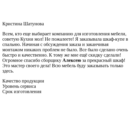
Кристина Шатунова
Всем, кто еще выбирает компанию для изготовления мебели,
советую Кухни мол! Не пожалеете! Я заказывала шкаф-купе в
спальню. Начиная с обсуждения заказа и заканчивая
монтажом никаких проблем не было. Все было сделано очень
быстро и качественно. К тому же мне ещё скидку сделали!
Огромное спасибо сборщику
Алексею
за прекрасный шкаф!
Это мастер своего дела! Всю мебель буду заказывать только
здесь.
Качество продукции
Уровень сервиса
Срок изготовления