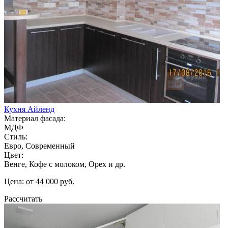
Кухня Айленд
Материал фасада:
МДФ
Стиль:
Евро, Современный
Цвет:
Венге, Кофе с молоком, Орех и др.
Цена: от 44 000 руб.
Рассчитать