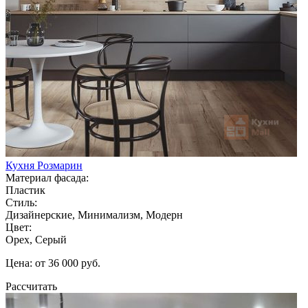
Кухня Розмарин
Материал фасада:
Пластик
Стиль:
Дизайнерские, Минимализм, Модерн
Цвет:
Орех, Серый
Цена: от 36 000 руб.
Рассчитать