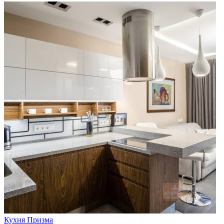
Кухня Призма