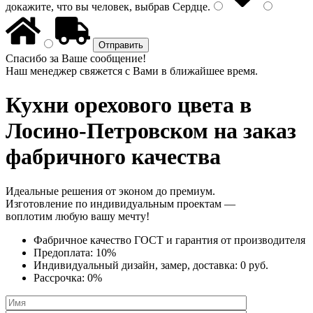
докажите, что вы человек, выбрав
Сердце
.
Спасибо за Ваше сообщение!
Наш менеджер свяжется с Вами в ближайшее время.
Кухни орехового цвета
в
Лосино-Петровском на заказ
фабричного качества
Идеальные решения от эконом до премиум.
Изготовление по индивидуальным проектам —
воплотим любую вашу мечту!
Фабричное качество
ГОСТ
и
гарантия от производителя
Предоплата:
10%
Индивидуальный дизайн, замер, доставка:
0 руб.
Рассрочка:
0%