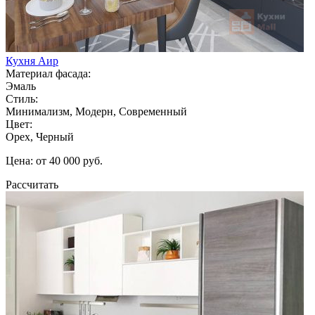
Кухня Аир
Материал фасада:
Эмаль
Стиль:
Минимализм, Модерн, Современный
Цвет:
Орех, Черный
Цена: от 40 000 руб.
Рассчитать