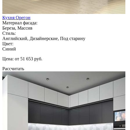
Кухня Орегон
Материал фасада:
Береза, Массив
Стиль:
Английский, Дизайнерские, Под старину
Цвет:
Синий
Цена: от 51 653 руб.
Рассчитать