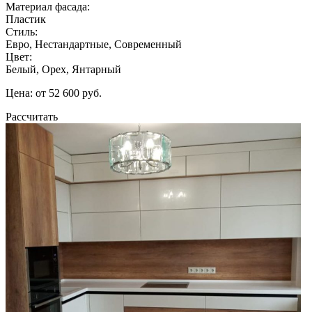
Материал фасада:
Пластик
Стиль:
Евро, Нестандартные, Современный
Цвет:
Белый, Орех, Янтарный
Цена: от 52 600 руб.
Рассчитать