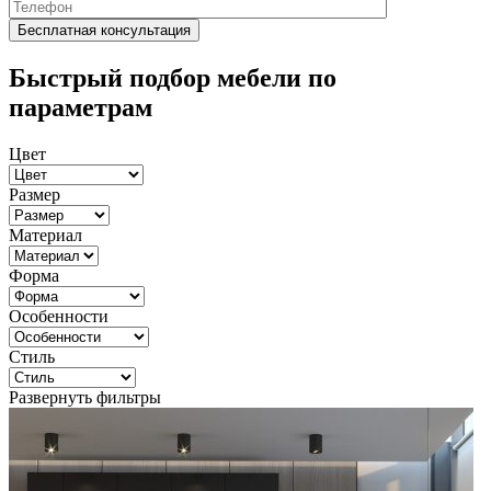
Быстрый подбор мебели по
параметрам
Цвет
Размер
Материал
Форма
Особенности
Стиль
Развернуть фильтры