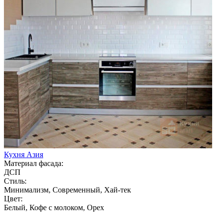
Кухня Азия
Материал фасада:
ДСП
Стиль:
Минимализм, Современный, Хай-тек
Цвет:
Белый, Кофе с молоком, Орех