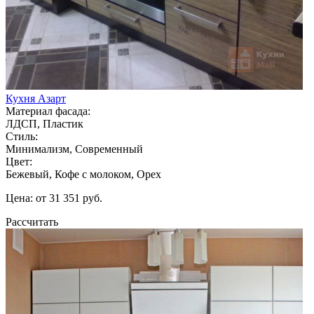
Кухня Азарт
Материал фасада:
ЛДСП, Пластик
Стиль:
Минимализм, Современный
Цвет:
Бежевый, Кофе с молоком, Орех
Цена: от 31 351 руб.
Рассчитать