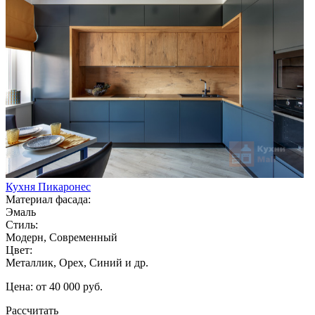
Кухня Пикаронес
Материал фасада:
Эмаль
Стиль:
Модерн, Современный
Цвет:
Металлик, Орех, Синий и др.
Цена: от 40 000 руб.
Рассчитать