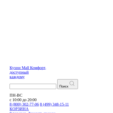
Кухни
Mall
Комфорт,
доступный
каждому
Поиск
ПН-ВС
с 10:00 до 20:00
8 (800) 302-77-06
8 (499) 348-15-11
КОРЗИНА