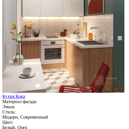
Кухня Кока
Материал фасада:
Эмаль
Стиль:
Модерн, Современный
Цвет:
Белый, Орех