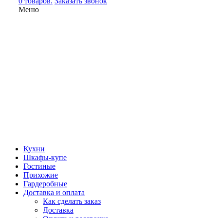
0 товаров.
Заказать звонок
Меню
Кухни
Шкафы-купе
Гостиные
Прихожие
Гардеробные
Доставка и оплата
Как сделать заказ
Доставка