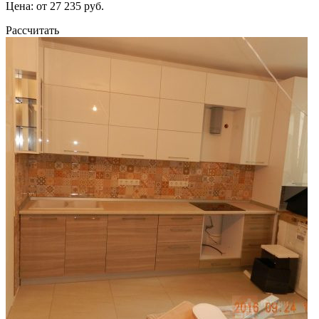
Цена: от 27 235 руб.
Рассчитать