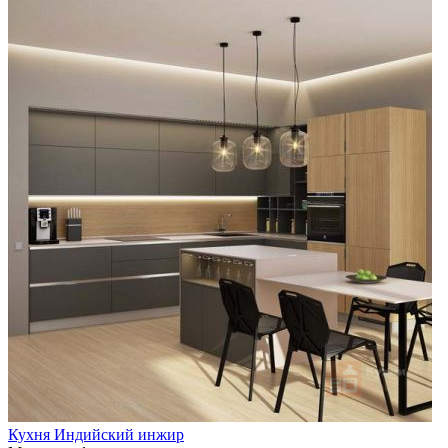
Кухня Индийский инжир