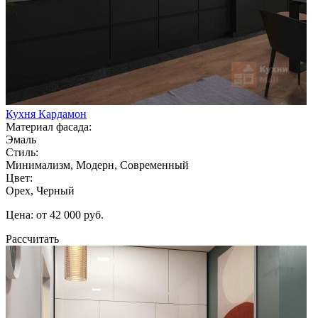
Кухня Кардамон
Материал фасада:
Эмаль
Стиль:
Минимализм, Модерн, Современный
Цвет:
Орех, Черный
Цена: от 42 000 руб.
Рассчитать