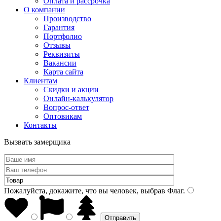
Оплата и рассрочка
О компании
Производство
Гарантия
Портфолио
Отзывы
Реквизиты
Вакансии
Карта сайта
Клиентам
Скидки и акции
Онлайн-калькулятор
Вопрос-ответ
Оптовикам
Контакты
Вызвать замерщика
Пожалуйста, докажите, что вы человек, выбрав
Флаг
.