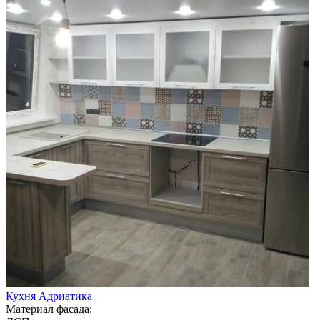
Кухня Адриатика
Материал фасада: