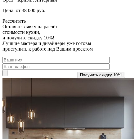
Цена: от 38 000 руб.
Рассчитать
Оставьте заявку
на расчёт
стоимости кухни,
и получите скидку 10%!
Лучшие мастера и дизайнеры уже готовы
приступить к работе над Вашим проектом