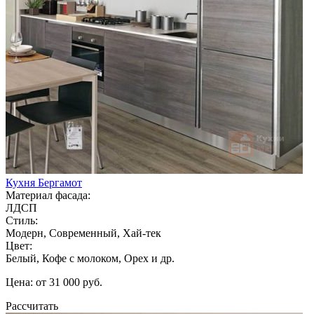
Кухня Бергамот
Материал фасада:
ЛДСП
Стиль:
Модерн, Современный, Хай-тек
Цвет:
Белый, Кофе с молоком, Орех и др.
Цена: от 31 000 руб.
Рассчитать