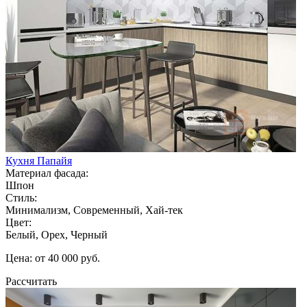
Кухня Папайя
Материал фасада:
Шпон
Стиль:
Минимализм, Современный, Хай-тек
Цвет:
Белый, Орех, Черный
Цена: от 40 000 руб.
Рассчитать