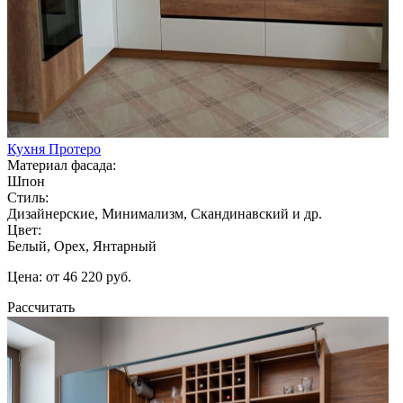
Кухня Протеро
Материал фасада:
Шпон
Стиль:
Дизайнерские, Минимализм, Скандинавский и др.
Цвет:
Белый, Орех, Янтарный
Цена: от 46 220 руб.
Рассчитать