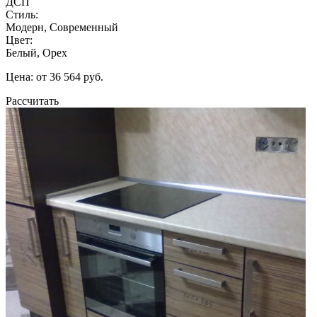
ДСП
Стиль:
Модерн, Современный
Цвет:
Белый, Орех
Цена: от 36 564 руб.
Рассчитать