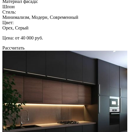
Материал фасада:
Шпон
Стиль:
Минимализм, Модерн, Современный
Цвет:
Орех, Серый
Цена: от 40 000 руб.
Рассчитать