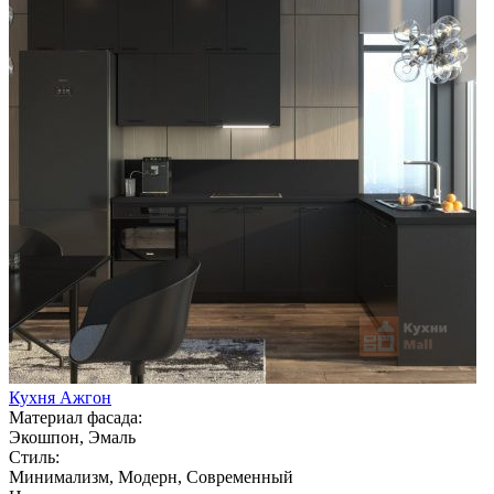
Кухня Ажгон
Материал фасада:
Экошпон, Эмаль
Стиль:
Минимализм, Модерн, Современный