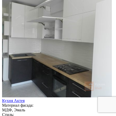
Кухня Актея
Материал фасада:
МДФ, Эмаль
Стиль: