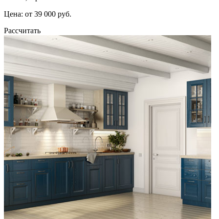
Цена: от 39 000 руб.
Рассчитать