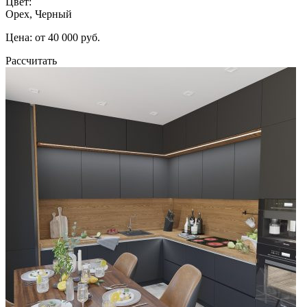
Цвет:
Орех, Черный
Цена: от 40 000 руб.
Рассчитать