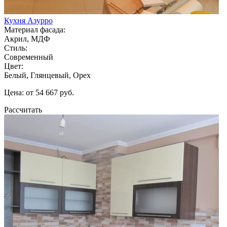
Кухня Азурро
Материал фасада:
Акрил, МДФ
Стиль:
Современный
Цвет:
Белый, Глянцевый, Орех
Цена: от 54 667 руб.
Рассчитать