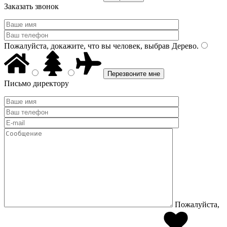
Заказать звонок
Пожалуйста, докажите, что вы человек, выбрав
Дерево
.
Письмо директору
Пожалуйста,