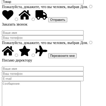
Пожалуйста, докажите, что вы человек, выбрав
Дом
.
Заказать звонок
Пожалуйста, докажите, что вы человек, выбрав
Дом
.
Письмо директору