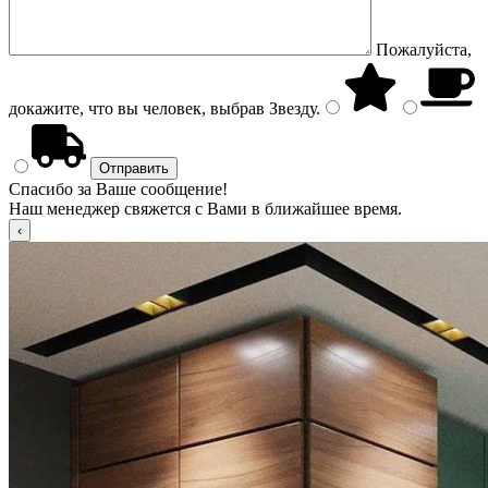
Пожалуйста,
докажите, что вы человек, выбрав
Звезду
.
Спасибо за Ваше сообщение!
Наш менеджер свяжется с Вами в ближайшее время.