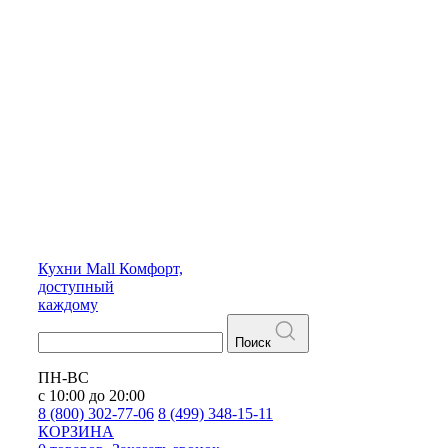
Кухни
Mall
Комфорт,
доступный
каждому
Поиск
ПН-ВС
с 10:00 до 20:00
8 (800) 302-77-06
8 (499) 348-15-11
КОРЗИНА