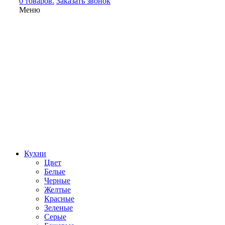
0 товаров.
Заказать звонок
Меню
Кухни
Цвет
Белые
Черные
Желтые
Красные
Зеленые
Серые