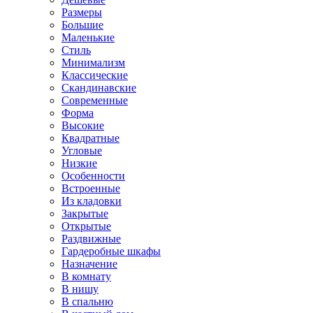
Размеры
Большие
Маленькие
Стиль
Минимализм
Классические
Скандинавские
Современные
Форма
Высокие
Квадратные
Угловые
Низкие
Особенности
Встроенные
Из кладовки
Закрытые
Открытые
Раздвижные
Гардеробные шкафы
Назначение
В комнату
В нишу
В спальню