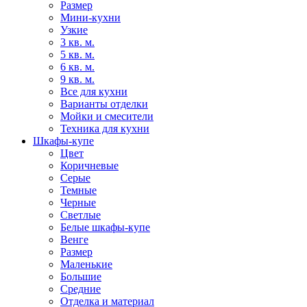
Размер
Мини-кухни
Узкие
3 кв. м.
5 кв. м.
6 кв. м.
9 кв. м.
Все для кухни
Варианты отделки
Мойки и смесители
Техника для кухни
Шкафы-купе
Цвет
Коричневые
Серые
Темные
Черные
Светлые
Белые шкафы-купе
Венге
Размер
Маленькие
Большие
Средние
Отделка и материал