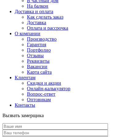
В частный дом
На балкон
Доставка и оплата
Как сделать заказ
Доставка
Оплата и рассрочка
О компании
Производство
Гарантия
Портфолио
Отзывы
Реквизиты
Вакансии
Карта сайта
Клиентам
Скидки и акции
Онлайн-калькулятор
Вопрос-ответ
Оптовикам
Контакты
Вызвать замерщика