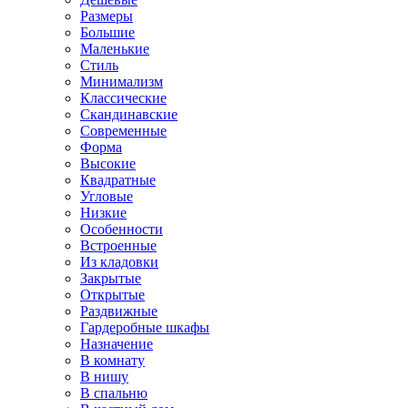
Размеры
Большие
Маленькие
Стиль
Минимализм
Классические
Скандинавские
Современные
Форма
Высокие
Квадратные
Угловые
Низкие
Особенности
Встроенные
Из кладовки
Закрытые
Открытые
Раздвижные
Гардеробные шкафы
Назначение
В комнату
В нишу
В спальню