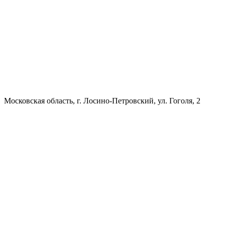
Московская область, г. Лосино-Петровский, ул. Гоголя, 2