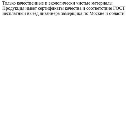
Только качественные и экологически чистые материалы
Продукция имеет сертификаты качества и соответствие ГОСТ
Бесплатный выезд дизайнера-замерщика по Москве и области