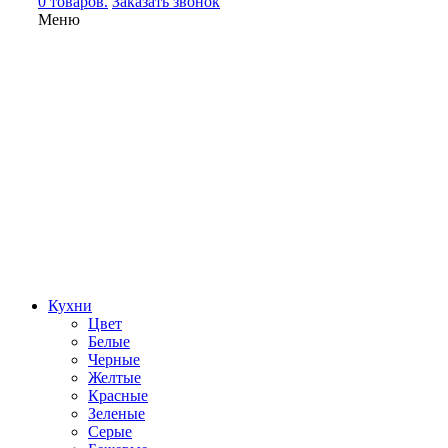
0 товаров.
Заказать звонок
Меню
Кухни
Цвет
Белые
Черные
Желтые
Красные
Зеленые
Серые