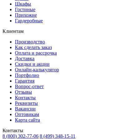
Шкафы
Гостиные
Прихожие
Гардеробные
Клиентам
Производство
Как сделать заказ
Оплата и рассрочка
Доставка
Скидки и акции
Онлайн-калькулятор
Портфолио
Гарантия
Вопрос-ответ
Отзывы
Контакты
Реквизиты
Вакансии
Оптовикам
Карта сайта
Контакты
8 (800) 302-77-06
8 (499) 348-15-11