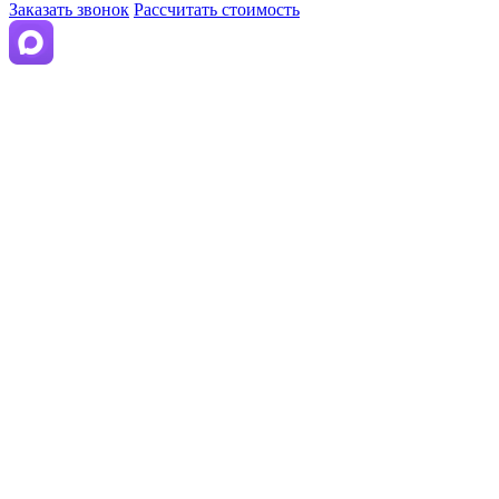
Заказать звонок
Рассчитать стоимость