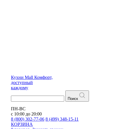
Кухни
Mall
Комфорт,
доступный
каждому
Поиск
ПН-ВС
с 10:00 до 20:00
8 (800) 302-77-06
8 (499) 348-15-11
КОРЗИНА