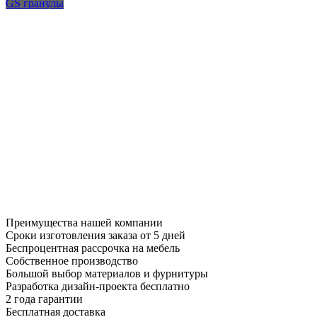
GS гранулы
Преимущества нашей компании
Сроки изготовления заказа от 5 дней
Беспроцентная рассрочка на мебель
Собственное производство
Большой выбор материалов и фурнитуры
Разработка дизайн-проекта бесплатно
2 года гарантии
Бесплатная доставка