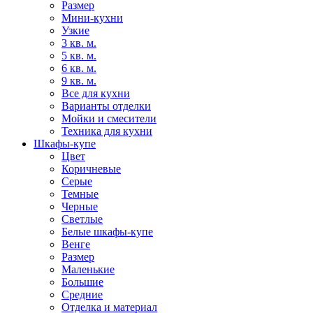
Размер
Мини-кухни
Узкие
3 кв. м.
5 кв. м.
6 кв. м.
9 кв. м.
Все для кухни
Варианты отделки
Мойки и смесители
Техника для кухни
Шкафы-купе
Цвет
Коричневые
Серые
Темные
Черные
Светлые
Белые шкафы-купе
Венге
Размер
Маленькие
Большие
Средние
Отделка и материал