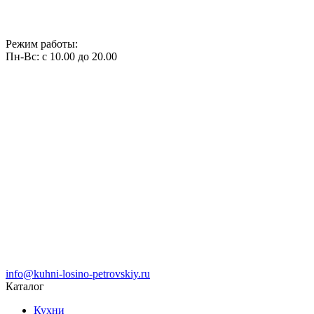
Режим работы:
Пн-Вс: с 10.00 до 20.00
info@kuhni-losino-petrovskiy.ru
Каталог
Кухни