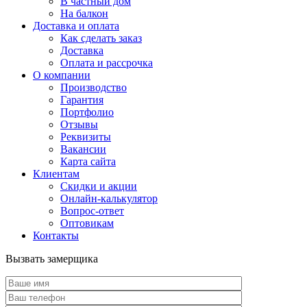
В частный дом
На балкон
Доставка и оплата
Как сделать заказ
Доставка
Оплата и рассрочка
О компании
Производство
Гарантия
Портфолио
Отзывы
Реквизиты
Вакансии
Карта сайта
Клиентам
Скидки и акции
Онлайн-калькулятор
Вопрос-ответ
Оптовикам
Контакты
Вызвать замерщика