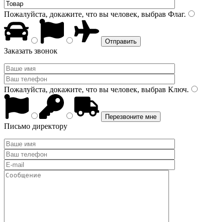
Пожалуйста, докажите, что вы человек, выбрав
Флаг
.
Заказать звонок
Пожалуйста, докажите, что вы человек, выбрав
Ключ
.
Письмо директору