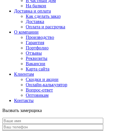
В частный дом
На балкон
Доставка и оплата
Как сделать заказ
Доставка
Оплата и рассрочка
О компании
Производство
Гарантия
Портфолио
Отзывы
Реквизиты
Вакансии
Карта сайта
Клиентам
Скидки и акции
Онлайн-калькулятор
Вопрос-ответ
Оптовикам
Контакты
Вызвать замерщика