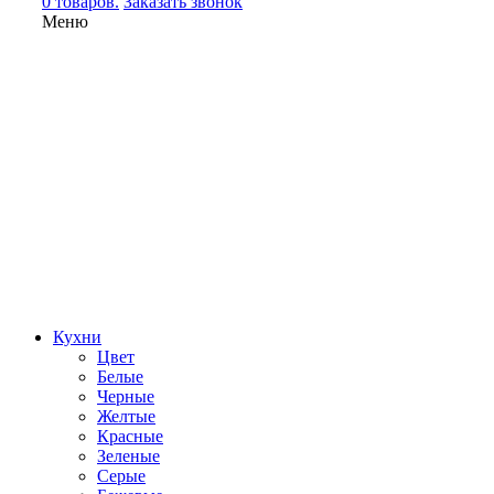
0 товаров.
Заказать звонок
Меню
Кухни
Цвет
Белые
Черные
Желтые
Красные
Зеленые
Серые