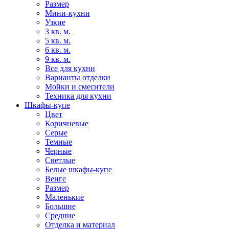
Размер
Мини-кухни
Узкие
3 кв. м.
5 кв. м.
6 кв. м.
9 кв. м.
Все для кухни
Варианты отделки
Мойки и смесители
Техника для кухни
Шкафы-купе
Цвет
Коричневые
Серые
Темные
Черные
Светлые
Белые шкафы-купе
Венге
Размер
Маленькие
Большие
Средние
Отделка и материал