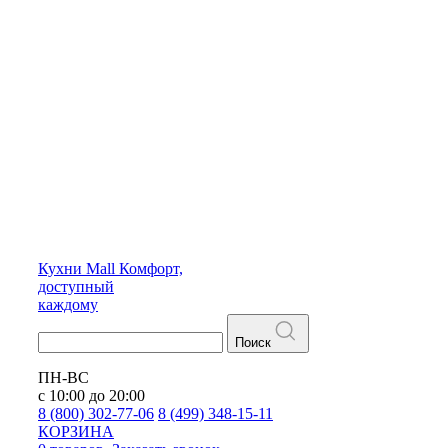
Кухни
Mall
Комфорт,
доступный
каждому
Поиск
ПН-ВС
с 10:00 до 20:00
8 (800) 302-77-06
8 (499) 348-15-11
КОРЗИНА