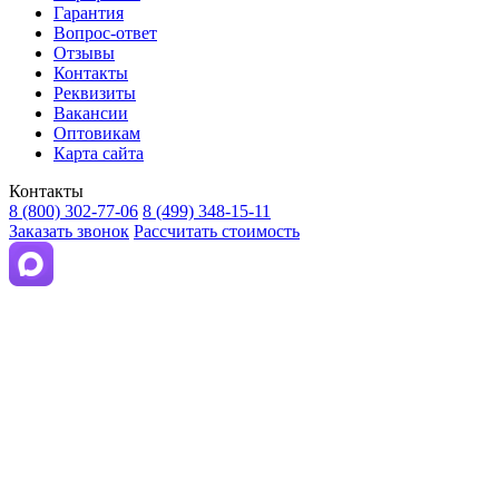
Гарантия
Вопрос-ответ
Отзывы
Контакты
Реквизиты
Вакансии
Оптовикам
Карта сайта
Контакты
8 (800) 302-77-06
8 (499) 348-15-11
Заказать звонок
Рассчитать стоимость