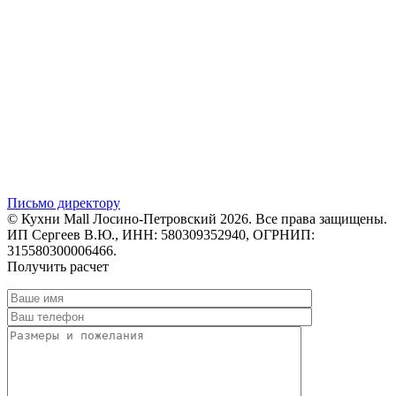
Письмо директору
© Кухни Mall Лосино-Петровский 2026. Все права защищены.
ИП Сергеев В.Ю., ИНН: 580309352940, ОГРНИП:
315580300006466.
Получить расчет