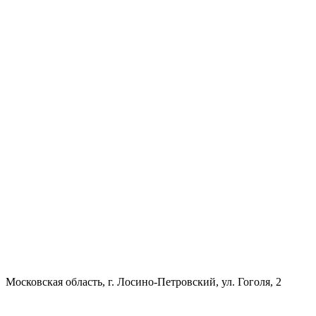
Московская область, г. Лосино-Петровский, ул. Гоголя, 2