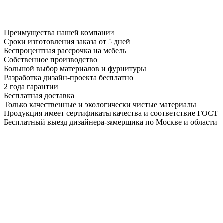
Преимущества нашей компании
Сроки изготовления заказа от 5 дней
Беспроцентная рассрочка на мебель
Собственное производство
Большой выбор материалов и фурнитуры
Разработка дизайн-проекта бесплатно
2 года гарантии
Бесплатная доставка
Только качественные и экологически чистые материалы
Продукция имеет сертификаты качества и соответствие ГОСТ
Бесплатный выезд дизайнера-замерщика по Москве и области