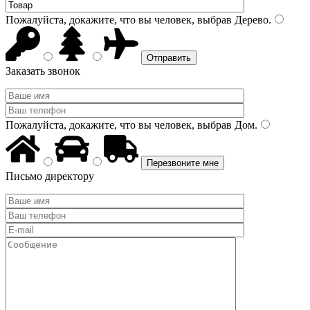
Пожалуйста, докажите, что вы человек, выбрав
Дерево
.
Заказать звонок
Пожалуйста, докажите, что вы человек, выбрав
Дом
.
Письмо директору