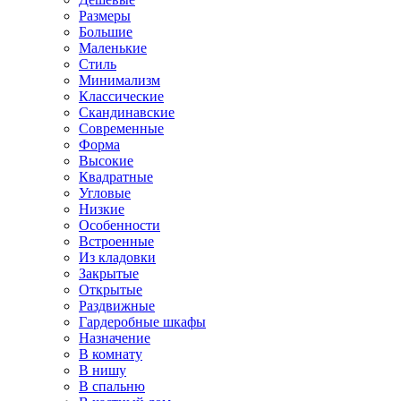
Размеры
Большие
Маленькие
Стиль
Минимализм
Классические
Скандинавские
Современные
Форма
Высокие
Квадратные
Угловые
Низкие
Особенности
Встроенные
Из кладовки
Закрытые
Открытые
Раздвижные
Гардеробные шкафы
Назначение
В комнату
В нишу
В спальню