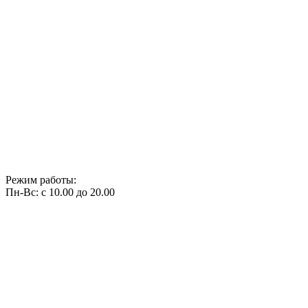
Режим работы:
Пн-Вс: с 10.00 до 20.00