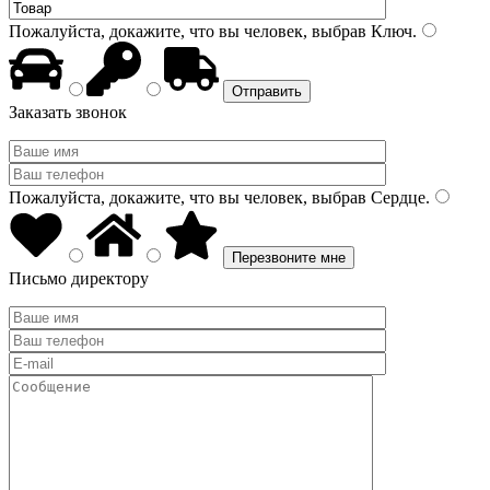
Пожалуйста, докажите, что вы человек, выбрав
Ключ
.
Заказать звонок
Пожалуйста, докажите, что вы человек, выбрав
Сердце
.
Письмо директору