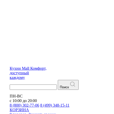
Кухни
Mall
Комфорт,
доступный
каждому
Поиск
ПН-ВС
с 10:00 до 20:00
8 (800) 302-77-06
8 (499) 348-15-11
КОРЗИНА