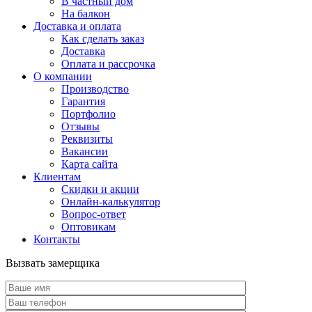
В частный дом
На балкон
Доставка и оплата
Как сделать заказ
Доставка
Оплата и рассрочка
О компании
Производство
Гарантия
Портфолио
Отзывы
Реквизиты
Вакансии
Карта сайта
Клиентам
Скидки и акции
Онлайн-калькулятор
Вопрос-ответ
Оптовикам
Контакты
Вызвать замерщика