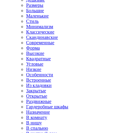
Размеры
Большие
Маленькие
Стиль
Минимализм
Классические
Скандинавские
Современные
Форма
Высокие
Квадратные
Угловые
Низкие
Особенности
Встроенные
Из кладовки
Закрытые
Открытые
Раздвижные
Гардеробные шкафы
Назначение
В комнату
В нишу
В спальню