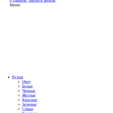
0 товаров.
Заказать звонок
Меню
Кухни
Цвет
Белые
Черные
Желтые
Красные
Зеленые
Серые