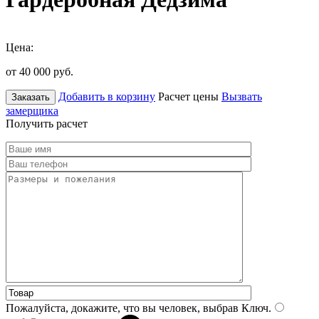
Цена:
от 40 000
руб.
Добавить в корзину
Расчет цены
Вызвать
Заказать
замерщика
Получить расчет
Пожалуйста, докажите, что вы человек, выбрав
Ключ
.