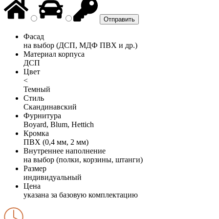
Фасад
на выбор (ДСП, МДФ ПВХ и др.)
Материал корпуса
ДСП
Цвет
<
Темный
Стиль
Скандинавский
Фурнитура
Boyard, Blum, Hettich
Кромка
ПВХ (0,4 мм, 2 мм)
Внутреннее наполнение
на выбор (полки, корзины, штанги)
Размер
индивидуальный
Цена
указана за базовую комплектацию