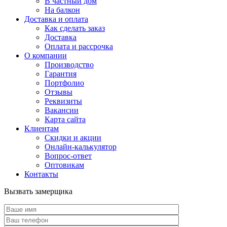
В частный дом
На балкон
Доставка и оплата
Как сделать заказ
Доставка
Оплата и рассрочка
О компании
Производство
Гарантия
Портфолио
Отзывы
Реквизиты
Вакансии
Карта сайта
Клиентам
Скидки и акции
Онлайн-калькулятор
Вопрос-ответ
Оптовикам
Контакты
Вызвать замерщика