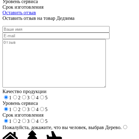
Уровень сервиса
Срок изготовления
Оставить отзыв
Оставить отзыв на товар Дедзима
Качество продукции
1
2
3
4
5
Уровень сервиса
1
2
3
4
5
Срок изготовления
1
2
3
4
5
Пожалуйста, докажите, что вы человек, выбрав
Дерево
.