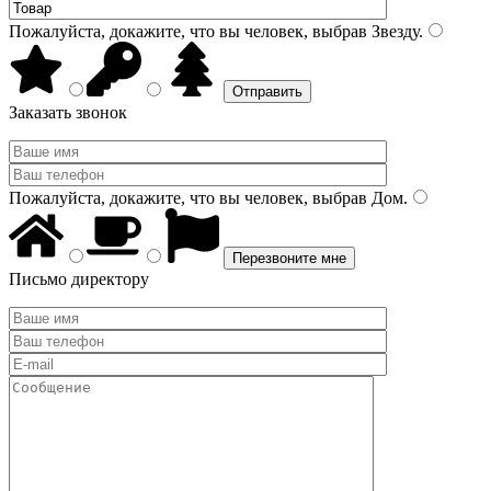
Пожалуйста, докажите, что вы человек, выбрав
Звезду
.
Заказать звонок
Пожалуйста, докажите, что вы человек, выбрав
Дом
.
Письмо директору