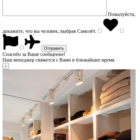
Пожалуйста,
докажите, что вы человек, выбрав
Самолёт
.
Спасибо за Ваше сообщение!
Наш менеджер свяжется с Вами в ближайшее время.