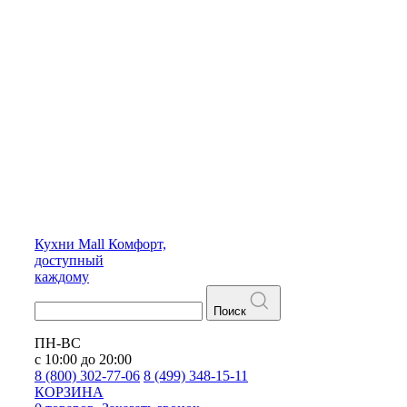
Кухни
Mall
Комфорт,
доступный
каждому
Поиск
ПН-ВС
с 10:00 до 20:00
8 (800) 302-77-06
8 (499) 348-15-11
КОРЗИНА