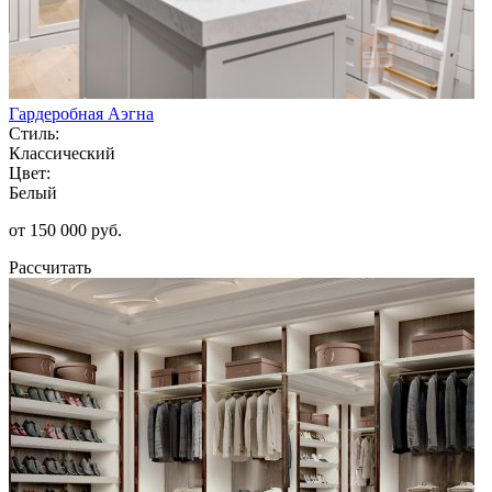
Гардеробная Аэгна
Стиль:
Классический
Цвет:
Белый
от 150 000 руб.
Рассчитать