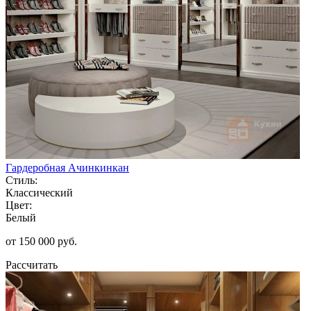
Гардеробная Ачинкинкан
Стиль:
Классический
Цвет:
Белый
от 150 000 руб.
Рассчитать