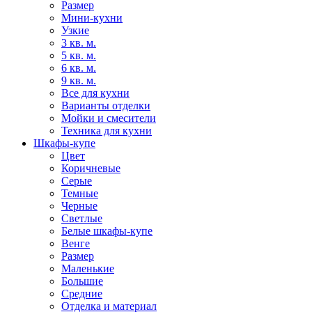
Размер
Мини-кухни
Узкие
3 кв. м.
5 кв. м.
6 кв. м.
9 кв. м.
Все для кухни
Варианты отделки
Мойки и смесители
Техника для кухни
Шкафы-купе
Цвет
Коричневые
Серые
Темные
Черные
Светлые
Белые шкафы-купе
Венге
Размер
Маленькие
Большие
Средние
Отделка и материал