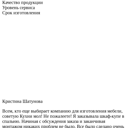
Качество продукции
Уровень сервиса
Срок изготовления
Кристина Шатунова
Всем, кто еще выбирает компанию для изготовления мебели,
советую Кухни мол! Не пожалеете! Я заказывала шкаф-купе в
спальню. Начиная с обсуждения заказа и заканчивая
монтажом никаких проблем не было. Все было сделано очень