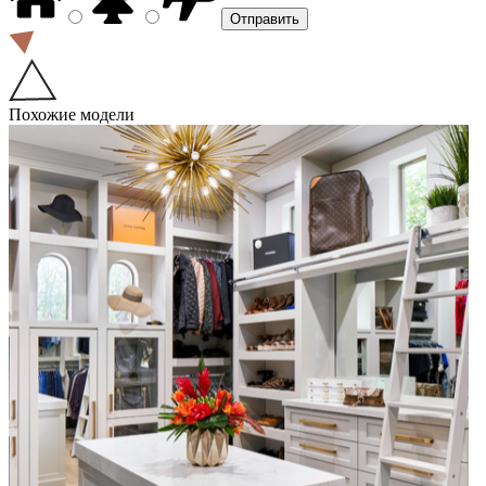
Похожие модели