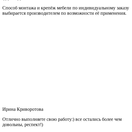
Способ монтажа и крепёж мебели по индивидуальному заказу
выбирается производителем по возможности её применения.
Ирина Криворотова
Отлично выполняете свою работу:) все остались более чем
довольны, респект!)