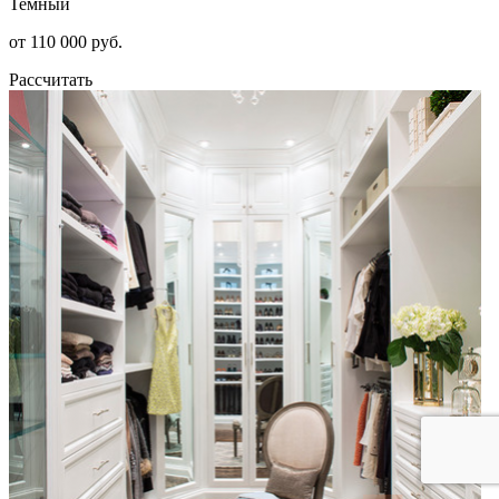
Темный
от 110 000 руб.
Рассчитать