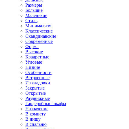
Размеры
Большие
Маленькие
Стиль
Минимализм
Классические
Скандинавские
Современные
Форма
Высокие
Квадратные
Угловые
Низкие
Особенности
Встроенные
Из кладовки
Закрытые
Открытые
Раздвижные
Гардеробные шкафы
Назначение
В комнату
В нишу
В спальню