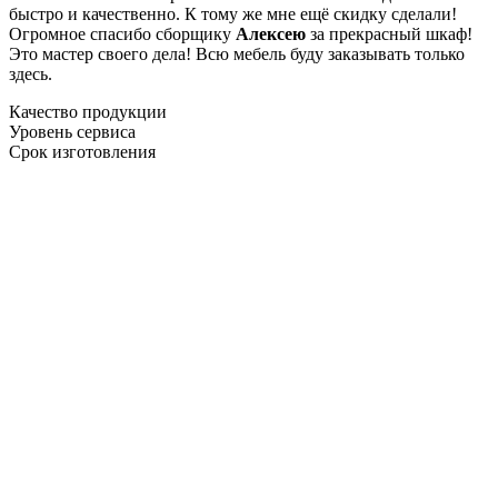
быстро и качественно. К тому же мне ещё скидку сделали!
Огромное спасибо сборщику
Алексею
за прекрасный шкаф!
Это мастер своего дела! Всю мебель буду заказывать только
здесь.
Качество продукции
Уровень сервиса
Срок изготовления