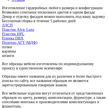
Изготовление гардеробных любого размера и конфигурации
Возможно сочетание нескольких цветов в одном фасаде
Декор и отделку фасадов можно выполнить под вашу задумку
Бесплатная сборка в течение 5 рабочих дней
ЛДСП
Пластик Alvic Luxe
Пластик HPL
Пленка ПВХ
Полотно АГТ (МДФ)
полки
корзины
штанги
Все образцы мебели изготовлены по индивидуальному
проекту в единственном экземпляре.
Образцы имеют названия для их различия и более быстрого
поиска по сайту, все названия образцов не являются
зарегистрированным товарным знаком.
Все мебельные изделия могут отличаться от представленных
образцов по цвету, размеру, комплектации, фурнитуре, а также
способами монтажа и производителями комплектующих и
фурнитуры.