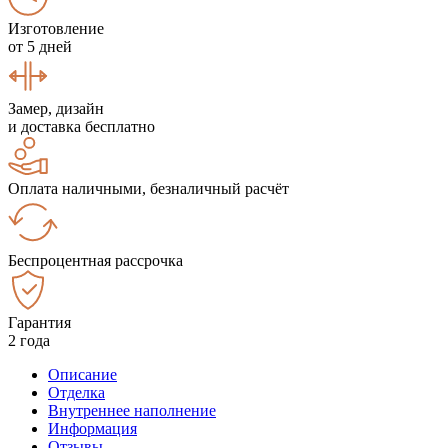
Изготовление
от 5 дней
Замер, дизайн
и доставка бесплатно
Оплата наличными, безналичный расчёт
Беспроцентная рассрочка
Гарантия
2 года
Описание
Отделка
Внутреннее наполнение
Информация
Отзывы