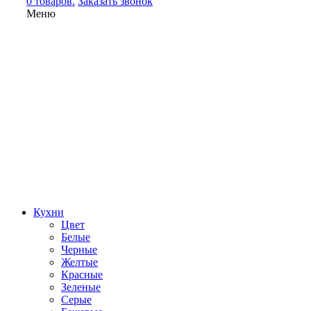
0 товаров.
Заказать звонок
Меню
Кухни
Цвет
Белые
Черные
Желтые
Красные
Зеленые
Серые