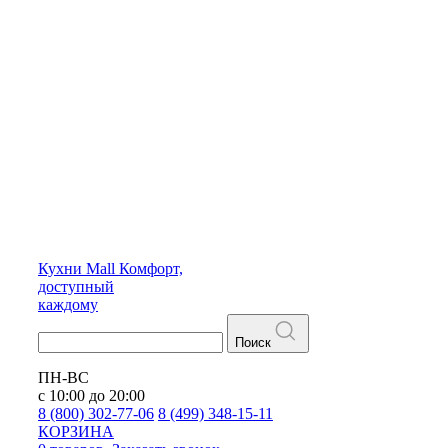
Кухни
Mall
Комфорт,
доступный
каждому
Поиск
ПН-ВС
с 10:00 до 20:00
8 (800) 302-77-06
8 (499) 348-15-11
КОРЗИНА