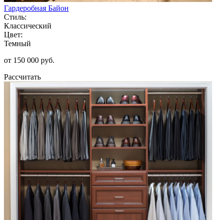
Гардеробная Байон
Стиль:
Классический
Цвет:
Темный
от 150 000 руб.
Рассчитать