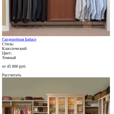
Гардеробная Бабасе
Стиль:
Классический
Цвет:
Темный
от 45 000 руб.
Рассчитать