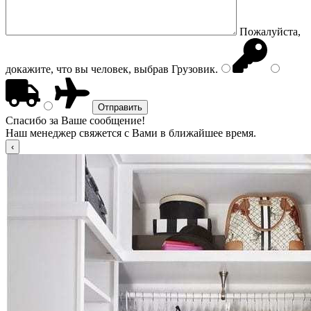
Пожалуйста,
докажите, что вы человек, выбрав
Грузовик
.
Спасибо за Ваше сообщение!
Наш менеджер свяжется с Вами в ближайшее время.