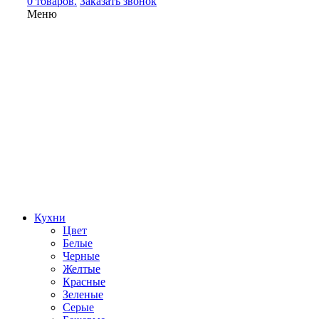
0 товаров.
Заказать звонок
Меню
Кухни
Цвет
Белые
Черные
Желтые
Красные
Зеленые
Серые