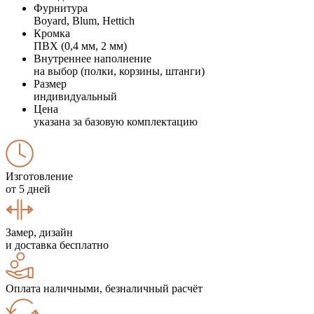
Фурнитура
Boyard, Blum, Hettich
Кромка
ПВХ (0,4 мм, 2 мм)
Внутреннее наполнение
на выбор (полки, корзины, штанги)
Размер
индивидуальный
Цена
указана за базовую комплектацию
Изготовление
от 5 дней
Замер, дизайн
и доставка бесплатно
Оплата наличными, безналичный расчёт