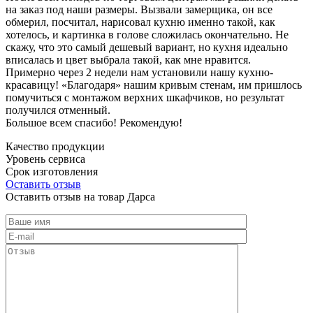
на заказ под наши размеры. Вызвали замерщика, он все
обмерил, посчитал, нарисовал кухню именно такой, как
хотелось, и картинка в голове сложилась окончательно. Не
скажу, что это самый дешевый вариант, но кухня идеально
вписалась и цвет выбрала такой, как мне нравится.
Примерно через 2 недели нам установили нашу кухню-
красавицу! «Благодаря» нашим кривым стенам, им пришлось
помучиться с монтажом верхних шкафчиков, но результат
получился отменный.
Большое всем спасибо! Рекомендую!
Качество продукции
Уровень сервиса
Срок изготовления
Оставить отзыв
Оставить отзыв на товар Дарса