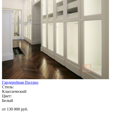
Гардеробная Пиллио
Стиль:
Классический
Цвет:
Белый
от 130 000 руб.