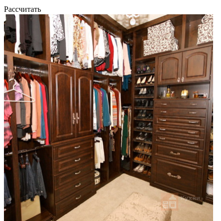
Рассчитать