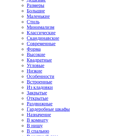
Размеры
Большие
Маленькие
Стиль
Минимализм
Классические
Скандинавские
Современные
Форма
Высокие
Квадратные
Угловые
Низкие
Особенности
Встроенные
Из кладовки
Закрытые
Открытые
Раздвижные
Гардеробные шкафы
Назначение
В комнату
В нишу
В спальню