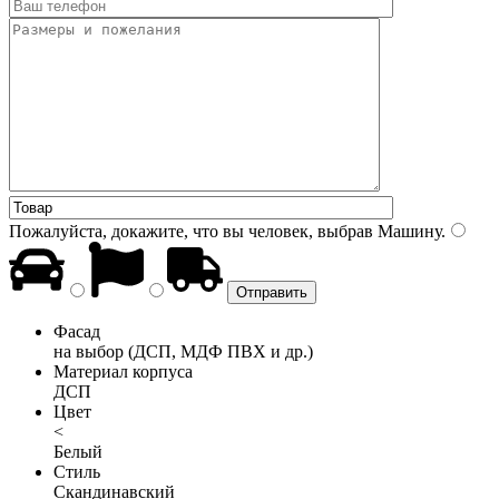
Пожалуйста, докажите, что вы человек, выбрав
Машину
.
Фасад
на выбор (ДСП, МДФ ПВХ и др.)
Материал корпуса
ДСП
Цвет
<
Белый
Стиль
Скандинавский