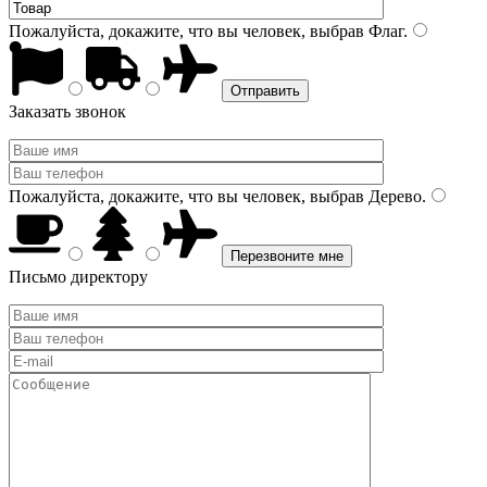
Пожалуйста, докажите, что вы человек, выбрав
Флаг
.
Заказать звонок
Пожалуйста, докажите, что вы человек, выбрав
Дерево
.
Письмо директору