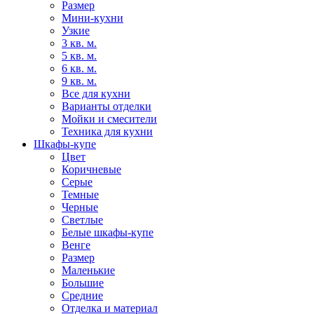
Размер
Мини-кухни
Узкие
3 кв. м.
5 кв. м.
6 кв. м.
9 кв. м.
Все для кухни
Варианты отделки
Мойки и смесители
Техника для кухни
Шкафы-купе
Цвет
Коричневые
Серые
Темные
Черные
Светлые
Белые шкафы-купе
Венге
Размер
Маленькие
Большие
Средние
Отделка и материал