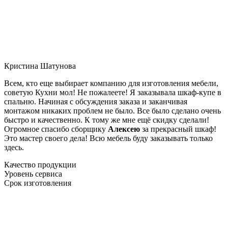
Кристина Шатунова
Всем, кто еще выбирает компанию для изготовления мебели,
советую Кухни мол! Не пожалеете! Я заказывала шкаф-купе в
спальню. Начиная с обсуждения заказа и заканчивая
монтажом никаких проблем не было. Все было сделано очень
быстро и качественно. К тому же мне ещё скидку сделали!
Огромное спасибо сборщику
Алексею
за прекрасный шкаф!
Это мастер своего дела! Всю мебель буду заказывать только
здесь.
Качество продукции
Уровень сервиса
Срок изготовления