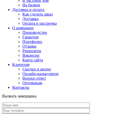
В частный дом
На балкон
Доставка и оплата
Как сделать заказ
Доставка
Оплата и рассрочка
О компании
Производство
Гарантия
Портфолио
Отзывы
Реквизиты
Вакансии
Карта сайта
Клиентам
Скидки и акции
Онлайн-калькулятор
Вопрос-ответ
Оптовикам
Контакты
Вызвать замерщика