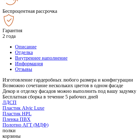
Беспроцентная рассрочка
Гарантия
2 года
Описание
Отделка
Внутреннее наполнение
Информация
Отзывы
Изготовление гардеробных любого размера и конфигурации
Возможно сочетание нескольких цветов в одном фасаде
Декор и отделку фасадов можно выполнить под вашу задумку
Бесплатная сборка в течение 5 рабочих дней
ЛДСП
Пластик Alvic Luxe
Пластик HPL
Пленка ПВХ
Полотно АГТ (МДФ)
полки
корзины