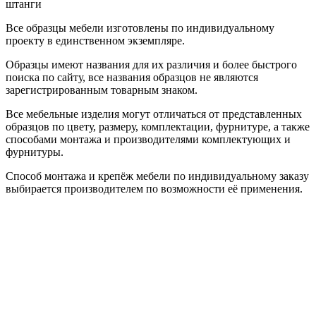
штанги
Все образцы мебели изготовлены по индивидуальному
проекту в единственном экземпляре.
Образцы имеют названия для их различия и более быстрого
поиска по сайту, все названия образцов не являются
зарегистрированным товарным знаком.
Все мебельные изделия могут отличаться от представленных
образцов по цвету, размеру, комплектации, фурнитуре, а также
способами монтажа и производителями комплектующих и
фурнитуры.
Способ монтажа и крепёж мебели по индивидуальному заказу
выбирается производителем по возможности её применения.