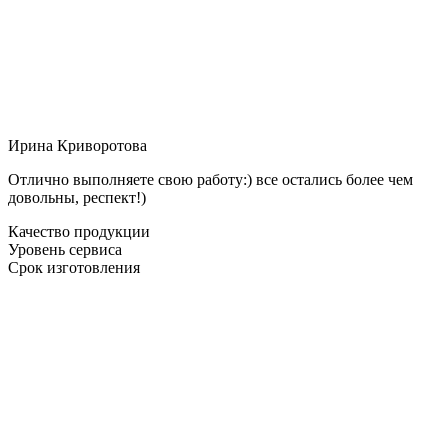
Ирина Криворотова
Отлично выполняете свою работу:) все остались более чем
довольны, респект!)
Качество продукции
Уровень сервиса
Срок изготовления