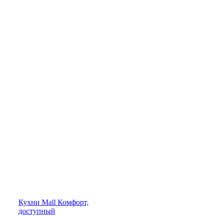
Кухни
Mall
Комфорт,
доступный