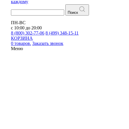
каждому
Поиск
ПН-ВС
с 10:00 до 20:00
8 (800) 302-77-06
8 (499) 348-15-11
КОРЗИНА
0 товаров.
Заказать звонок
Меню