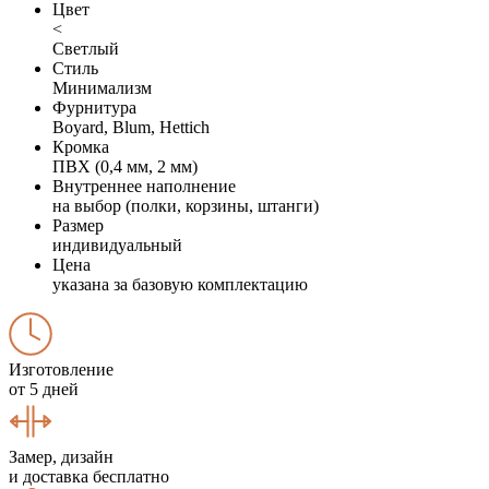
Цвет
<
Светлый
Стиль
Минимализм
Фурнитура
Boyard, Blum, Hettich
Кромка
ПВХ (0,4 мм, 2 мм)
Внутреннее наполнение
на выбор (полки, корзины, штанги)
Размер
индивидуальный
Цена
указана за базовую комплектацию
Изготовление
от 5 дней
Замер, дизайн
и доставка бесплатно