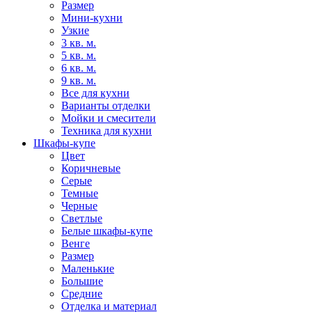
Размер
Мини-кухни
Узкие
3 кв. м.
5 кв. м.
6 кв. м.
9 кв. м.
Все для кухни
Варианты отделки
Мойки и смесители
Техника для кухни
Шкафы-купе
Цвет
Коричневые
Серые
Темные
Черные
Светлые
Белые шкафы-купе
Венге
Размер
Маленькие
Большие
Средние
Отделка и материал