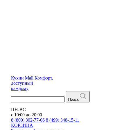
Кухни
Mall
Комфорт,
доступный
каждому
Поиск
ПН-ВС
с 10:00 до 20:00
8 (800) 302-77-06
8 (499) 348-15-11
КОРЗИНА