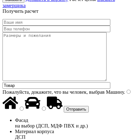
замерщика
Получить расчет
Пожалуйста, докажите, что вы человек, выбрав
Машину
.
Фасад
на выбор (ДСП, МДФ ПВХ и др.)
Материал корпуса
ДСП