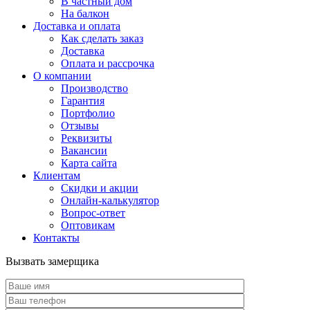
В частный дом
На балкон
Доставка и оплата
Как сделать заказ
Доставка
Оплата и рассрочка
О компании
Производство
Гарантия
Портфолио
Отзывы
Реквизиты
Вакансии
Карта сайта
Клиентам
Скидки и акции
Онлайн-калькулятор
Вопрос-ответ
Оптовикам
Контакты
Вызвать замерщика