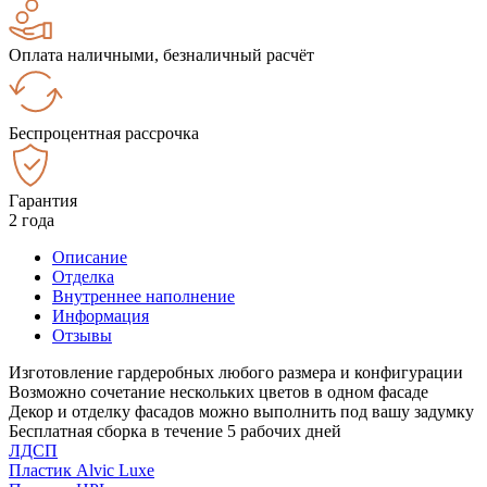
Оплата наличными, безналичный расчёт
Беспроцентная рассрочка
Гарантия
2 года
Описание
Отделка
Внутреннее наполнение
Информация
Отзывы
Изготовление гардеробных любого размера и конфигурации
Возможно сочетание нескольких цветов в одном фасаде
Декор и отделку фасадов можно выполнить под вашу задумку
Бесплатная сборка в течение 5 рабочих дней
ЛДСП
Пластик Alvic Luxe