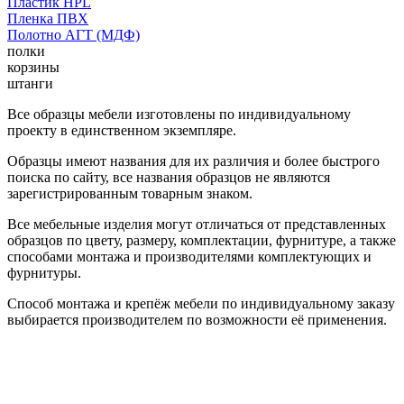
Пластик HPL
Пленка ПВХ
Полотно АГТ (МДФ)
полки
корзины
штанги
Все образцы мебели изготовлены по индивидуальному
проекту в единственном экземпляре.
Образцы имеют названия для их различия и более быстрого
поиска по сайту, все названия образцов не являются
зарегистрированным товарным знаком.
Все мебельные изделия могут отличаться от представленных
образцов по цвету, размеру, комплектации, фурнитуре, а также
способами монтажа и производителями комплектующих и
фурнитуры.
Способ монтажа и крепёж мебели по индивидуальному заказу
выбирается производителем по возможности её применения.