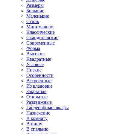
Размеры
Большие
Маленькие
Стиль
Минимализм
Классические
Скандинавские
Современные
Форма
Высокие
Квадратные
Угловые
Низкие
Особенности
Встроенные
Из кладовки
Закрытые
Открытые
Раздвижные
Гардеробные шкафы
Назначение
В комнату
В нишу
В спальню