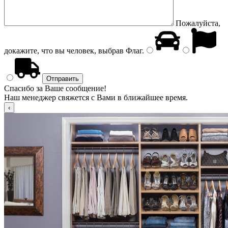
Пожалуйста,
докажите, что вы человек, выбрав
Флаг
.
Спасибо за Ваше сообщение!
Наш менеджер свяжется с Вами в ближайшее время.