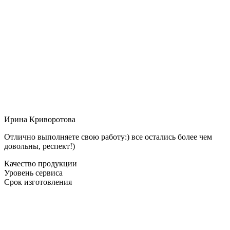
Ирина Криворотова
Отлично выполняете свою работу:) все остались более чем
довольны, респект!)
Качество продукции
Уровень сервиса
Срок изготовления