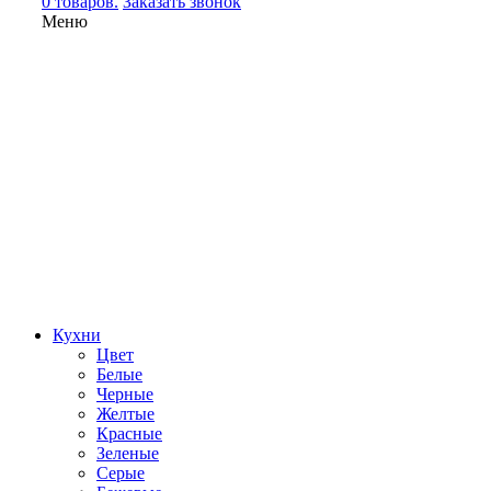
0 товаров.
Заказать звонок
Меню
Кухни
Цвет
Белые
Черные
Желтые
Красные
Зеленые
Серые