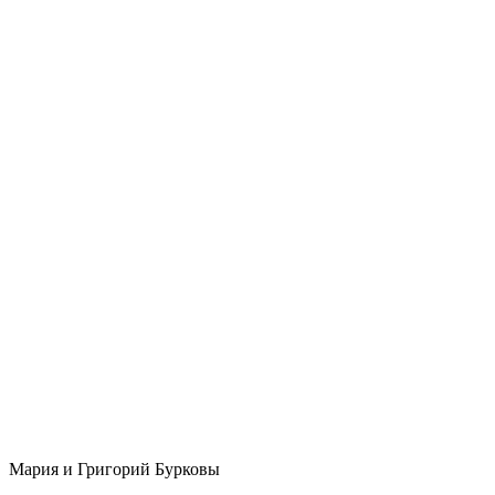
Мария и Григорий Бурковы