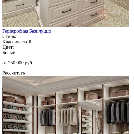
Гардеробная Базилуццо
Стиль:
Классический
Цвет:
Белый
от 250 000 руб.
Рассчитать