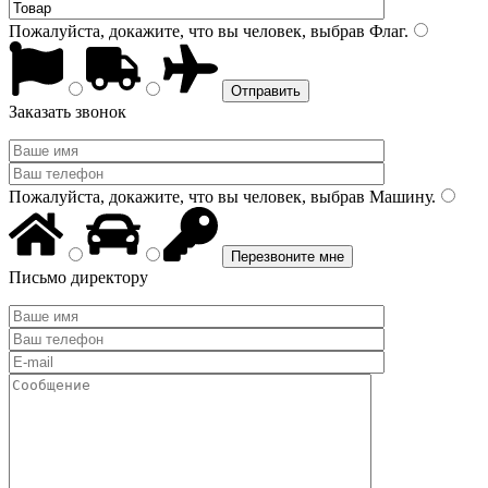
Пожалуйста, докажите, что вы человек, выбрав
Флаг
.
Заказать звонок
Пожалуйста, докажите, что вы человек, выбрав
Машину
.
Письмо директору