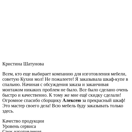
Кристина Шатунова
Всем, кто еще выбирает компанию для изготовления мебели,
советую Кухни мол! Не пожалеете! Я заказывала шкаф-купе в
спальню. Начиная с обсуждения заказа и заканчивая
монтажом никаких проблем не было. Все было сделано очень
быстро и качественно. К тому же мне ещё скидку сделали!
Огромное спасибо сборщику
Алексею
за прекрасный шкаф!
Это мастер своего дела! Всю мебель буду заказывать только
здесь.
Качество продукции
Уровень сервиса
Срок изготовления