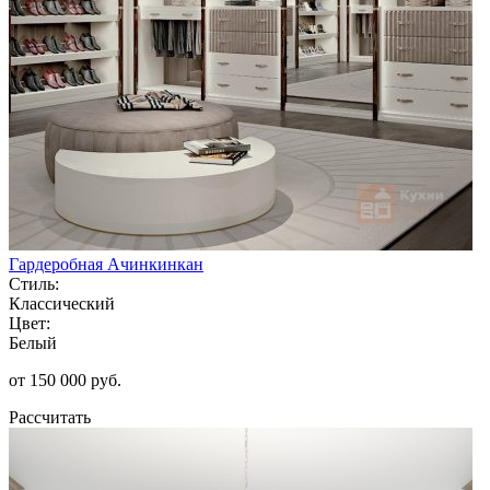
Гардеробная Ачинкинкан
Стиль:
Классический
Цвет:
Белый
от 150 000 руб.
Рассчитать