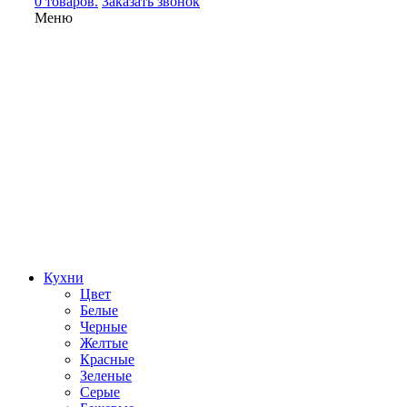
0 товаров.
Заказать звонок
Меню
Кухни
Цвет
Белые
Черные
Желтые
Красные
Зеленые
Серые