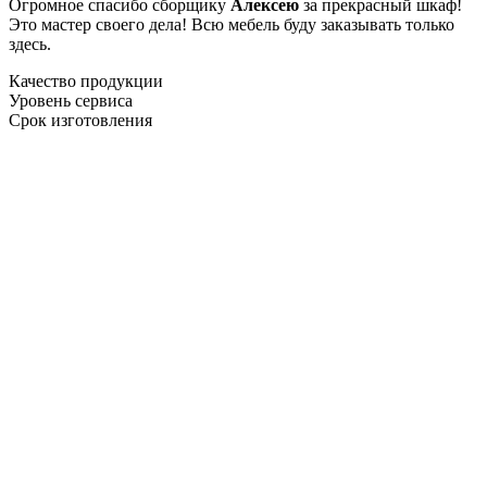
Огромное спасибо сборщику
Алексею
за прекрасный шкаф!
Это мастер своего дела! Всю мебель буду заказывать только
здесь.
Качество продукции
Уровень сервиса
Срок изготовления