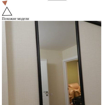
Похожие модели