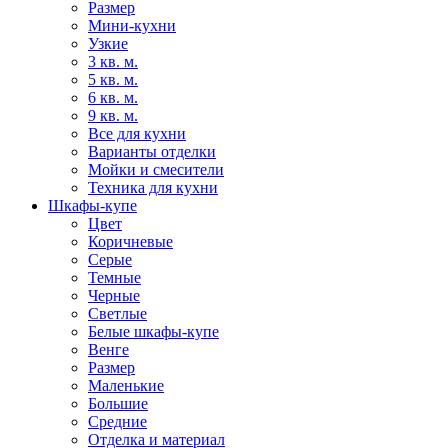
Размер
Мини-кухни
Узкие
3 кв. м.
5 кв. м.
6 кв. м.
9 кв. м.
Все для кухни
Варианты отделки
Мойки и смесители
Техника для кухни
Шкафы-купе
Цвет
Коричневые
Серые
Темные
Черные
Светлые
Белые шкафы-купе
Венге
Размер
Маленькие
Большие
Средние
Отделка и материал