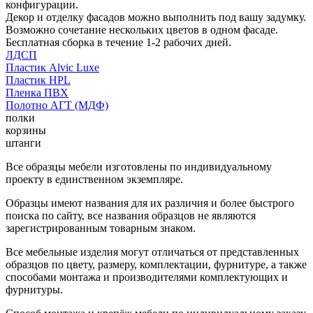
конфигурации.
Декор и отделку фасадов можно выполнить под вашу задумку.
Возможно сочетание нескольких цветов в одном фасаде.
Бесплатная сборка в течение 1-2 рабочих дней.
ЛДСП
Пластик Alvic Luxe
Пластик HPL
Пленка ПВХ
Полотно АГТ (МДФ)
полки
корзины
штанги
Все образцы мебели изготовлены по индивидуальному
проекту в единственном экземпляре.
Образцы имеют названия для их различия и более быстрого
поиска по сайту, все названия образцов не являются
зарегистрированным товарным знаком.
Все мебельные изделия могут отличаться от представленных
образцов по цвету, размеру, комплектации, фурнитуре, а также
способами монтажа и производителями комплектующих и
фурнитуры.