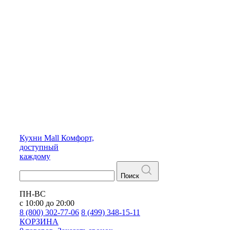
Кухни
Mall
Комфорт,
доступный
каждому
Поиск
ПН-ВС
с 10:00 до 20:00
8 (800) 302-77-06
8 (499) 348-15-11
КОРЗИНА