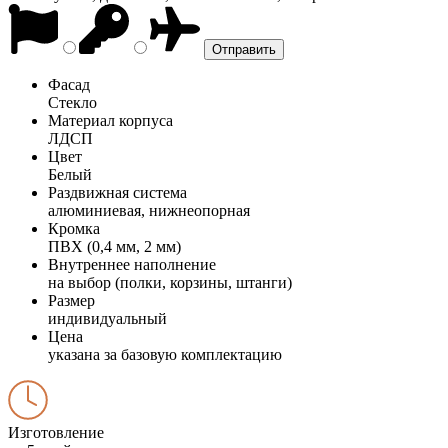
Фасад
Стекло
Материал корпуса
ЛДСП
Цвет
Белый
Раздвижная система
алюминиевая, нижнеопорная
Кромка
ПВХ (0,4 мм, 2 мм)
Внутреннее наполнение
на выбор (полки, корзины, штанги)
Размер
индивидуальный
Цена
указана за базовую комплектацию
Изготовление