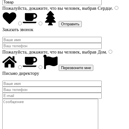
Пожалуйста, докажите, что вы человек, выбрав
Сердце
.
Заказать звонок
Пожалуйста, докажите, что вы человек, выбрав
Дом
.
Письмо директору