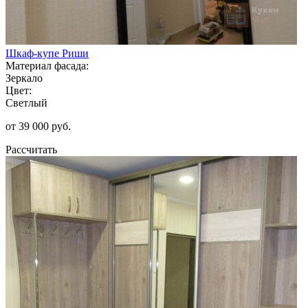
Шкаф-купе Риши
Материал фасада:
Зеркало
Цвет:
Светлый
от 39 000 руб.
Рассчитать