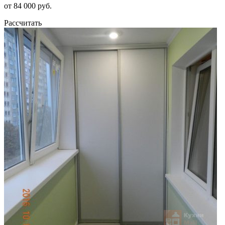
от 84 000 руб.
Рассчитать