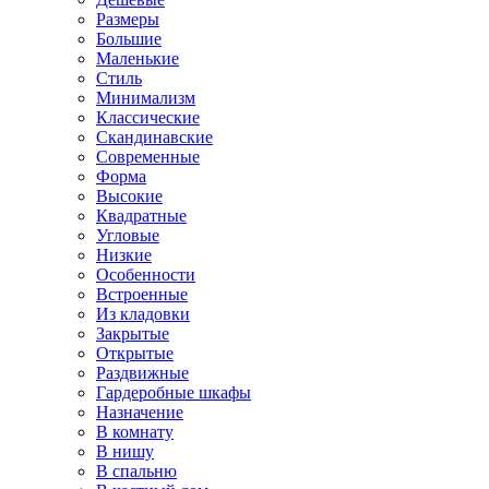
Размеры
Большие
Маленькие
Стиль
Минимализм
Классические
Скандинавские
Современные
Форма
Высокие
Квадратные
Угловые
Низкие
Особенности
Встроенные
Из кладовки
Закрытые
Открытые
Раздвижные
Гардеробные шкафы
Назначение
В комнату
В нишу
В спальню