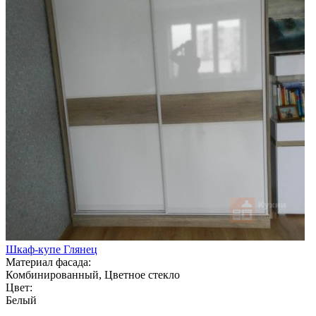
Шкаф-купе Глянец
Материал фасада:
Комбинированный, Цветное стекло
Цвет:
Белый