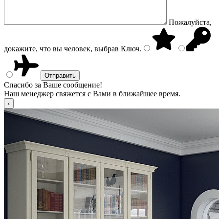
Пожалуйста,
докажите, что вы человек, выбрав
Ключ
.
Спасибо за Ваше сообщение!
Наш менеджер свяжется с Вами в ближайшее время.