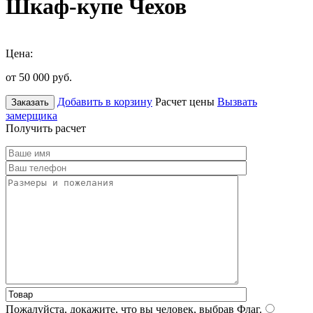
Шкаф-купе Чехов
Цена:
от 50 000
руб.
Добавить в корзину
Расчет цены
Вызвать
Заказать
замерщика
Получить расчет
Пожалуйста, докажите, что вы человек, выбрав
Флаг
.