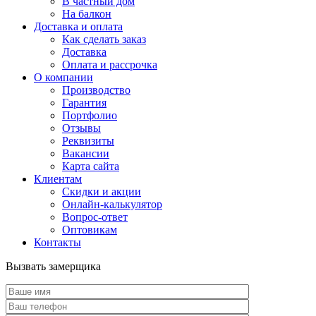
В частный дом
На балкон
Доставка и оплата
Как сделать заказ
Доставка
Оплата и рассрочка
О компании
Производство
Гарантия
Портфолио
Отзывы
Реквизиты
Вакансии
Карта сайта
Клиентам
Скидки и акции
Онлайн-калькулятор
Вопрос-ответ
Оптовикам
Контакты
Вызвать замерщика