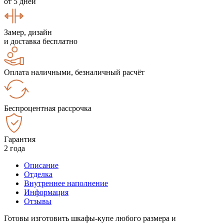
от 5 дней
Замер, дизайн
и доставка бесплатно
Оплата наличными, безналичный расчёт
Беспроцентная рассрочка
Гарантия
2 года
Описание
Отделка
Внутреннее наполнение
Информация
Отзывы
Готовы изготовить шкафы-купе любого размера и