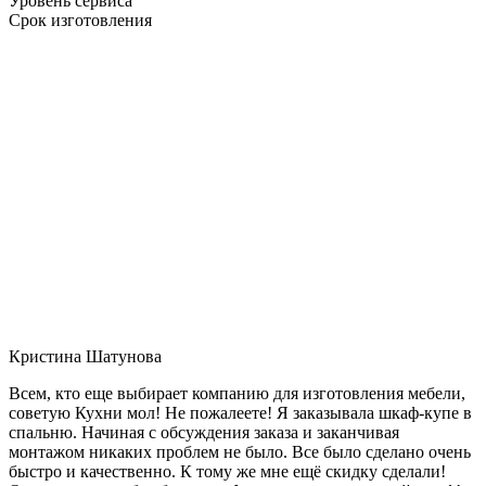
Уровень сервиса
Срок изготовления
Кристина Шатунова
Всем, кто еще выбирает компанию для изготовления мебели,
советую Кухни мол! Не пожалеете! Я заказывала шкаф-купе в
спальню. Начиная с обсуждения заказа и заканчивая
монтажом никаких проблем не было. Все было сделано очень
быстро и качественно. К тому же мне ещё скидку сделали!