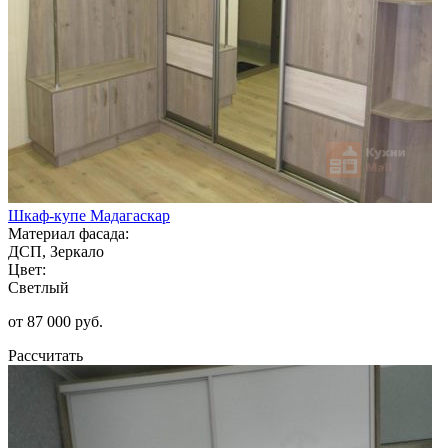
Шкаф-купе Мадагаскар
Материал фасада:
ДСП, Зеркало
Цвет:
Светлый
от 87 000 руб.
Рассчитать