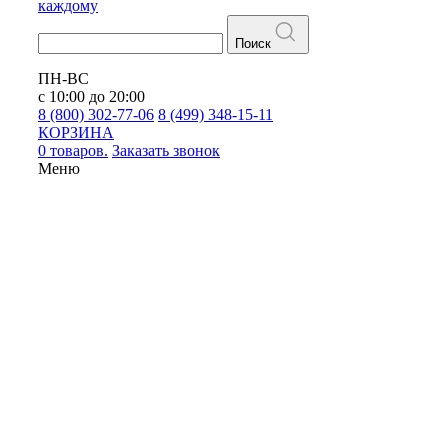
каждому
Поиск
ПН-ВС
с 10:00 до 20:00
8 (800) 302-77-06
8 (499) 348-15-11
КОРЗИНА
0 товаров.
Заказать звонок
Меню