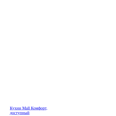
Кухни
Mall
Комфорт,
доступный