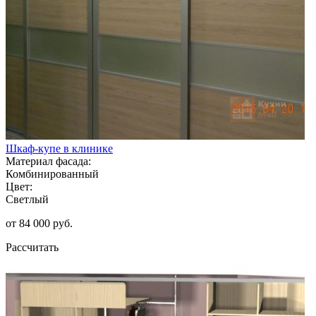
Шкаф-купе в клинике
Материал фасада:
Комбинированный
Цвет:
Светлый
от 84 000 руб.
Рассчитать