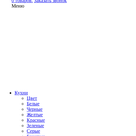
0 товаров.
Заказать звонок
Меню
Кухни
Цвет
Белые
Черные
Желтые
Красные
Зеленые
Серые