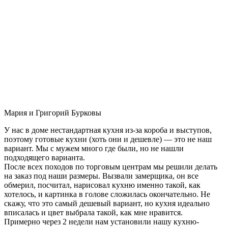
Мария и Григорий Бурковы
У нас в доме нестандартная кухня из-за короба и выступов,
поэтому готовые кухни (хоть они и дешевле) — это не наш
вариант. Мы с мужем много где были, но не нашли
подходящего варианта.
После всех походов по торговым центрам мы решили делать
на заказ под наши размеры. Вызвали замерщика, он все
обмерил, посчитал, нарисовал кухню именно такой, как
хотелось, и картинка в голове сложилась окончательно. Не
скажу, что это самый дешевый вариант, но кухня идеально
вписалась и цвет выбрала такой, как мне нравится.
Примерно через 2 недели нам установили нашу кухню-