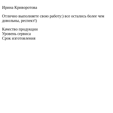
Ирина Криворотова
Отлично выполняете свою работу:) все остались более чем
довольны, респект!)
Качество продукции
Уровень сервиса
Срок изготовления