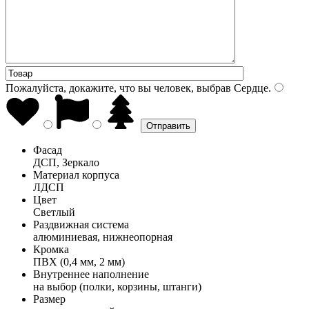
Пожалуйста, докажите, что вы человек, выбрав
Сердце
.
Фасад
ДСП, Зеркало
Материал корпуса
ЛДСП
Цвет
Светлый
Раздвижная система
алюминиевая, нижнеопорная
Кромка
ПВХ (0,4 мм, 2 мм)
Внутреннее наполнение
на выбор (полки, корзины, штанги)
Размер