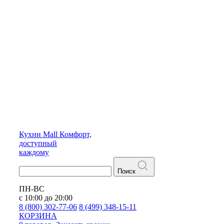
Кухни
Mall
Комфорт,
доступный
каждому
Поиск
ПН-ВС
с 10:00 до 20:00
8 (800) 302-77-06
8 (499) 348-15-11
КОРЗИНА