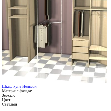
Шкаф-купе Нельсон
Материал фасада:
Зеркало
Цвет:
Светлый