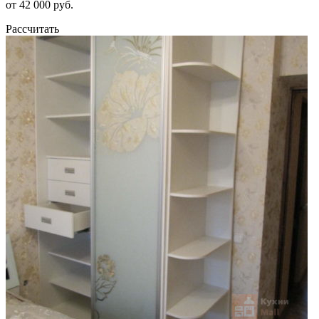
от 42 000 руб.
Рассчитать