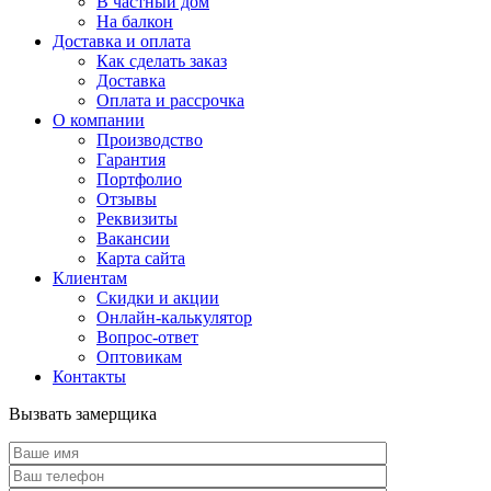
В частный дом
На балкон
Доставка и оплата
Как сделать заказ
Доставка
Оплата и рассрочка
О компании
Производство
Гарантия
Портфолио
Отзывы
Реквизиты
Вакансии
Карта сайта
Клиентам
Скидки и акции
Онлайн-калькулятор
Вопрос-ответ
Оптовикам
Контакты
Вызвать замерщика