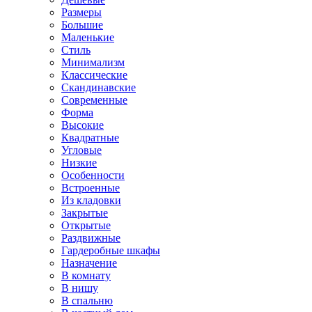
Размеры
Большие
Маленькие
Стиль
Минимализм
Классические
Скандинавские
Современные
Форма
Высокие
Квадратные
Угловые
Низкие
Особенности
Встроенные
Из кладовки
Закрытые
Открытые
Раздвижные
Гардеробные шкафы
Назначение
В комнату
В нишу
В спальню