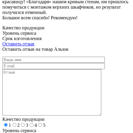
красавицу! «Благодаря» нашим кривым стенам, им пришлось
помучиться с монтажом верхних шкафчиков, но результат
получился отменный.
Большое всем спасибо! Рекомендую!
Качество продукции
Уровень сервиса
Срок изготовления
Оставить отзыв
Оставить отзыв на товар Альзок
Качество продукции
1
2
3
4
5
Уровень сервиса