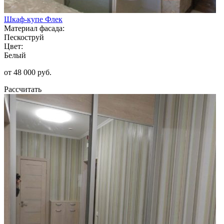
Шкаф-купе Флек
Материал фасада:
Пескоструй
Цвет:
Белый
от 48 000 руб.
Рассчитать