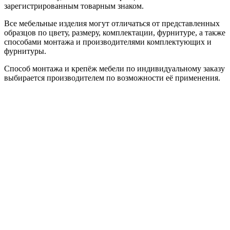
зарегистрированным товарным знаком.
Все мебельные изделия могут отличаться от представленных
образцов по цвету, размеру, комплектации, фурнитуре, а также
способами монтажа и производителями комплектующих и
фурнитуры.
Способ монтажа и крепёж мебели по индивидуальному заказу
выбирается производителем по возможности её применения.