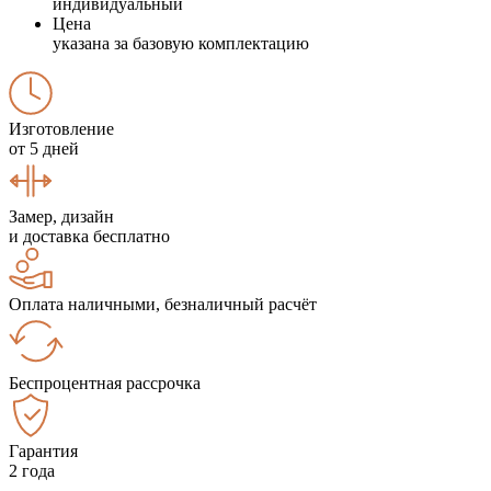
индивидуальный
Цена
указана за базовую комплектацию
Изготовление
от 5 дней
Замер, дизайн
и доставка бесплатно
Оплата наличными, безналичный расчёт
Беспроцентная рассрочка
Гарантия
2 года