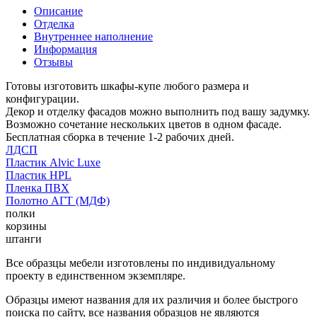
Описание
Отделка
Внутреннее наполнение
Информация
Отзывы
Готовы изготовить шкафы-купе любого размера и
конфигурации.
Декор и отделку фасадов можно выполнить под вашу задумку.
Возможно сочетание нескольких цветов в одном фасаде.
Бесплатная сборка в течение 1-2 рабочих дней.
ЛДСП
Пластик Alvic Luxe
Пластик HPL
Пленка ПВХ
Полотно АГТ (МДФ)
полки
корзины
штанги
Все образцы мебели изготовлены по индивидуальному
проекту в единственном экземпляре.
Образцы имеют названия для их различия и более быстрого
поиска по сайту, все названия образцов не являются