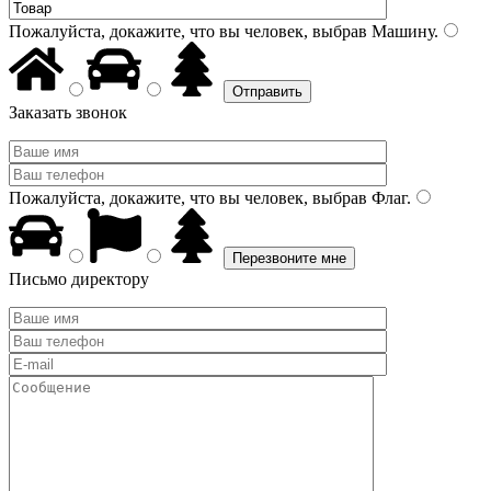
Пожалуйста, докажите, что вы человек, выбрав
Машину
.
Заказать звонок
Пожалуйста, докажите, что вы человек, выбрав
Флаг
.
Письмо директору