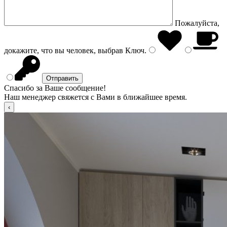
Пожалуйста,
докажите, что вы человек, выбрав
Ключ
.
Спасибо за Ваше сообщение!
Наш менеджер свяжется с Вами в ближайшее время.