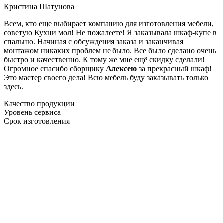
Кристина Шатунова
Всем, кто еще выбирает компанию для изготовления мебели,
советую Кухни мол! Не пожалеете! Я заказывала шкаф-купе в
спальню. Начиная с обсуждения заказа и заканчивая
монтажом никаких проблем не было. Все было сделано очень
быстро и качественно. К тому же мне ещё скидку сделали!
Огромное спасибо сборщику
Алексею
за прекрасный шкаф!
Это мастер своего дела! Всю мебель буду заказывать только
здесь.
Качество продукции
Уровень сервиса
Срок изготовления