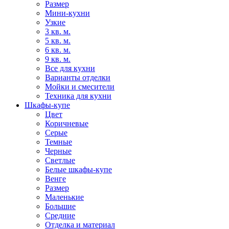
Размер
Мини-кухни
Узкие
3 кв. м.
5 кв. м.
6 кв. м.
9 кв. м.
Все для кухни
Варианты отделки
Мойки и смесители
Техника для кухни
Шкафы-купе
Цвет
Коричневые
Серые
Темные
Черные
Светлые
Белые шкафы-купе
Венге
Размер
Маленькие
Большие
Средние
Отделка и материал