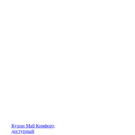
Кухни
Mall
Комфорт,
доступный