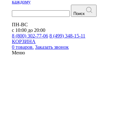
каждому
Поиск
ПН-ВС
с 10:00 до 20:00
8 (800) 302-77-06
8 (499) 348-15-11
КОРЗИНА
0 товаров.
Заказать звонок
Меню