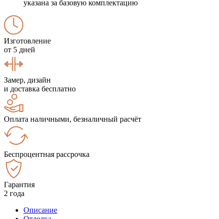
указана за базовую комплектацию
Изготовление
от 5 дней
Замер, дизайн
и доставка бесплатно
Оплата наличными, безналичный расчёт
Беспроцентная рассрочка
Гарантия
2 года
Описание
Отделка