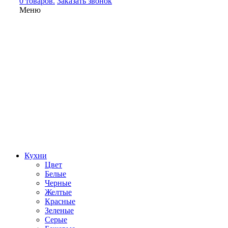
0 товаров.
Заказать звонок
Меню
Кухни
Цвет
Белые
Черные
Желтые
Красные
Зеленые
Серые