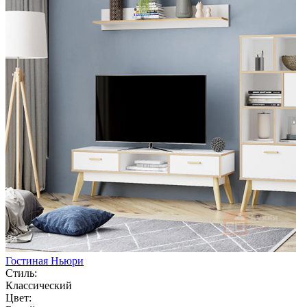
Гостиная Ньюри
Стиль:
Классический
Цвет: