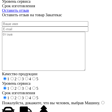
Уровень сервиса
Срок изготовления
Оставить отзыв
Оставить отзыв на товар Закатекас
Качество продукции
1
2
3
4
5
Уровень сервиса
1
2
3
4
5
Срок изготовления
1
2
3
4
5
Пожалуйста, докажите, что вы человек, выбрав
Машину
.