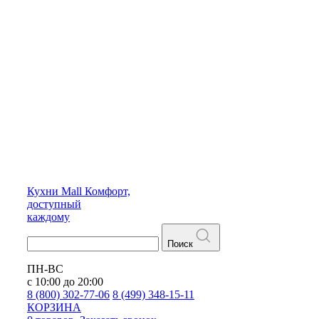
Кухни
Mall
Комфорт,
доступный
каждому
Поиск
ПН-ВС
с 10:00 до 20:00
8 (800) 302-77-06
8 (499) 348-15-11
КОРЗИНА