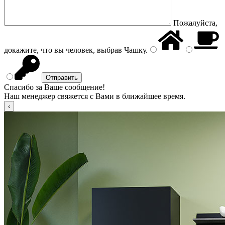
Пожалуйста,
докажите, что вы человек, выбрав
Чашку
.
Спасибо за Ваше сообщение!
Наш менеджер свяжется с Вами в ближайшее время.