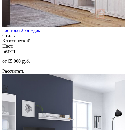
Гостиная Лангедок
Стиль:
Классический
Цвет:
Белый
от 65 000 руб.
Рассчитать