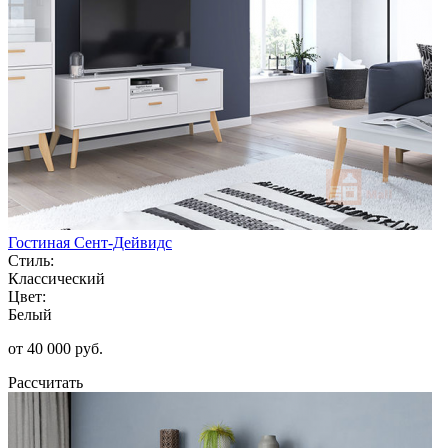
Гостиная Сент-Дейвидс
Стиль:
Классический
Цвет:
Белый
от 40 000 руб.
Рассчитать