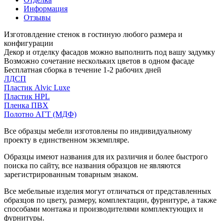
Информация
Отзывы
Изготовлдение стенок в гостиную любого размера и
конфигурации
Декор и отделку фасадов можно выполнить под вашу задумку
Возможно сочетание нескольких цветов в одном фасаде
Бесплатная сборка в течение 1-2 рабочих дней
ЛДСП
Пластик Alvic Luxe
Пластик HPL
Пленка ПВХ
Полотно АГТ (МДФ)
Все образцы мебели изготовлены по индивидуальному
проекту в единственном экземпляре.
Образцы имеют названия для их различия и более быстрого
поиска по сайту, все названия образцов не являются
зарегистрированным товарным знаком.
Все мебельные изделия могут отличаться от представленных
образцов по цвету, размеру, комплектации, фурнитуре, а также
способами монтажа и производителями комплектующих и
фурнитуры.