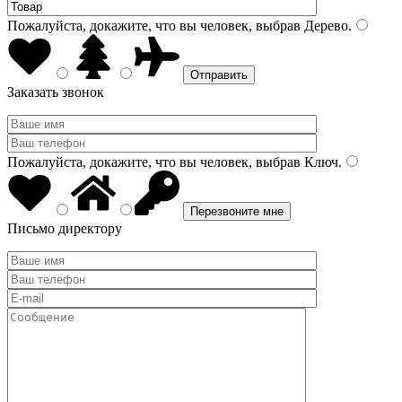
Пожалуйста, докажите, что вы человек, выбрав
Дерево
.
Заказать звонок
Пожалуйста, докажите, что вы человек, выбрав
Ключ
.
Письмо директору