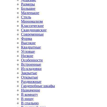
Размеры
Большие
Маленькие
Стиль
Минимализм
Классические
Скандинавские
Современные
Форма
Высокие
Квадратные
Угловые
Низкие
Особенности
Встроенные
Из кладовки
Закрытые
Открытые
Раздвижные
Гардеробные шкафы
Назначение
В комнату
В нишу
В спальню