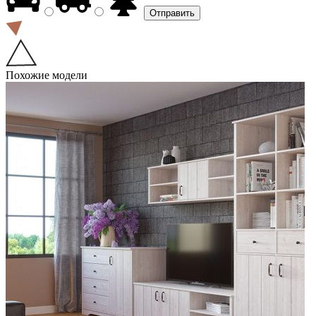
Похожие модели