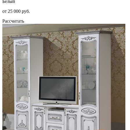
Белый
от 25 000 руб.
Рассчитать