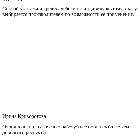
Способ монтажа и крепёж мебели по индивидуальному заказу
выбирается производителем по возможности её применения.
Ирина Криворотова
Отлично выполняете свою работу:) все остались более чем
довольны, респект!)