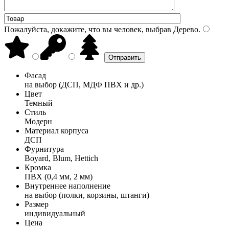
Пожалуйста, докажите, что вы человек, выбрав
Дерево
.
Фасад
на выбор (ДСП, МДФ ПВХ и др.)
Цвет
Темный
Стиль
Модерн
Материал корпуса
ДСП
Фурнитура
Boyard, Blum, Hettich
Кромка
ПВХ (0,4 мм, 2 мм)
Внутреннее наполнение
на выбор (полки, корзины, штанги)
Размер
индивидуальный
Цена