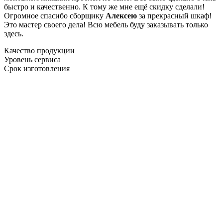
быстро и качественно. К тому же мне ещё скидку сделали!
Огромное спасибо сборщику
Алексею
за прекрасный шкаф!
Это мастер своего дела! Всю мебель буду заказывать только
здесь.
Качество продукции
Уровень сервиса
Срок изготовления