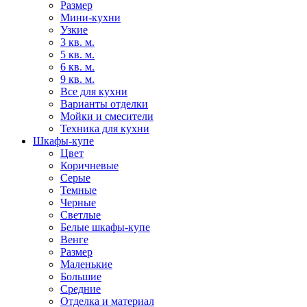
Размер
Мини-кухни
Узкие
3 кв. м.
5 кв. м.
6 кв. м.
9 кв. м.
Все для кухни
Варианты отделки
Мойки и смесители
Техника для кухни
Шкафы-купе
Цвет
Коричневые
Серые
Темные
Черные
Светлые
Белые шкафы-купе
Венге
Размер
Маленькие
Большие
Средние
Отделка и материал