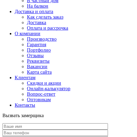
В частный дом
На балкон
Доставка и оплата
Как сделать заказ
Доставка
Оплата и рассрочка
О компании
Производство
Гарантия
Портфолио
Отзывы
Реквизиты
Вакансии
Карта сайта
Клиентам
Скидки и акции
Онлайн-калькулятор
Вопрос-ответ
Оптовикам
Контакты
Вызвать замерщика