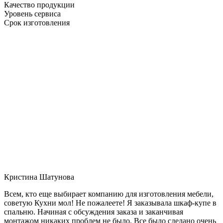
Качество продукции
Уровень сервиса
Срок изготовления
Кристина Шатунова
Всем, кто еще выбирает компанию для изготовления мебели,
советую Кухни мол! Не пожалеете! Я заказывала шкаф-купе в
спальню. Начиная с обсуждения заказа и заканчивая
монтажом никаких проблем не было. Все было сделано очень