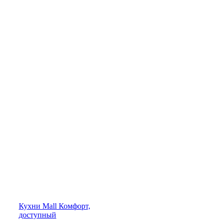
Кухни
Mall
Комфорт,
доступный