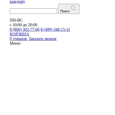
каждому
Поиск
ПН-ВС
с 10:00 до 20:00
8 (800) 302-77-06
8 (499) 348-15-11
КОРЗИНА
0 товаров.
Заказать звонок
Меню