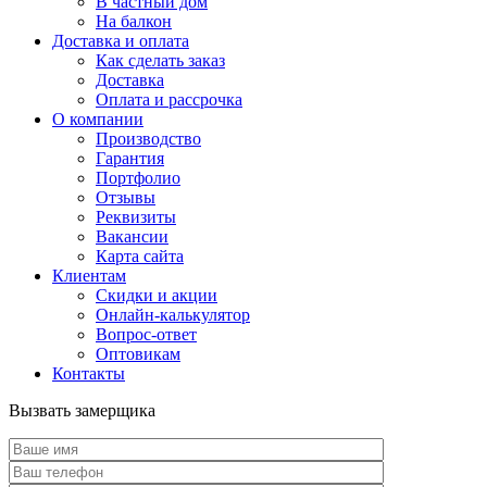
В частный дом
На балкон
Доставка и оплата
Как сделать заказ
Доставка
Оплата и рассрочка
О компании
Производство
Гарантия
Портфолио
Отзывы
Реквизиты
Вакансии
Карта сайта
Клиентам
Скидки и акции
Онлайн-калькулятор
Вопрос-ответ
Оптовикам
Контакты
Вызвать замерщика