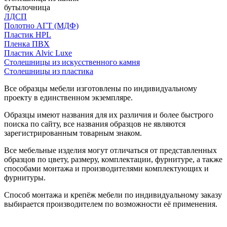
бутылочница
ЛДСП
Полотно АГТ (МДФ)
Пластик HPL
Пленка ПВХ
Пластик Alvic Luxe
Столешницы из искусственного камня
Столешницы из пластика
Все образцы мебели изготовлены по индивидуальному
проекту в единственном экземпляре.
Образцы имеют названия для их различия и более быстрого
поиска по сайту, все названия образцов не являются
зарегистрированным товарным знаком.
Все мебельные изделия могут отличаться от представленных
образцов по цвету, размеру, комплектации, фурнитуре, а также
способами монтажа и производителями комплектующих и
фурнитуры.
Способ монтажа и крепёж мебели по индивидуальному заказу
выбирается производителем по возможности её применения.