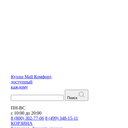
Кухни
Mall
Комфорт,
доступный
каждому
Поиск
ПН-ВС
с 10:00 до 20:00
8 (800) 302-77-06
8 (499) 348-15-11
КОРЗИНА