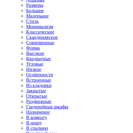
Размеры
Большие
Маленькие
Стиль
Минимализм
Классические
Скандинавские
Современные
Форма
Высокие
Квадратные
Угловые
Низкие
Особенности
Встроенные
Из кладовки
Закрытые
Открытые
Раздвижные
Гардеробные шкафы
Назначение
В комнату
В нишу
В спальню