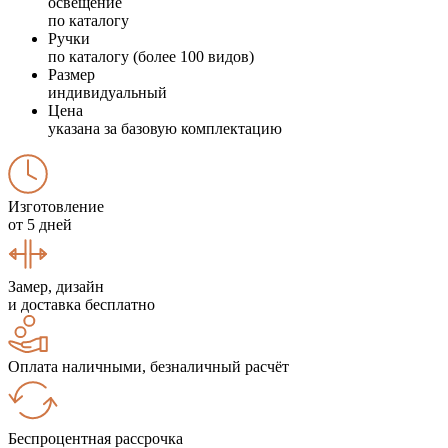
освещение
по каталогу
Ручки
по каталогу (более 100 видов)
Размер
индивидуальный
Цена
указана за базовую комплектацию
Изготовление
от 5 дней
Замер, дизайн
и доставка бесплатно
Оплата наличными, безналичный расчёт
Беспроцентная рассрочка