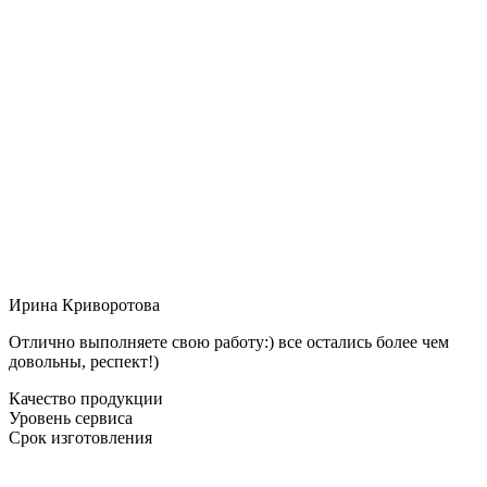
Ирина Криворотова
Отлично выполняете свою работу:) все остались более чем
довольны, респект!)
Качество продукции
Уровень сервиса
Срок изготовления