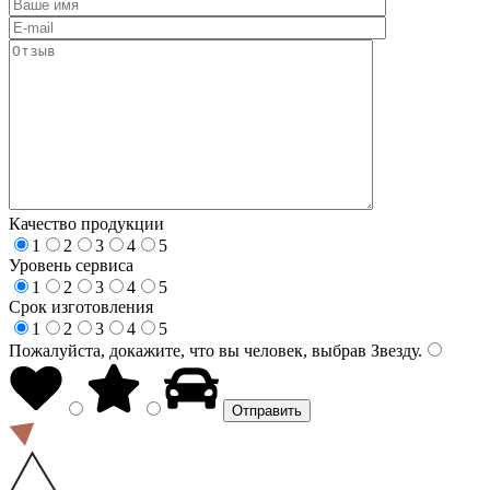
Качество продукции
1
2
3
4
5
Уровень сервиса
1
2
3
4
5
Срок изготовления
1
2
3
4
5
Пожалуйста, докажите, что вы человек, выбрав
Звезду
.