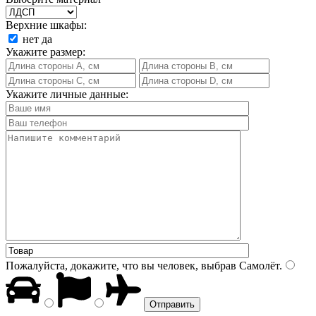
Верхние шкафы:
нет
да
Укажите размер:
Укажите личные данные:
Пожалуйста, докажите, что вы человек, выбрав
Самолёт
.