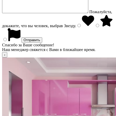
Пожалуйста,
докажите, что вы человек, выбрав
Звезду
.
Спасибо за Ваше сообщение!
Наш менеджер свяжется с Вами в ближайшее время.