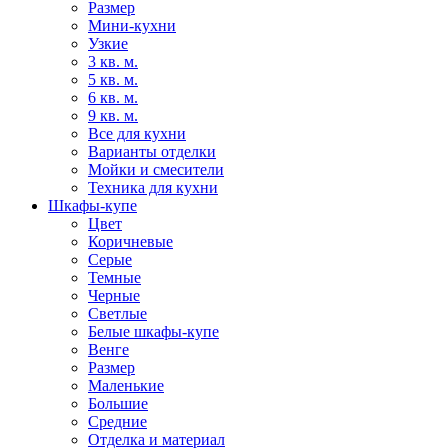
Размер
Мини-кухни
Узкие
3 кв. м.
5 кв. м.
6 кв. м.
9 кв. м.
Все для кухни
Варианты отделки
Мойки и смесители
Техника для кухни
Шкафы-купе
Цвет
Коричневые
Серые
Темные
Черные
Светлые
Белые шкафы-купе
Венге
Размер
Маленькие
Большие
Средние
Отделка и материал