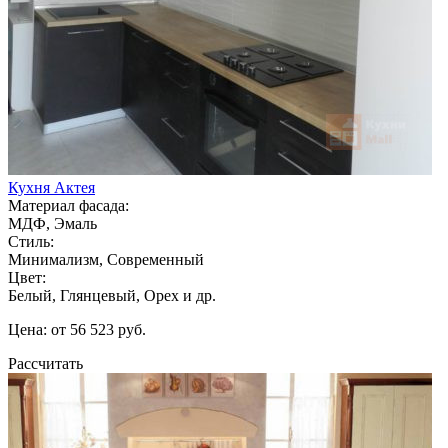
Кухня Актея
Материал фасада:
МДФ, Эмаль
Стиль:
Минимализм, Современный
Цвет:
Белый, Глянцевый, Орех и др.
Цена: от 56 523 руб.
Рассчитать