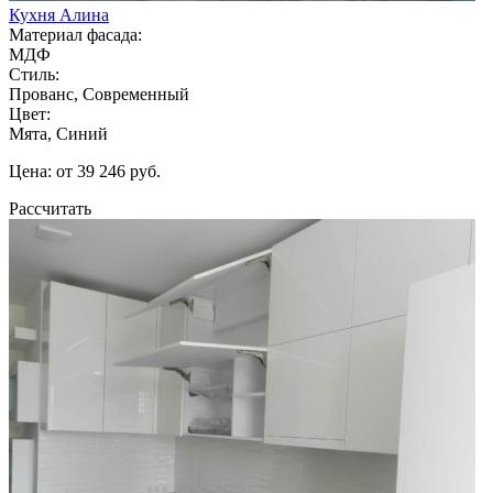
Кухня Алина
Материал фасада:
МДФ
Стиль:
Прованс, Современный
Цвет:
Мята, Синий
Цена: от 39 246 руб.
Рассчитать