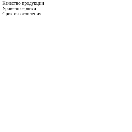
Качество продукции
Уровень сервиса
Срок изготовления