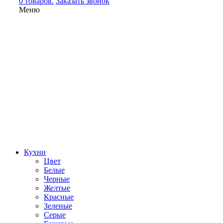
0 товаров.
Заказать звонок
Меню
Кухни
Цвет
Белые
Черные
Желтые
Красные
Зеленые
Серые