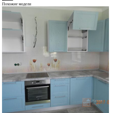
Похожие модели