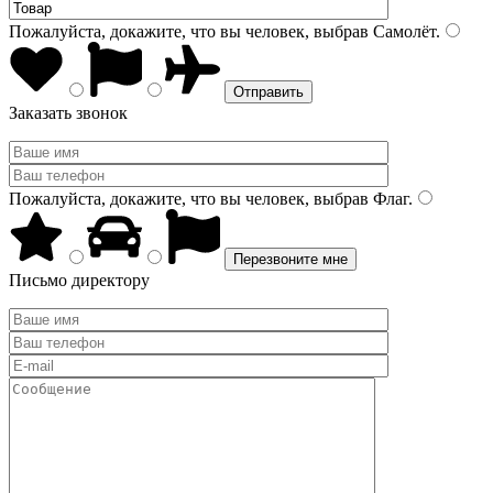
Пожалуйста, докажите, что вы человек, выбрав
Самолёт
.
Заказать звонок
Пожалуйста, докажите, что вы человек, выбрав
Флаг
.
Письмо директору