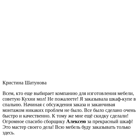
Кристина Шатунова
Всем, кто еще выбирает компанию для изготовления мебели,
советую Кухни мол! Не пожалеете! Я заказывала шкаф-купе в
спальню. Начиная с обсуждения заказа и заканчивая
монтажом никаких проблем не было. Все было сделано очень
быстро и качественно. К тому же мне ещё скидку сделали!
Огромное спасибо сборщику
Алексею
за прекрасный шкаф!
Это мастер своего дела! Всю мебель буду заказывать только
здесь.