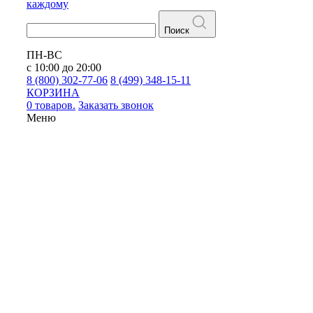
каждому
Поиск
ПН-ВС
с 10:00 до 20:00
8 (800) 302-77-06
8 (499) 348-15-11
КОРЗИНА
0 товаров.
Заказать звонок
Меню