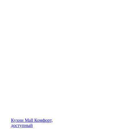
Кухни
Mall
Комфорт,
доступный