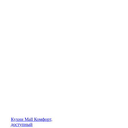
Кухни
Mall
Комфорт,
доступный