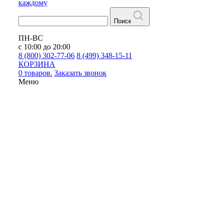
каждому
Поиск
ПН-ВС
с 10:00 до 20:00
8 (800) 302-77-06
8 (499) 348-15-11
КОРЗИНА
0 товаров.
Заказать звонок
Меню