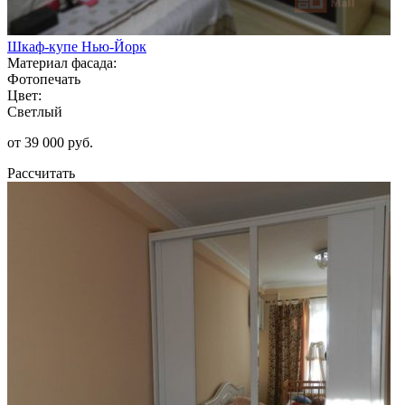
Шкаф-купе Нью-Йорк
Материал фасада:
Фотопечать
Цвет:
Светлый
от 39 000 руб.
Рассчитать