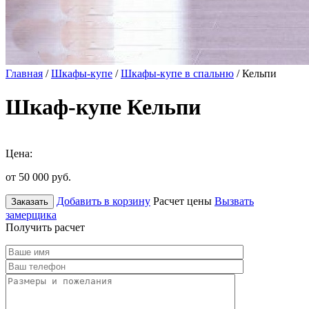
Главная
/
Шкафы-купе
/
Шкафы-купе в спальню
/ Кельпи
Шкаф-купе Кельпи
Цена:
от 50 000
руб.
Добавить в корзину
Расчет цены
Вызвать
Заказать
замерщика
Получить расчет