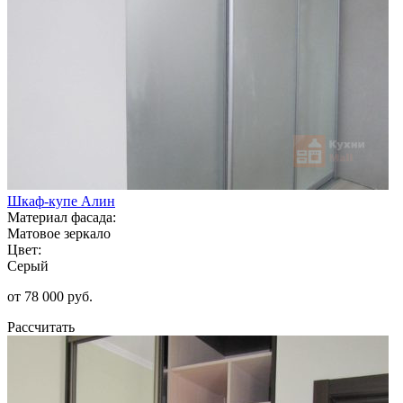
Шкаф-купе Алин
Материал фасада:
Матовое зеркало
Цвет:
Серый
от 78 000 руб.
Рассчитать