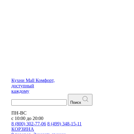
Кухни
Mall
Комфорт,
доступный
каждому
Поиск
ПН-ВС
с 10:00 до 20:00
8 (800) 302-77-06
8 (499) 348-15-11
КОРЗИНА