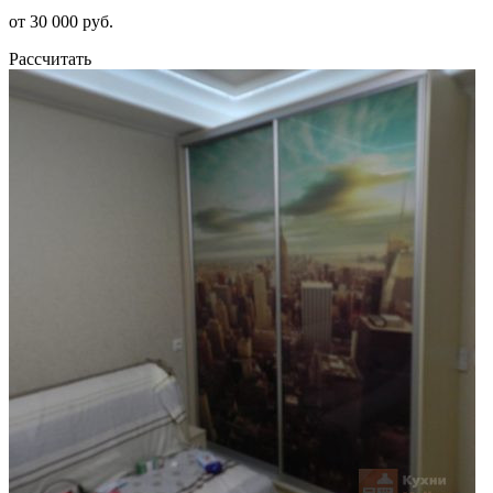
от 30 000 руб.
Рассчитать