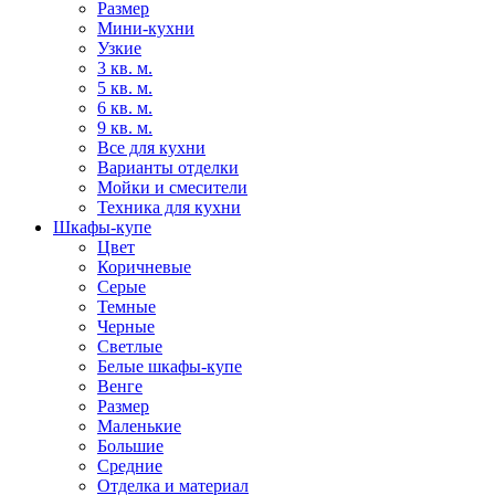
Размер
Мини-кухни
Узкие
3 кв. м.
5 кв. м.
6 кв. м.
9 кв. м.
Все для кухни
Варианты отделки
Мойки и смесители
Техника для кухни
Шкафы-купе
Цвет
Коричневые
Серые
Темные
Черные
Светлые
Белые шкафы-купе
Венге
Размер
Маленькие
Большие
Средние
Отделка и материал