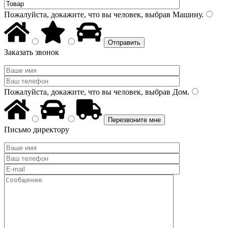
Пожалуйста, докажите, что вы человек, выбрав
Машину
.
Заказать звонок
Пожалуйста, докажите, что вы человек, выбрав
Дом
.
Письмо директору