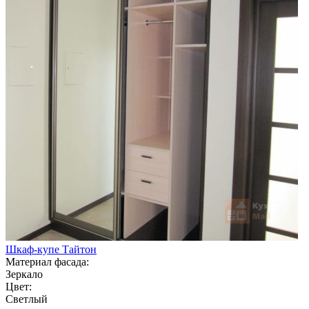
Шкаф-купе Тайтон
Материал фасада:
Зеркало
Цвет:
Светлый