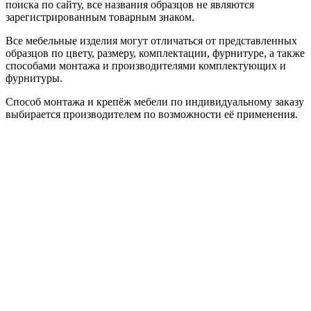
поиска по сайту, все названия образцов не являются
зарегистрированным товарным знаком.
Все мебельные изделия могут отличаться от представленных
образцов по цвету, размеру, комплектации, фурнитуре, а также
способами монтажа и производителями комплектующих и
фурнитуры.
Способ монтажа и крепёж мебели по индивидуальному заказу
выбирается производителем по возможности её применения.