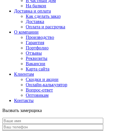
В частный дом
На балкон
Доставка и оплата
Как сделать заказ
Доставка
Оплата и рассрочка
О компании
Производство
Гарантия
Портфолио
Отзывы
Реквизиты
Вакансии
Карта сайта
Клиентам
Скидки и акции
Онлайн-калькулятор
Вопрос-ответ
Оптовикам
Контакты
Вызвать замерщика