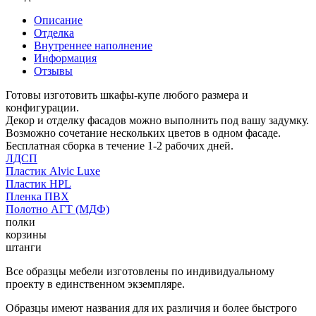
Описание
Отделка
Внутреннее наполнение
Информация
Отзывы
Готовы изготовить шкафы-купе любого размера и
конфигурации.
Декор и отделку фасадов можно выполнить под вашу задумку.
Возможно сочетание нескольких цветов в одном фасаде.
Бесплатная сборка в течение 1-2 рабочих дней.
ЛДСП
Пластик Alvic Luxe
Пластик HPL
Пленка ПВХ
Полотно АГТ (МДФ)
полки
корзины
штанги
Все образцы мебели изготовлены по индивидуальному
проекту в единственном экземпляре.
Образцы имеют названия для их различия и более быстрого