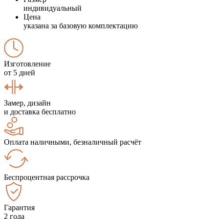
индивидуальный
Цена
указана за базовую комплектацию
Изготовление
от 5 дней
Замер, дизайн
и доставка бесплатно
Оплата наличными, безналичный расчёт
Беспроцентная рассрочка
Гарантия
2 года