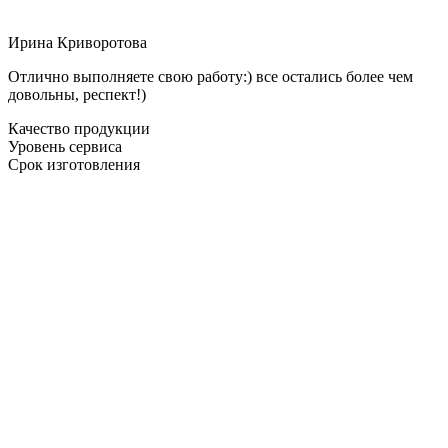
Ирина Криворотова
Отлично выполняете свою работу:) все остались более чем
довольны, респект!)
Качество продукции
Уровень сервиса
Срок изготовления