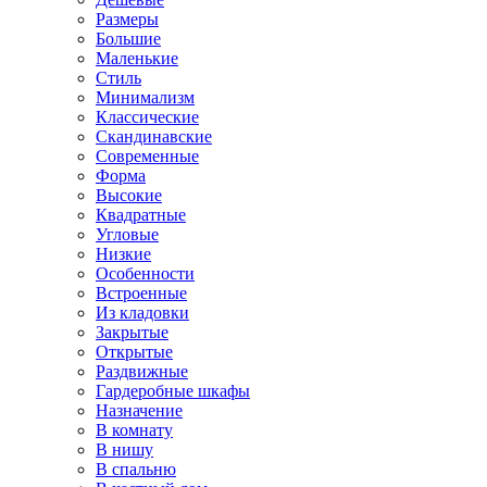
Размеры
Большие
Маленькие
Стиль
Минимализм
Классические
Скандинавские
Современные
Форма
Высокие
Квадратные
Угловые
Низкие
Особенности
Встроенные
Из кладовки
Закрытые
Открытые
Раздвижные
Гардеробные шкафы
Назначение
В комнату
В нишу
В спальню