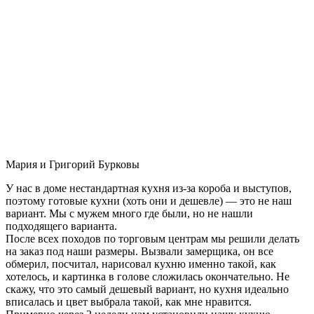
Мария и Григорий Бурковы
У нас в доме нестандартная кухня из-за короба и выступов,
поэтому готовые кухни (хоть они и дешевле) — это не наш
вариант. Мы с мужем много где были, но не нашли
подходящего варианта.
После всех походов по торговым центрам мы решили делать
на заказ под наши размеры. Вызвали замерщика, он все
обмерил, посчитал, нарисовал кухню именно такой, как
хотелось, и картинка в голове сложилась окончательно. Не
скажу, что это самый дешевый вариант, но кухня идеально
вписалась и цвет выбрала такой, как мне нравится.