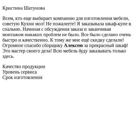
Кристина Шатунова
Всем, кто еще выбирает компанию для изготовления мебели,
советую Кухни мол! Не пожалеете! Я заказывала шкаф-купе в
спальню. Начиная с обсуждения заказа и заканчивая
монтажом никаких проблем не было. Все было сделано очень
быстро и качественно. К тому же мне ещё скидку сделали!
Огромное спасибо сборщику
Алексею
за прекрасный шкаф!
Это мастер своего дела! Всю мебель буду заказывать только
здесь.
Качество продукции
Уровень сервиса
Срок изготовления