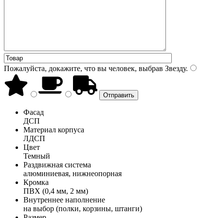
Пожалуйста, докажите, что вы человек, выбрав
Звезду
.
Фасад
ДСП
Материал корпуса
ЛДСП
Цвет
Темный
Раздвижная система
алюминиевая, нижнеопорная
Кромка
ПВХ (0,4 мм, 2 мм)
Внутреннее наполнение
на выбор (полки, корзины, штанги)
Размер