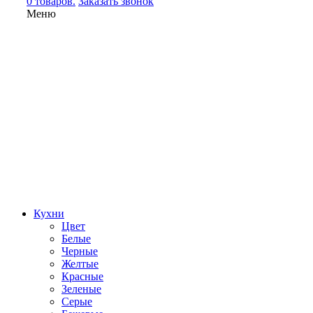
0 товаров.
Заказать звонок
Меню
Кухни
Цвет
Белые
Черные
Желтые
Красные
Зеленые
Серые