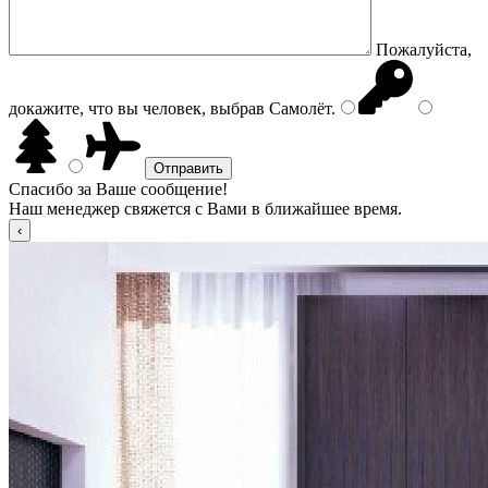
Пожалуйста,
докажите, что вы человек, выбрав
Самолёт
.
Спасибо за Ваше сообщение!
Наш менеджер свяжется с Вами в ближайшее время.