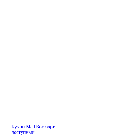
Кухни
Mall
Комфорт,
доступный