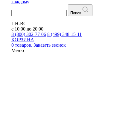
каждому
Поиск
ПН-ВС
с 10:00 до 20:00
8 (800) 302-77-06
8 (499) 348-15-11
КОРЗИНА
0 товаров.
Заказать звонок
Меню