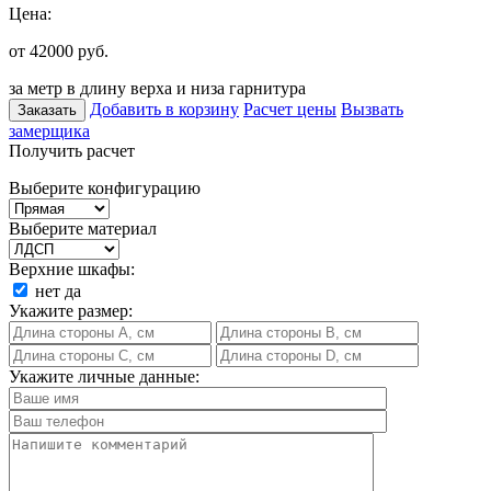
Цена:
от 42000
руб.
за метр в длину верха и низа гарнитура
Добавить в корзину
Расчет цены
Вызвать
Заказать
замерщика
Получить расчет
Выберите конфигурацию
Выберите материал
Верхние шкафы:
нет
да
Укажите размер:
Укажите личные данные: