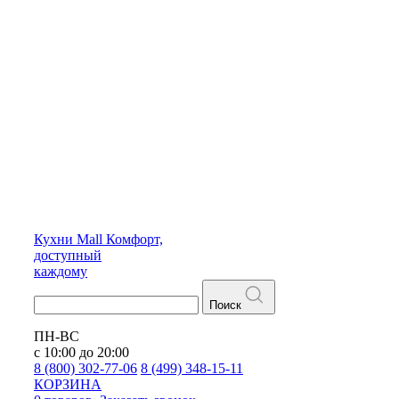
Кухни
Mall
Комфорт,
доступный
каждому
Поиск
ПН-ВС
с 10:00 до 20:00
8 (800) 302-77-06
8 (499) 348-15-11
КОРЗИНА