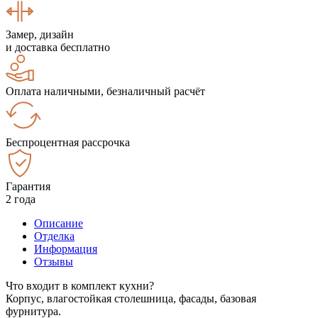
Замер, дизайн
и доставка бесплатно
Оплата наличными, безналичный расчёт
Беспроцентная рассрочка
Гарантия
2 года
Описание
Отделка
Информация
Отзывы
Что входит в комплект кухни?
Корпус, влагостойкая столешница, фасады, базовая
фурнитура.