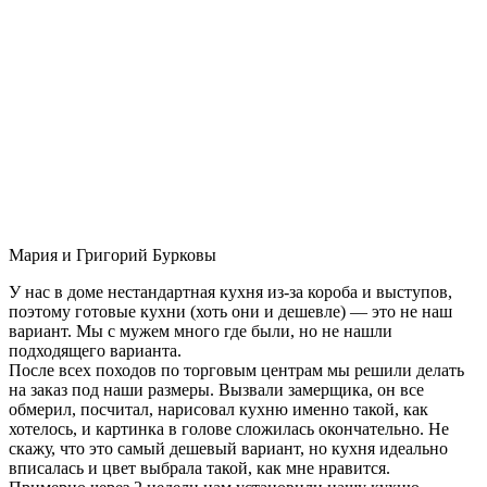
Мария и Григорий Бурковы
У нас в доме нестандартная кухня из-за короба и выступов,
поэтому готовые кухни (хоть они и дешевле) — это не наш
вариант. Мы с мужем много где были, но не нашли
подходящего варианта.
После всех походов по торговым центрам мы решили делать
на заказ под наши размеры. Вызвали замерщика, он все
обмерил, посчитал, нарисовал кухню именно такой, как
хотелось, и картинка в голове сложилась окончательно. Не
скажу, что это самый дешевый вариант, но кухня идеально
вписалась и цвет выбрала такой, как мне нравится.