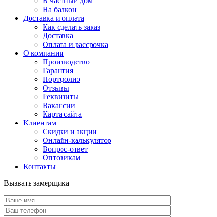
В частный дом
На балкон
Доставка и оплата
Как сделать заказ
Доставка
Оплата и рассрочка
О компании
Производство
Гарантия
Портфолио
Отзывы
Реквизиты
Вакансии
Карта сайта
Клиентам
Скидки и акции
Онлайн-калькулятор
Вопрос-ответ
Оптовикам
Контакты
Вызвать замерщика