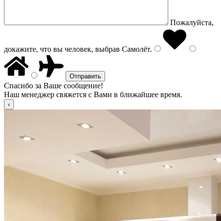
Пожалуйста,
докажите, что вы человек, выбрав
Самолёт
.
Спасибо за Ваше сообщение!
Наш менеджер свяжется с Вами в ближайшее время.