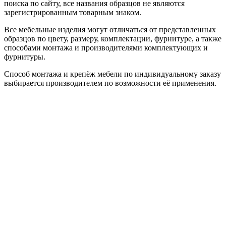
поиска по сайту, все названия образцов не являются
зарегистрированным товарным знаком.
Все мебельные изделия могут отличаться от представленных
образцов по цвету, размеру, комплектации, фурнитуре, а также
способами монтажа и производителями комплектующих и
фурнитуры.
Способ монтажа и крепёж мебели по индивидуальному заказу
выбирается производителем по возможности её применения.