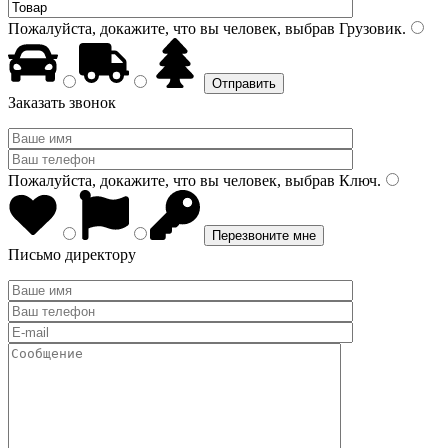
Пожалуйста, докажите, что вы человек, выбрав
Грузовик
.
Заказать звонок
Пожалуйста, докажите, что вы человек, выбрав
Ключ
.
Письмо директору