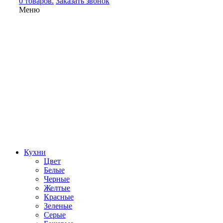
0 товаров.
Заказать звонок
Меню
Кухни
Цвет
Белые
Черные
Желтые
Красные
Зеленые
Серые