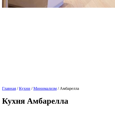
Главная
/
Кухни
/
Минимализм
/ Амбарелла
Кухня Амбарелла