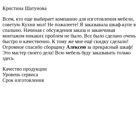
Кристина Шатунова
Всем, кто еще выбирает компанию для изготовления мебели,
советую Кухни мол! Не пожалеете! Я заказывала шкаф-купе в
спальню. Начиная с обсуждения заказа и заканчивая
монтажом никаких проблем не было. Все было сделано очень
быстро и качественно. К тому же мне ещё скидку сделали!
Огромное спасибо сборщику
Алексею
за прекрасный шкаф!
Это мастер своего дела! Всю мебель буду заказывать только
здесь.
Качество продукции
Уровень сервиса
Срок изготовления