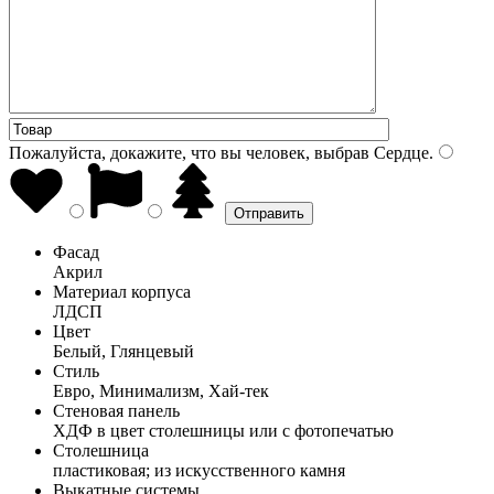
Пожалуйста, докажите, что вы человек, выбрав
Сердце
.
Фасад
Акрил
Материал корпуса
ЛДСП
Цвет
Белый, Глянцевый
Стиль
Евро, Минимализм, Хай-тек
Стеновая панель
ХДФ в цвет столешницы или с фотопечатью
Столешница
пластиковая; из искусственного камня
Выкатные системы