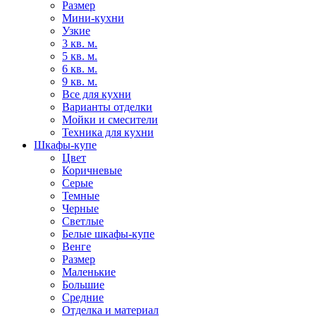
Размер
Мини-кухни
Узкие
3 кв. м.
5 кв. м.
6 кв. м.
9 кв. м.
Все для кухни
Варианты отделки
Мойки и смесители
Техника для кухни
Шкафы-купе
Цвет
Коричневые
Серые
Темные
Черные
Светлые
Белые шкафы-купе
Венге
Размер
Маленькие
Большие
Средние
Отделка и материал