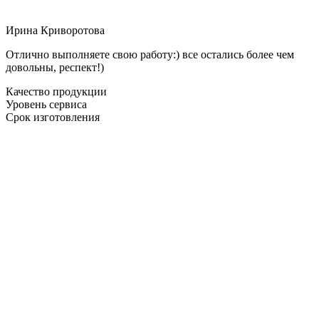
Ирина Криворотова
Отлично выполняете свою работу:) все остались более чем
довольны, респект!)
Качество продукции
Уровень сервиса
Срок изготовления