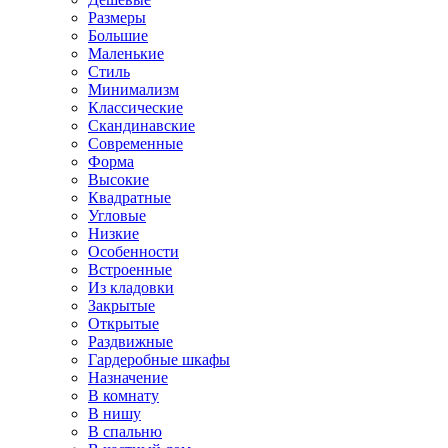
Размеры
Большие
Маленькие
Стиль
Минимализм
Классические
Скандинавские
Современные
Форма
Высокие
Квадратные
Угловые
Низкие
Особенности
Встроенные
Из кладовки
Закрытые
Открытые
Раздвижные
Гардеробные шкафы
Назначение
В комнату
В нишу
В спальню