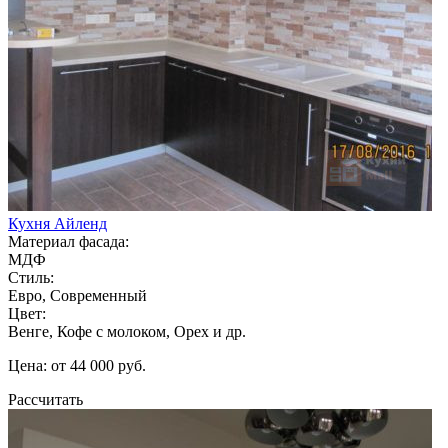
Кухня Айленд
Материал фасада:
МДФ
Стиль:
Евро, Современный
Цвет:
Венге, Кофе с молоком, Орех и др.
Цена: от 44 000 руб.
Рассчитать