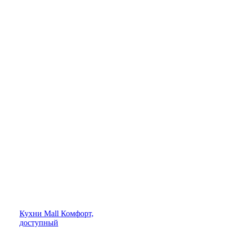
Кухни
Mall
Комфорт,
доступный