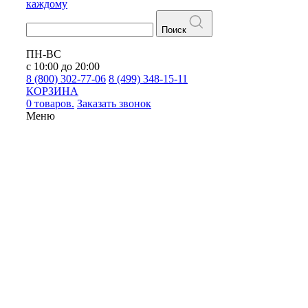
каждому
Поиск
ПН-ВС
с 10:00 до 20:00
8 (800) 302-77-06
8 (499) 348-15-11
КОРЗИНА
0 товаров.
Заказать звонок
Меню