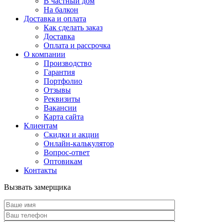
В частный дом
На балкон
Доставка и оплата
Как сделать заказ
Доставка
Оплата и рассрочка
О компании
Производство
Гарантия
Портфолио
Отзывы
Реквизиты
Вакансии
Карта сайта
Клиентам
Скидки и акции
Онлайн-калькулятор
Вопрос-ответ
Оптовикам
Контакты
Вызвать замерщика