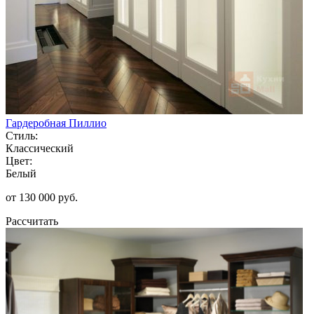
Гардеробная Пиллио
Стиль:
Классический
Цвет:
Белый
от 130 000 руб.
Рассчитать