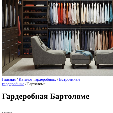
Главная
/
Каталог гардеробных
/
Встроенные
гардеробные
/ Бартоломе
Гардеробная Бартоломе