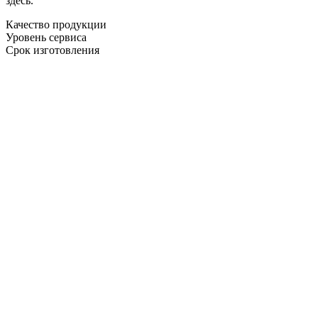
здесь.
Качество продукции
Уровень сервиса
Срок изготовления