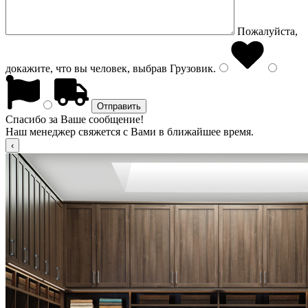
Пожалуйста,
докажите, что вы человек, выбрав
Грузовик
.
Спасибо за Ваше сообщение!
Наш менеджер свяжется с Вами в ближайшее время.