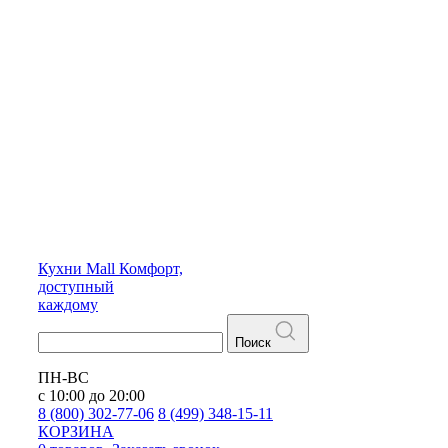
Кухни
Mall
Комфорт,
доступный
каждому
Поиск
ПН-ВС
с 10:00 до 20:00
8 (800) 302-77-06
8 (499) 348-15-11
КОРЗИНА