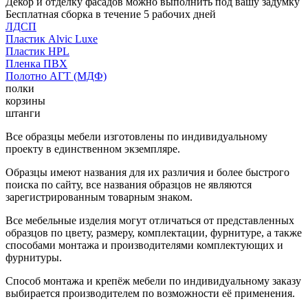
Декор и отделку фасадов можно выполнить под вашу задумку
Бесплатная сборка в течение 5 рабочих дней
ЛДСП
Пластик Alvic Luxe
Пластик HPL
Пленка ПВХ
Полотно АГТ (МДФ)
полки
корзины
штанги
Все образцы мебели изготовлены по индивидуальному
проекту в единственном экземпляре.
Образцы имеют названия для их различия и более быстрого
поиска по сайту, все названия образцов не являются
зарегистрированным товарным знаком.
Все мебельные изделия могут отличаться от представленных
образцов по цвету, размеру, комплектации, фурнитуре, а также
способами монтажа и производителями комплектующих и
фурнитуры.
Способ монтажа и крепёж мебели по индивидуальному заказу
выбирается производителем по возможности её применения.