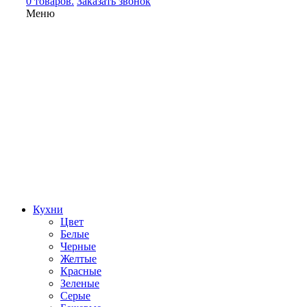
0 товаров.
Заказать звонок
Меню
Кухни
Цвет
Белые
Черные
Желтые
Красные
Зеленые
Серые