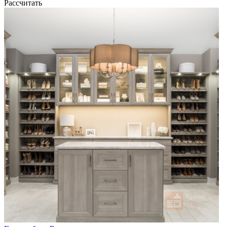
Рассчитать