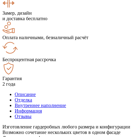
Замер, дизайн
и доставка бесплатно
Оплата наличными, безналичный расчёт
Беспроцентная рассрочка
Гарантия
2 года
Описание
Отделка
Внутреннее наполнение
Информация
Отзывы
Изготовление гардеробных любого размера и конфигурации
Возможно сочетание нескольких цветов в одном фасаде