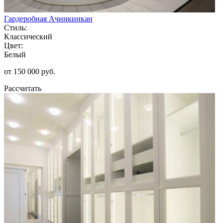
Гардеробная Ачинкинкан
Стиль:
Классический
Цвет:
Белый
от 150 000 руб.
Рассчитать