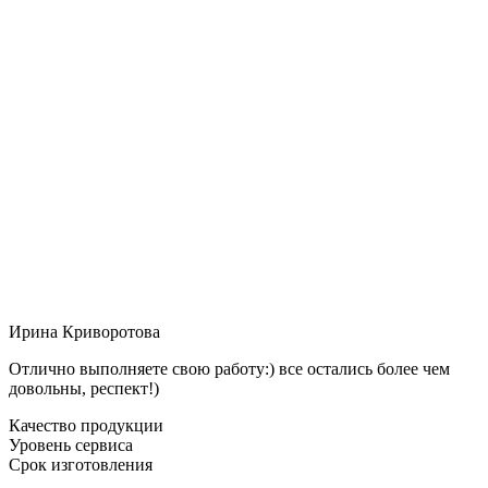
Ирина Криворотова
Отлично выполняете свою работу:) все остались более чем
довольны, респект!)
Качество продукции
Уровень сервиса
Срок изготовления