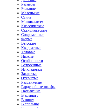
Размеры
Большие
Маленькие
Стиль
Минимализм
Классические
Скандинавские
Современные
Форма
Высокие
Квадратные
Угловые
Низкие
Особенности
Встроенные
Из кладовки
Закрытые
Открытые
Раздвижные
Гардеробные шкафы
Назначение
В комнату
В нишу
В спальню