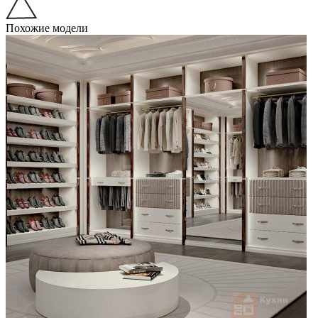
Похожие модели