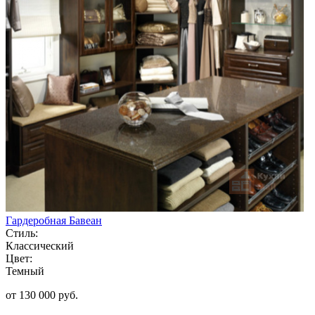
Гардеробная Бавеан
Стиль:
Классический
Цвет:
Темный
от 130 000 руб.