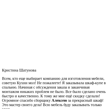
Кристина Шатунова
Всем, кто еще выбирает компанию для изготовления мебели,
советую Кухни мол! Не пожалеете! Я заказывала шкаф-купе в
спальню. Начиная с обсуждения заказа и заканчивая
монтажом никаких проблем не было. Все было сделано очень
быстро и качественно. К тому же мне ещё скидку сделали!
Огромное спасибо сборщику
Алексею
за прекрасный шкаф!
Это мастер своего дела! Всю мебель буду заказывать только