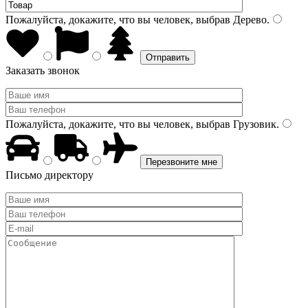
Пожалуйста, докажите, что вы человек, выбрав
Дерево
.
Заказать звонок
Пожалуйста, докажите, что вы человек, выбрав
Грузовик
.
Письмо директору