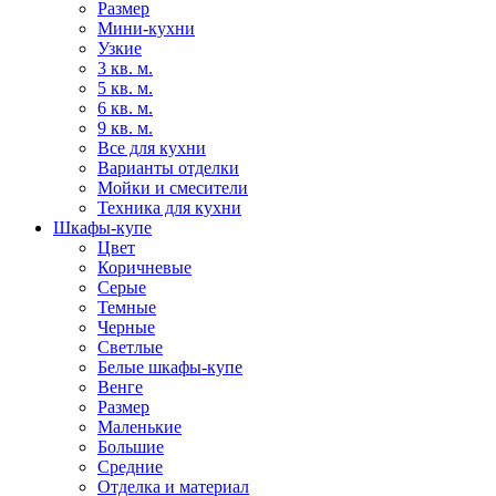
Размер
Мини-кухни
Узкие
3 кв. м.
5 кв. м.
6 кв. м.
9 кв. м.
Все для кухни
Варианты отделки
Мойки и смесители
Техника для кухни
Шкафы-купе
Цвет
Коричневые
Серые
Темные
Черные
Светлые
Белые шкафы-купе
Венге
Размер
Маленькие
Большие
Средние
Отделка и материал