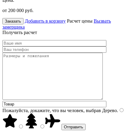
Цена:
от 200 000
руб.
Добавить в корзину
Расчет цены
Вызвать
Заказать
замерщика
Получить расчет
Пожалуйста, докажите, что вы человек, выбрав
Дерево
.