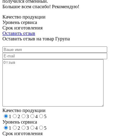
получился отменный.
Большое всем спасибо! Рекомендую!
Качество продукции
Уровень сервиса
Срок изготовления
Оставить отзыв
Оставить отзыв на товар Гурупа
Качество продукции
1
2
3
4
5
Уровень сервиса
1
2
3
4
5
Срок изготовления