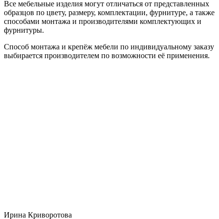
Все мебельные изделия могут отличаться от представленных
образцов по цвету, размеру, комплектации, фурнитуре, а также
способами монтажа и производителями комплектующих и
фурнитуры.
Способ монтажа и крепёж мебели по индивидуальному заказу
выбирается производителем по возможности её применения.
Ирина Криворотова