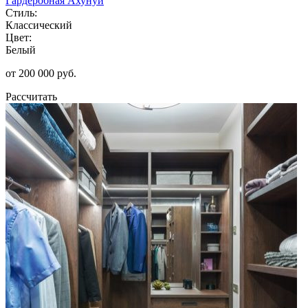
Гардеробная Ахунуи
Стиль:
Классический
Цвет:
Белый
от 200 000 руб.
Рассчитать