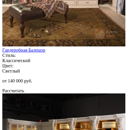
Гардеробная Балешэр
Стиль:
Классический
Цвет:
Светлый
от 140 000 руб.
Рассчитать