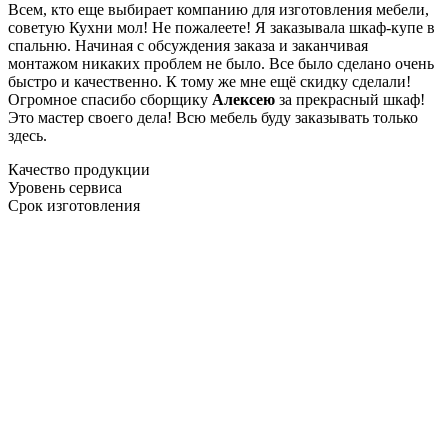
Всем, кто еще выбирает компанию для изготовления мебели,
советую Кухни мол! Не пожалеете! Я заказывала шкаф-купе в
спальню. Начиная с обсуждения заказа и заканчивая
монтажом никаких проблем не было. Все было сделано очень
быстро и качественно. К тому же мне ещё скидку сделали!
Огромное спасибо сборщику
Алексею
за прекрасный шкаф!
Это мастер своего дела! Всю мебель буду заказывать только
здесь.
Качество продукции
Уровень сервиса
Срок изготовления