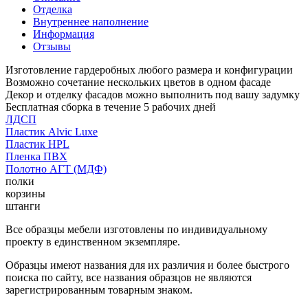
Отделка
Внутреннее наполнение
Информация
Отзывы
Изготовление гардеробных любого размера и конфигурации
Возможно сочетание нескольких цветов в одном фасаде
Декор и отделку фасадов можно выполнить под вашу задумку
Бесплатная сборка в течение 5 рабочих дней
ЛДСП
Пластик Alvic Luxe
Пластик HPL
Пленка ПВХ
Полотно АГТ (МДФ)
полки
корзины
штанги
Все образцы мебели изготовлены по индивидуальному
проекту в единственном экземпляре.
Образцы имеют названия для их различия и более быстрого
поиска по сайту, все названия образцов не являются
зарегистрированным товарным знаком.