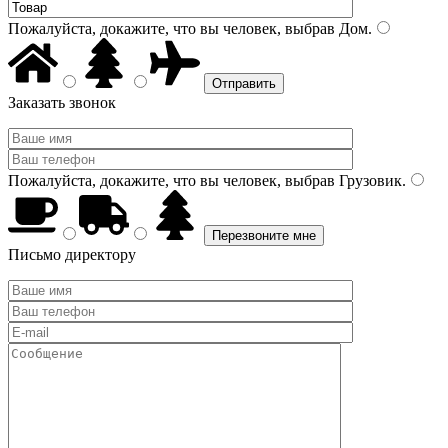
Пожалуйста, докажите, что вы человек, выбрав
Дом
.
Заказать звонок
Пожалуйста, докажите, что вы человек, выбрав
Грузовик
.
Письмо директору