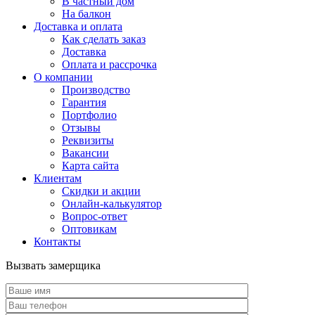
В частный дом
На балкон
Доставка и оплата
Как сделать заказ
Доставка
Оплата и рассрочка
О компании
Производство
Гарантия
Портфолио
Отзывы
Реквизиты
Вакансии
Карта сайта
Клиентам
Скидки и акции
Онлайн-калькулятор
Вопрос-ответ
Оптовикам
Контакты
Вызвать замерщика