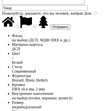
Пожалуйста, докажите, что вы человек, выбрав
Дом
.
Фасад
на выбор (ДСП, МДФ ПВХ и др.)
Материал корпуса
ДСП
Цвет
<
Белый
Стиль
Современный
Фурнитура
Boyard, Blum, Hettich
Кромка
ПВХ (0,4 мм, 2 мм)
Внутреннее наполнение
на выбор (полки, корзины, штанги)
Размер
индивидуальный