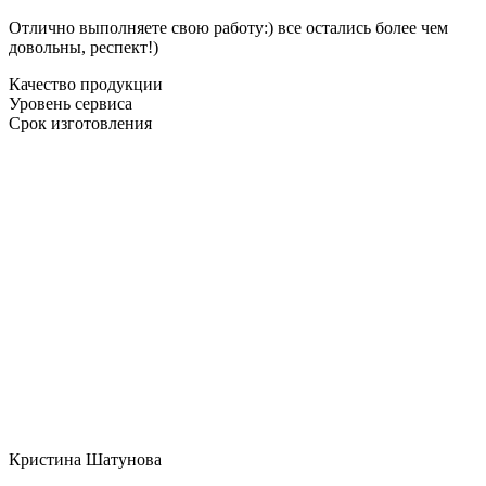
Отлично выполняете свою работу:) все остались более чем
довольны, респект!)
Качество продукции
Уровень сервиса
Срок изготовления
Кристина Шатунова