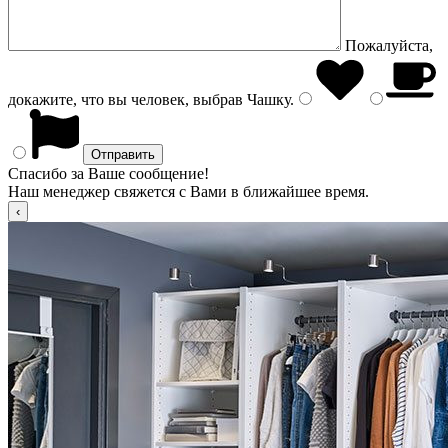
Пожалуйста,
докажите, что вы человек, выбрав
Чашку
.
Спасибо за Ваше сообщение!
Наш менеджер свяжется с Вами в ближайшее время.