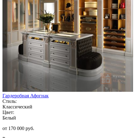
Гардеробная Афогнак
Стиль:
Классический
Цвет:
Белый
от 170 000 руб.