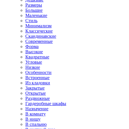
Размеры
Большие
Маленькие
Стиль
Минимализм
Классические
Скандинавские
Современные
Форма
Высокие
Квадратные
Угловые
Низкие
Особенности
Встроенные
Из кладовки
Закрытые
Открытые
Раздвижные
Гардеробные шкафы
Назначение
В комнату
В нишу
В спальню