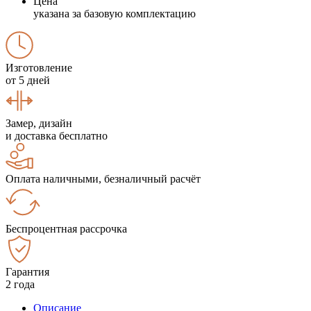
Цена
указана за базовую комплектацию
Изготовление
от 5 дней
Замер, дизайн
и доставка бесплатно
Оплата наличными, безналичный расчёт
Беспроцентная рассрочка
Гарантия
2 года
Описание