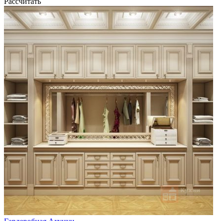
Рассчитать