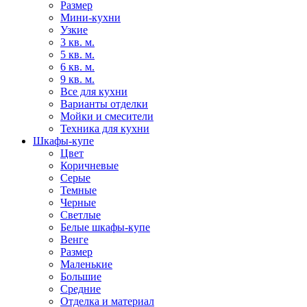
Размер
Мини-кухни
Узкие
3 кв. м.
5 кв. м.
6 кв. м.
9 кв. м.
Все для кухни
Варианты отделки
Мойки и смесители
Техника для кухни
Шкафы-купе
Цвет
Коричневые
Серые
Темные
Черные
Светлые
Белые шкафы-купе
Венге
Размер
Маленькие
Большие
Средние
Отделка и материал