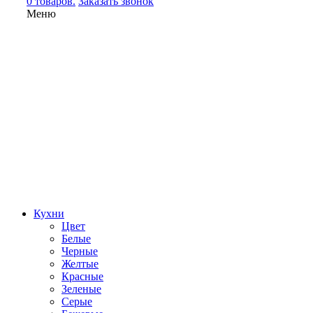
0 товаров.
Заказать звонок
Меню
Кухни
Цвет
Белые
Черные
Желтые
Красные
Зеленые
Серые