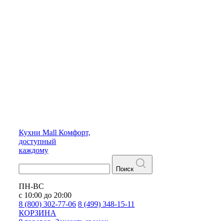
Кухни
Mall
Комфорт,
доступный
каждому
Поиск
ПН-ВС
с 10:00 до 20:00
8 (800) 302-77-06
8 (499) 348-15-11
КОРЗИНА