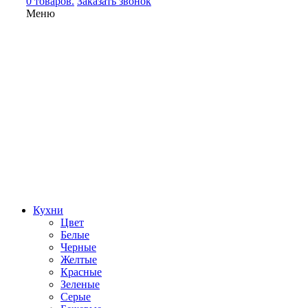
0 товаров.
Заказать звонок
Меню
Кухни
Цвет
Белые
Черные
Желтые
Красные
Зеленые
Серые