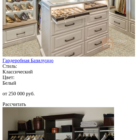
Гардеробная Базилуццо
Стиль:
Классический
Цвет:
Белый
от 250 000 руб.
Рассчитать