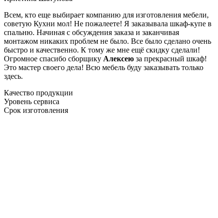
Всем, кто еще выбирает компанию для изготовления мебели,
советую Кухни мол! Не пожалеете! Я заказывала шкаф-купе в
спальню. Начиная с обсуждения заказа и заканчивая
монтажом никаких проблем не было. Все было сделано очень
быстро и качественно. К тому же мне ещё скидку сделали!
Огромное спасибо сборщику
Алексею
за прекрасный шкаф!
Это мастер своего дела! Всю мебель буду заказывать только
здесь.
Качество продукции
Уровень сервиса
Срок изготовления