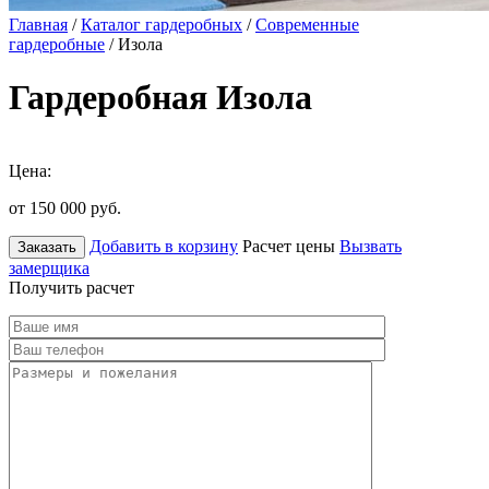
Главная
/
Каталог гардеробных
/
Современные
гардеробные
/ Изола
Гардеробная Изола
Цена:
от 150 000
руб.
Добавить в корзину
Расчет цены
Вызвать
Заказать
замерщика
Получить расчет