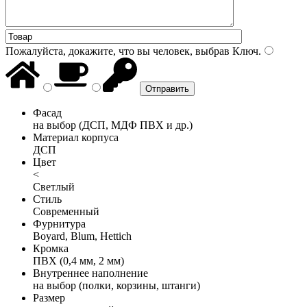
Пожалуйста, докажите, что вы человек, выбрав
Ключ
.
Фасад
на выбор (ДСП, МДФ ПВХ и др.)
Материал корпуса
ДСП
Цвет
<
Светлый
Стиль
Современный
Фурнитура
Boyard, Blum, Hettich
Кромка
ПВХ (0,4 мм, 2 мм)
Внутреннее наполнение
на выбор (полки, корзины, штанги)
Размер