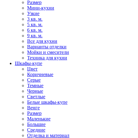
Размер
Мини-кухни
Узкие
3 кв. м.
5 кв. м.
6 кв. м.
9 кв. м.
Все для кухни
Варианты отделки
Мойки и смесители
Техника для кухни
Шкафы-купе
Цвет
Коричневые
Серые
Темные
Черные
Светлые
Белые шкафы-купе
Венге
Размер
Маленькие
Большие
Средние
Отделка и материал