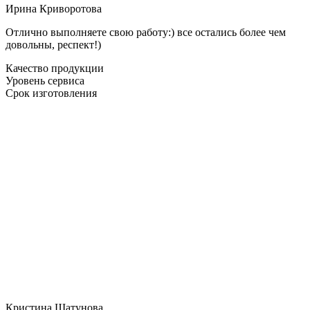
Ирина Криворотова
Отлично выполняете свою работу:) все остались более чем
довольны, респект!)
Качество продукции
Уровень сервиса
Срок изготовления
Кристина Шатунова