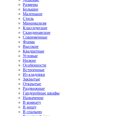
Размеры
Большие
Маленькие
Стиль
Минимализм
Классические
Скандинавские
Современные
Форма
Высокие
Квадратные
Угловые
Низкие
Особенности
Встроенные
Из кладовки
Закрытые
Открытые
Раздвижные
Гардеробные шкафы
Назначение
В комнату
В нишу
В спальню