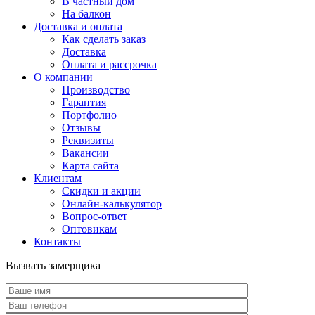
В частный дом
На балкон
Доставка и оплата
Как сделать заказ
Доставка
Оплата и рассрочка
О компании
Производство
Гарантия
Портфолио
Отзывы
Реквизиты
Вакансии
Карта сайта
Клиентам
Скидки и акции
Онлайн-калькулятор
Вопрос-ответ
Оптовикам
Контакты
Вызвать замерщика