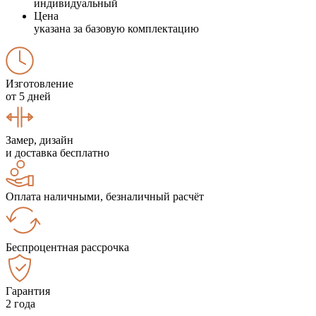
индивидуальный
Цена
указана за базовую комплектацию
Изготовление
от 5 дней
Замер, дизайн
и доставка бесплатно
Оплата наличными, безналичный расчёт
Беспроцентная рассрочка
Гарантия
2 года