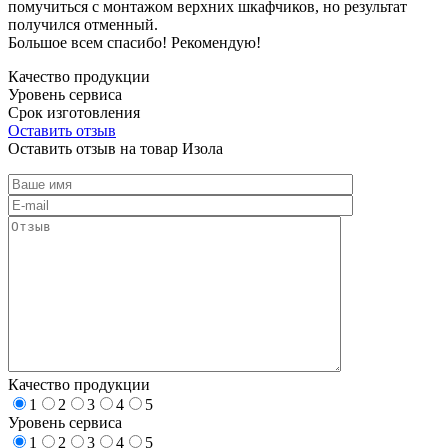
помучиться с монтажом верхних шкафчиков, но результат
получился отменный.
Большое всем спасибо! Рекомендую!
Качество продукции
Уровень сервиса
Срок изготовления
Оставить отзыв
Оставить отзыв на товар Изола
Качество продукции
1
2
3
4
5
Уровень сервиса
1
2
3
4
5