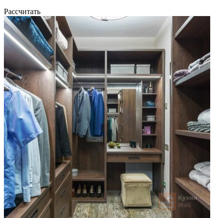
Рассчитать