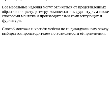
Все мебельные изделия могут отличаться от представленных
образцов по цвету, размеру, комплектации, фурнитуре, а также
способами монтажа и производителями комплектующих и
фурнитуры.
Способ монтажа и крепёж мебели по индивидуальному заказу
выбирается производителем по возможности её применения.