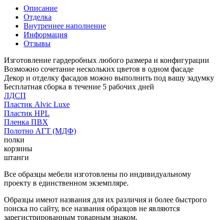
Описание
Отделка
Внутреннее наполнение
Информация
Отзывы
Изготовление гардеробных любого размера и конфигурации
Возможно сочетание нескольких цветов в одном фасаде
Декор и отделку фасадов можно выполнить под вашу задумку
Бесплатная сборка в течение 5 рабочих дней
ЛДСП
Пластик Alvic Luxe
Пластик HPL
Пленка ПВХ
Полотно АГТ (МДФ)
полки
корзины
штанги
Все образцы мебели изготовлены по индивидуальному
проекту в единственном экземпляре.
Образцы имеют названия для их различия и более быстрого
поиска по сайту, все названия образцов не являются
зарегистрированным товарным знаком.