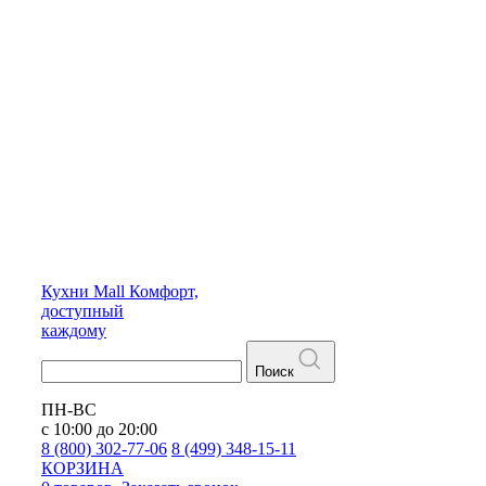
Кухни
Mall
Комфорт,
доступный
каждому
Поиск
ПН-ВС
с 10:00 до 20:00
8 (800) 302-77-06
8 (499) 348-15-11
КОРЗИНА