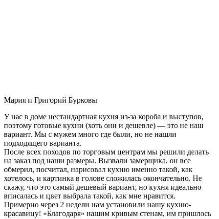
Мария и Григорий Бурковы
У нас в доме нестандартная кухня из-за короба и выступов,
поэтому готовые кухни (хоть они и дешевле) — это не наш
вариант. Мы с мужем много где были, но не нашли
подходящего варианта.
После всех походов по торговым центрам мы решили делать
на заказ под наши размеры. Вызвали замерщика, он все
обмерил, посчитал, нарисовал кухню именно такой, как
хотелось, и картинка в голове сложилась окончательно. Не
скажу, что это самый дешевый вариант, но кухня идеально
вписалась и цвет выбрала такой, как мне нравится.
Примерно через 2 недели нам установили нашу кухню-
красавицу! «Благодаря» нашим кривым стенам, им пришлось