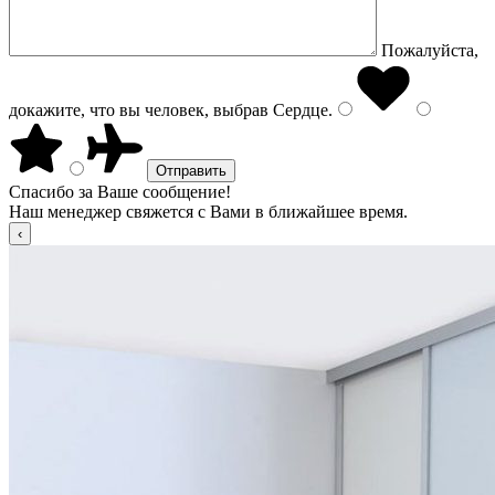
Пожалуйста,
докажите, что вы человек, выбрав
Сердце
.
Спасибо за Ваше сообщение!
Наш менеджер свяжется с Вами в ближайшее время.