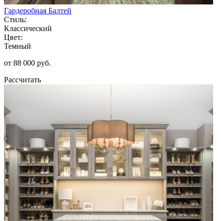
Гардеробная Балтей
Стиль:
Классический
Цвет:
Темный
от 88 000 руб.
Рассчитать