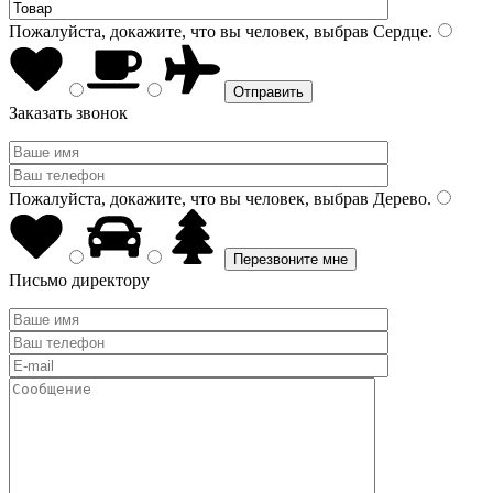
Пожалуйста, докажите, что вы человек, выбрав
Сердце
.
Заказать звонок
Пожалуйста, докажите, что вы человек, выбрав
Дерево
.
Письмо директору