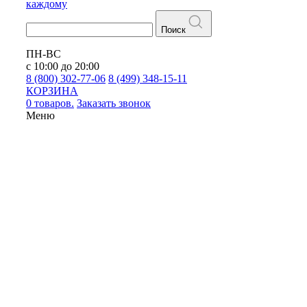
каждому
Поиск
ПН-ВС
с 10:00 до 20:00
8 (800) 302-77-06
8 (499) 348-15-11
КОРЗИНА
0 товаров.
Заказать звонок
Меню