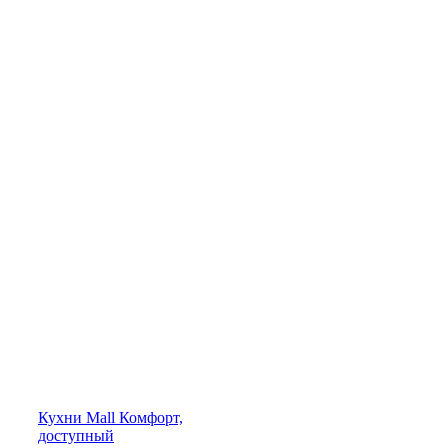
Кухни
Mall
Комфорт,
доступный