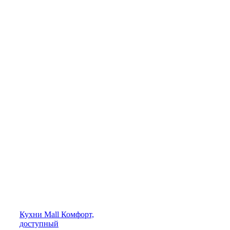
Кухни
Mall
Комфорт,
доступный