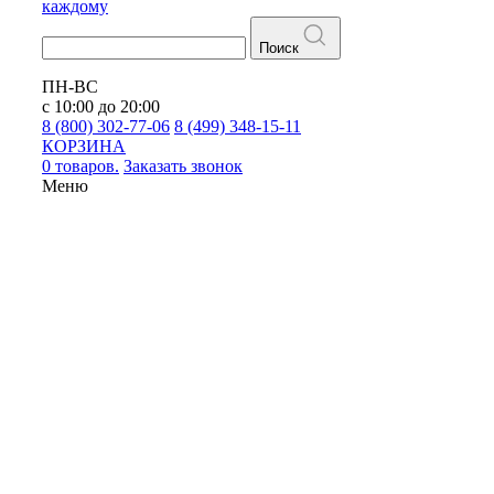
каждому
Поиск
ПН-ВС
с 10:00 до 20:00
8 (800) 302-77-06
8 (499) 348-15-11
КОРЗИНА
0 товаров.
Заказать звонок
Меню