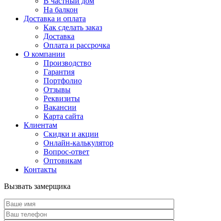
В частный дом
На балкон
Доставка и оплата
Как сделать заказ
Доставка
Оплата и рассрочка
О компании
Производство
Гарантия
Портфолио
Отзывы
Реквизиты
Вакансии
Карта сайта
Клиентам
Скидки и акции
Онлайн-калькулятор
Вопрос-ответ
Оптовикам
Контакты
Вызвать замерщика