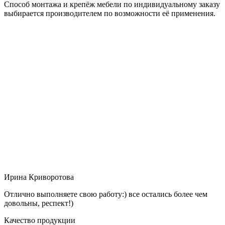
Способ монтажа и крепёж мебели по индивидуальному заказу
выбирается производителем по возможности её применения.
Ирина Криворотова
Отлично выполняете свою работу:) все остались более чем
довольны, респект!)
Качество продукции