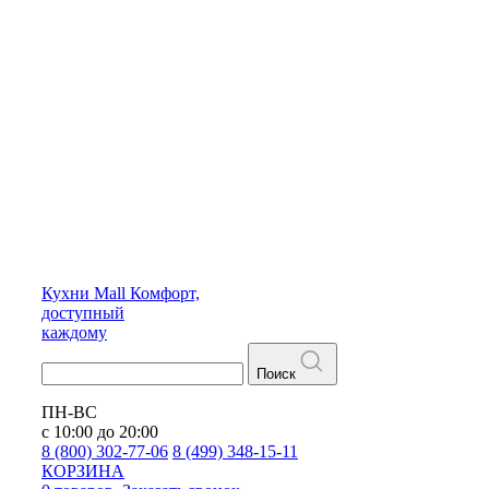
Кухни
Mall
Комфорт,
доступный
каждому
Поиск
ПН-ВС
с 10:00 до 20:00
8 (800) 302-77-06
8 (499) 348-15-11
КОРЗИНА