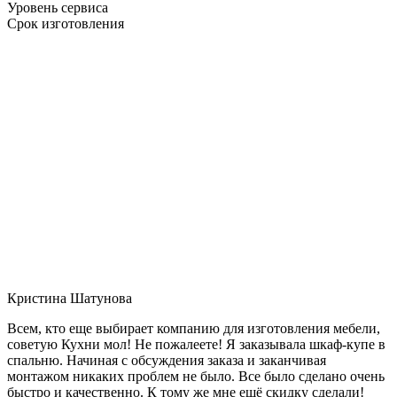
Уровень сервиса
Срок изготовления
Кристина Шатунова
Всем, кто еще выбирает компанию для изготовления мебели,
советую Кухни мол! Не пожалеете! Я заказывала шкаф-купе в
спальню. Начиная с обсуждения заказа и заканчивая
монтажом никаких проблем не было. Все было сделано очень
быстро и качественно. К тому же мне ещё скидку сделали!