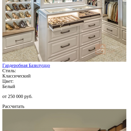
Гардеробная Базилуццо
Стиль:
Классический
Цвет:
Белый
от 250 000 руб.
Рассчитать