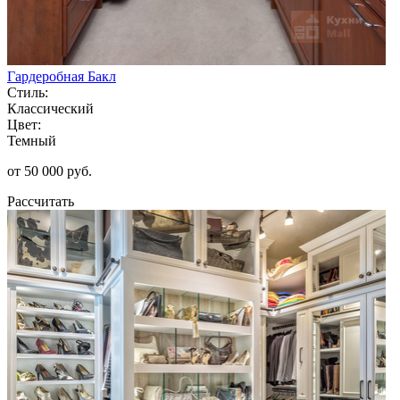
Гардеробная Бакл
Стиль:
Классический
Цвет:
Темный
от 50 000 руб.
Рассчитать