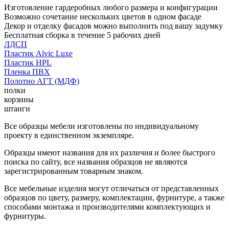
Изготовление гардеробных любого размера и конфигурации
Возможно сочетание нескольких цветов в одном фасаде
Декор и отделку фасадов можно выполнить под вашу задумку
Бесплатная сборка в течение 5 рабочих дней
ЛДСП
Пластик Alvic Luxe
Пластик HPL
Пленка ПВХ
Полотно АГТ (МДФ)
полки
корзины
штанги
Все образцы мебели изготовлены по индивидуальному
проекту в единственном экземпляре.
Образцы имеют названия для их различия и более быстрого
поиска по сайту, все названия образцов не являются
зарегистрированным товарным знаком.
Все мебельные изделия могут отличаться от представленных
образцов по цвету, размеру, комплектации, фурнитуре, а также
способами монтажа и производителями комплектующих и
фурнитуры.