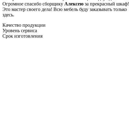
Огромное спасибо сборщику
Алексею
за прекрасный шкаф!
Это мастер своего дела! Всю мебель буду заказывать только
здесь.
Качество продукции
Уровень сервиса
Срок изготовления