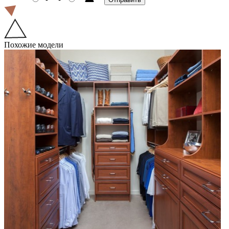
Похожие модели