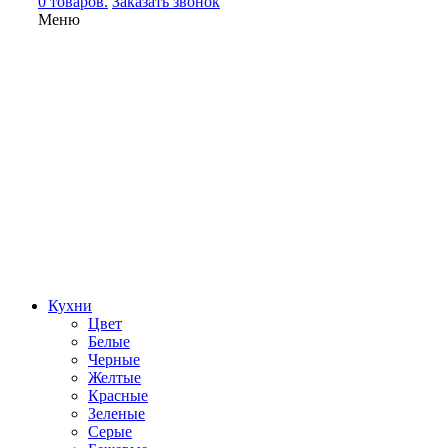
0 товаров.
Заказать звонок
Меню
Кухни
Цвет
Белые
Черные
Желтые
Красные
Зеленые
Серые