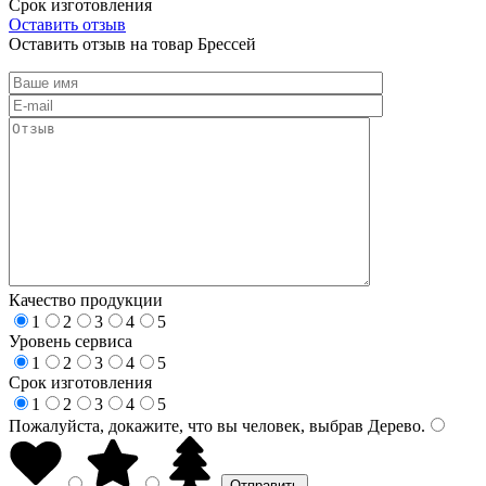
Срок изготовления
Оставить отзыв
Оставить отзыв на товар Брессей
Качество продукции
1
2
3
4
5
Уровень сервиса
1
2
3
4
5
Срок изготовления
1
2
3
4
5
Пожалуйста, докажите, что вы человек, выбрав
Дерево
.