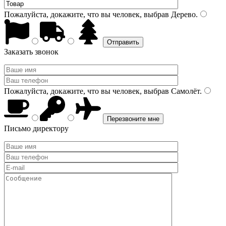
Пожалуйста, докажите, что вы человек, выбрав
Дерево
.
Заказать звонок
Пожалуйста, докажите, что вы человек, выбрав
Самолёт
.
Письмо директору