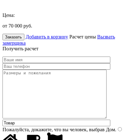
Цена:
от 70 000
руб.
Добавить в корзину
Расчет цены
Вызвать
Заказать
замерщика
Получить расчет
Пожалуйста, докажите, что вы человек, выбрав
Дом
.