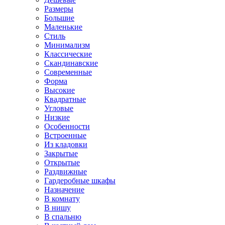
Размеры
Большие
Маленькие
Стиль
Минимализм
Классические
Скандинавские
Современные
Форма
Высокие
Квадратные
Угловые
Низкие
Особенности
Встроенные
Из кладовки
Закрытые
Открытые
Раздвижные
Гардеробные шкафы
Назначение
В комнату
В нишу
В спальню