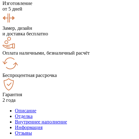
Изготовление
от 5 дней
Замер, дизайн
и доставка бесплатно
Оплата наличными, безналичный расчёт
Беспроцентная рассрочка
Гарантия
2 года
Описание
Отделка
Внутреннее наполнение
Информация
Отзывы