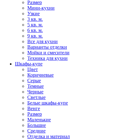
Размер
Мини-кухни
Узкие
3 кв. м.
5 кв. м.
6 кв. м.
9 кв. м.
Все для кухни
Варианты отделки
Мойки и смесители
Техника для кухни
Шкафы-купе
Цвет
Коричневые
Серые
Темные
Черные
Светлые
Белые шкафы-купе
Венге
Размер
Маленькие
Большие
Средние
Отделка и материал