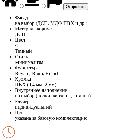
Фасад
на выбор (ДСП, МДФ ПВХ и др.)
Материал корпуса
ДСП
Цвет
<
Темный
Стиль
Минимализм
Фурнитура
Boyard, Blum, Hettich
Кромка
ПВХ (0,4 мм, 2 мм)
Внутреннее наполнение
на выбор (полки, корзины, штанги)
Размер
индивидуальный
Цена
указана за базовую комплектацию