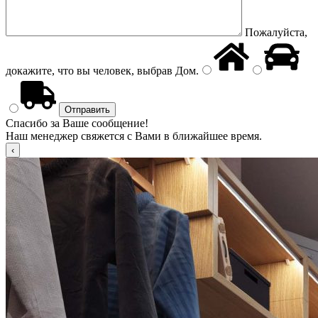
Пожалуйста,
докажите, что вы человек, выбрав
Дом
.
Спасибо за Ваше сообщение!
Наш менеджер свяжется с Вами в ближайшее время.