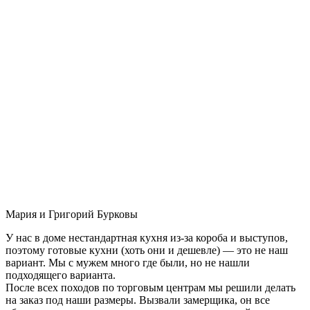
Мария и Григорий Бурковы
У нас в доме нестандартная кухня из-за короба и выступов,
поэтому готовые кухни (хоть они и дешевле) — это не наш
вариант. Мы с мужем много где были, но не нашли
подходящего варианта.
После всех походов по торговым центрам мы решили делать
на заказ под наши размеры. Вызвали замерщика, он все