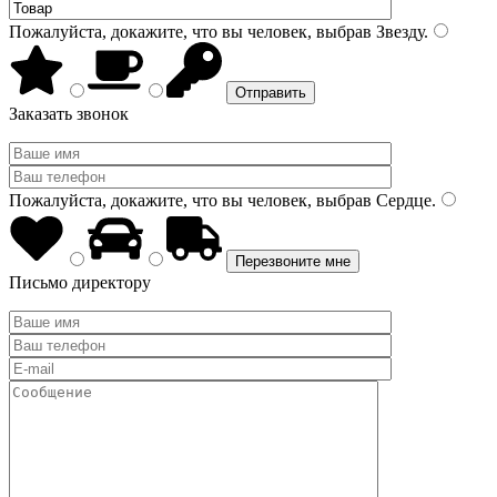
Пожалуйста, докажите, что вы человек, выбрав
Звезду
.
Заказать звонок
Пожалуйста, докажите, что вы человек, выбрав
Сердце
.
Письмо директору