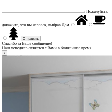
Пожалуйста,
докажите, что вы человек, выбрав
Дом
.
Спасибо за Ваше сообщение!
Наш менеджер свяжется с Вами в ближайшее время.