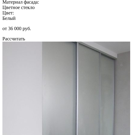
Материал фасада:
Цветное стекло
Цвет:
Белый
от 36 000 руб.
Рассчитать