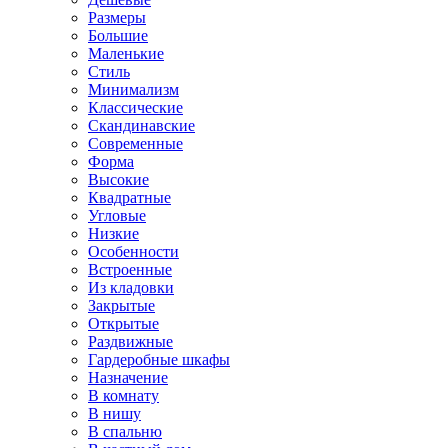
Размеры
Большие
Маленькие
Стиль
Минимализм
Классические
Скандинавские
Современные
Форма
Высокие
Квадратные
Угловые
Низкие
Особенности
Встроенные
Из кладовки
Закрытые
Открытые
Раздвижные
Гардеробные шкафы
Назначение
В комнату
В нишу
В спальню