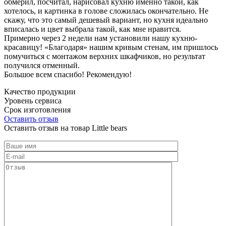
обмерил, посчитал, нарисовал кухню именно такой, как
хотелось, и картинка в голове сложилась окончательно. Не
скажу, что это самый дешевый вариант, но кухня идеально
вписалась и цвет выбрала такой, как мне нравится.
Примерно через 2 недели нам установили нашу кухню-
красавицу! «Благодаря» нашим кривым стенам, им пришлось
помучиться с монтажом верхних шкафчиков, но результат
получился отменный.
Большое всем спасибо! Рекомендую!
Качество продукции
Уровень сервиса
Срок изготовления
Оставить отзыв
Оставить отзыв на товар Little bears