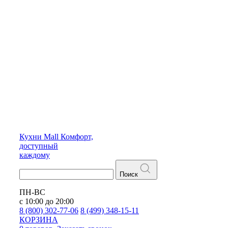
Кухни
Mall
Комфорт,
доступный
каждому
Поиск
ПН-ВС
с 10:00 до 20:00
8 (800) 302-77-06
8 (499) 348-15-11
КОРЗИНА