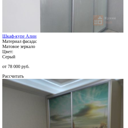
Шкаф-купе Алин
Материал фасада:
Матовое зеркало
Цвет:
Серый
от 78 000 руб.
Рассчитать