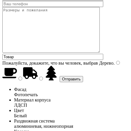
Пожалуйста, докажите, что вы человек, выбрав
Дерево
.
Фасад
Фотопечать
Материал корпуса
ЛДСП
Цвет
Белый
Раздвижная система
алюминиевая, нижнеопорная