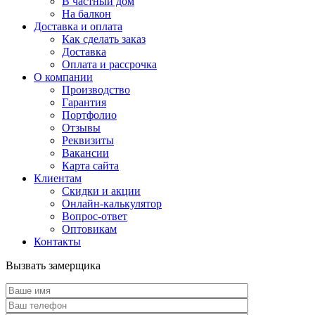
В частный дом
На балкон
Доставка и оплата
Как сделать заказ
Доставка
Оплата и рассрочка
О компании
Производство
Гарантия
Портфолио
Отзывы
Реквизиты
Вакансии
Карта сайта
Клиентам
Скидки и акции
Онлайн-калькулятор
Вопрос-ответ
Оптовикам
Контакты
Вызвать замерщика