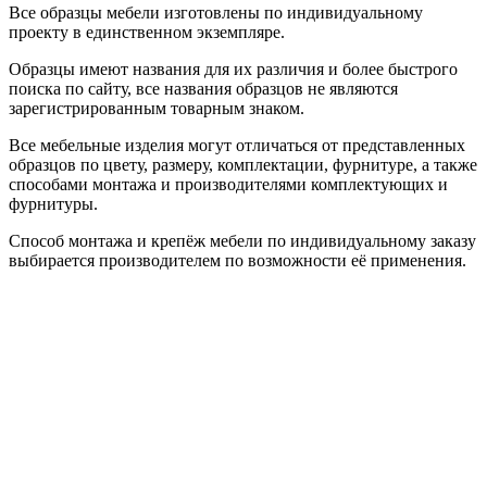
Все образцы мебели изготовлены по индивидуальному
проекту в единственном экземпляре.
Образцы имеют названия для их различия и более быстрого
поиска по сайту, все названия образцов не являются
зарегистрированным товарным знаком.
Все мебельные изделия могут отличаться от представленных
образцов по цвету, размеру, комплектации, фурнитуре, а также
способами монтажа и производителями комплектующих и
фурнитуры.
Способ монтажа и крепёж мебели по индивидуальному заказу
выбирается производителем по возможности её применения.