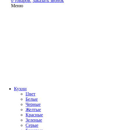
0 товаров.
Заказать звонок
Меню
Кухни
Цвет
Белые
Черные
Желтые
Красные
Зеленые
Серые