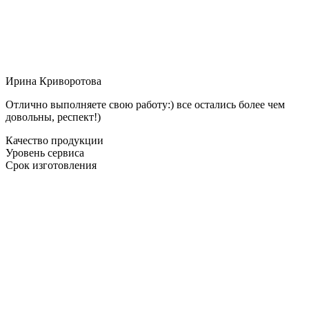
Ирина Криворотова
Отлично выполняете свою работу:) все остались более чем
довольны, респект!)
Качество продукции
Уровень сервиса
Срок изготовления