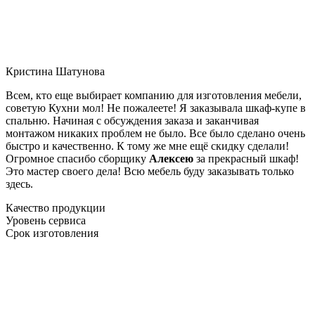
Кристина Шатунова
Всем, кто еще выбирает компанию для изготовления мебели,
советую Кухни мол! Не пожалеете! Я заказывала шкаф-купе в
спальню. Начиная с обсуждения заказа и заканчивая
монтажом никаких проблем не было. Все было сделано очень
быстро и качественно. К тому же мне ещё скидку сделали!
Огромное спасибо сборщику
Алексею
за прекрасный шкаф!
Это мастер своего дела! Всю мебель буду заказывать только
здесь.
Качество продукции
Уровень сервиса
Срок изготовления