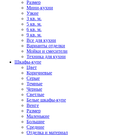
Размер
Мини-кухни
Узкие
3 кв. м.
5 кв. м.
6 кв. м.
9 кв. м.
Все для кухни
Варианты отделки
Мойки и смесители
Техника для кухни
Шкафы-купе
Цвет
Коричневые
Серые
Темные
Черные
Светлые
Белые шкафы-купе
Венге
Размер
Маленькие
Большие
Средние
Отделка и материал