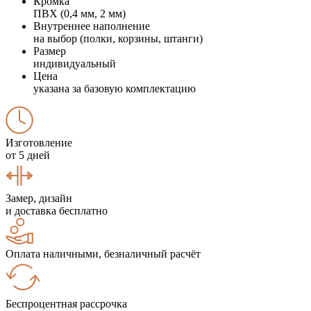
Кромка
ПВХ (0,4 мм, 2 мм)
Внутреннее наполнение
на выбор (полки, корзины, штанги)
Размер
индивидуальный
Цена
указана за базовую комплектацию
Изготовление
от 5 дней
Замер, дизайн
и доставка бесплатно
Оплата наличными, безналичный расчёт
Беспроцентная рассрочка