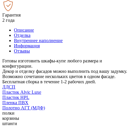
Гарантия
2 года
Описание
Отделка
Внутреннее наполнение
Информация
Отзывы
Готовы изготовить шкафы-купе любого размера и
конфигурации.
Декор и отделку фасадов можно выполнить под вашу задумку.
Возможно сочетание нескольких цветов в одном фасаде.
Бесплатная сборка в течение 1-2 рабочих дней.
ЛДСП
Пластик Alvic Luxe
Пластик HPL
Пленка ПВХ
Полотно АГТ (МДФ)
полки
корзины
штанги