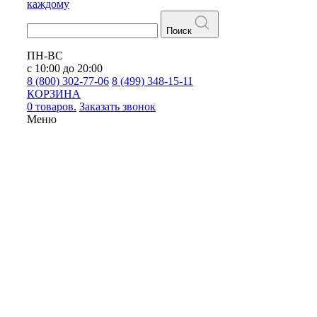
каждому
Поиск
ПН-ВС
с 10:00 до 20:00
8 (800) 302-77-06
8 (499) 348-15-11
КОРЗИНА
0 товаров.
Заказать звонок
Меню