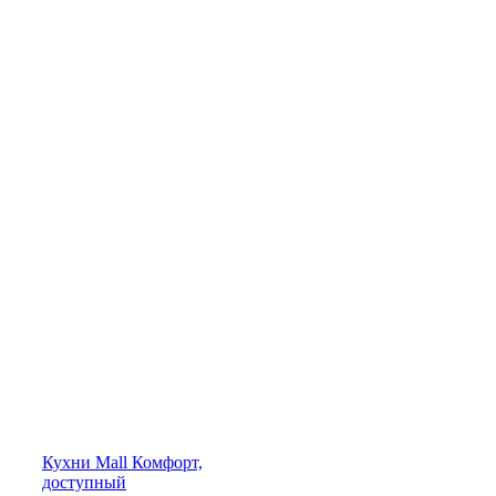
Кухни
Mall
Комфорт,
доступный