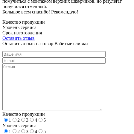
помучиться с монтажом верхних шкафчиков, но результат
получился отменный.
Большое всем спасибо! Рекомендую!
Качество продукции
Уровень сервиса
Срок изготовления
Оставить отзыв
Оставить отзыв на товар Взбитые сливки
Качество продукции
1
2
3
4
5
Уровень сервиса
1
2
3
4
5