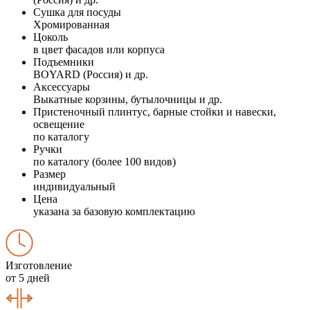
Сушка для посуды
Хромированная
Цоколь
в цвет фасадов или корпуса
Подъемники
BOYARD (Россия) и др.
Аксессуары
Выкатные корзины, бутылочницы и др.
Пристеночный плинтус, барные стойки и навески,
освещение
по каталогу
Ручки
по каталогу (более 100 видов)
Размер
индивидуальный
Цена
указана за базовую комплектацию
Изготовление
от 5 дней