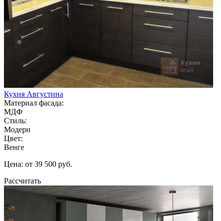
Кухня Августина
Материал фасада:
МДФ
Стиль:
Модерн
Цвет:
Венге
Цена: от 39 500 руб.
Рассчитать