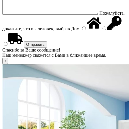
Пожалуйста,
докажите, что вы человек, выбрав
Дом
.
Спасибо за Ваше сообщение!
Наш менеджер свяжется с Вами в ближайшее время.