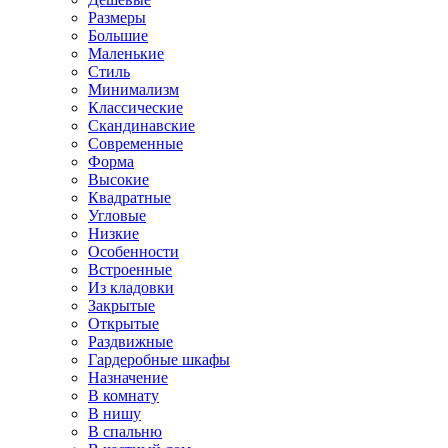
Размеры
Большие
Маленькие
Стиль
Минимализм
Классические
Скандинавские
Современные
Форма
Высокие
Квадратные
Угловые
Низкие
Особенности
Встроенные
Из кладовки
Закрытые
Открытые
Раздвижные
Гардеробные шкафы
Назначение
В комнату
В нишу
В спальню