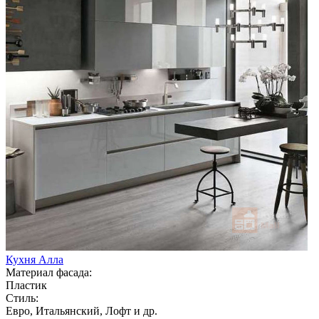
Кухня Алла
Материал фасада:
Пластик
Стиль:
Евро, Итальянский, Лофт и др.