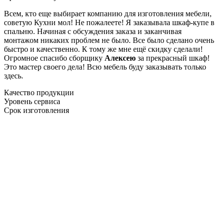
Всем, кто еще выбирает компанию для изготовления мебели,
советую Кухни мол! Не пожалеете! Я заказывала шкаф-купе в
спальню. Начиная с обсуждения заказа и заканчивая
монтажом никаких проблем не было. Все было сделано очень
быстро и качественно. К тому же мне ещё скидку сделали!
Огромное спасибо сборщику
Алексею
за прекрасный шкаф!
Это мастер своего дела! Всю мебель буду заказывать только
здесь.
Качество продукции
Уровень сервиса
Срок изготовления