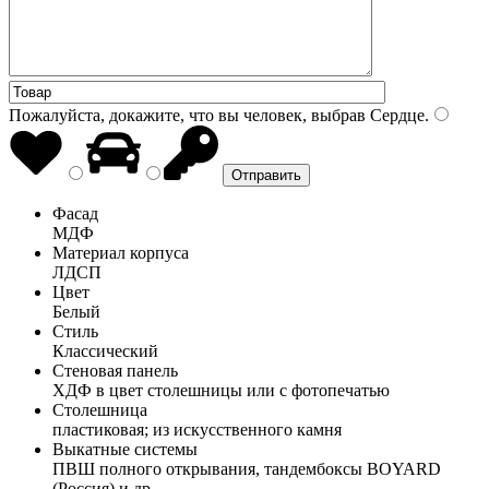
Пожалуйста, докажите, что вы человек, выбрав
Сердце
.
Фасад
МДФ
Материал корпуса
ЛДСП
Цвет
Белый
Стиль
Классический
Стеновая панель
ХДФ в цвет столешницы или с фотопечатью
Столешница
пластиковая; из искусственного камня
Выкатные системы
ПВШ полного открывания, тандембоксы BOYARD
(Россия) и др.