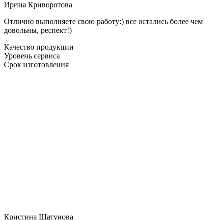
Ирина Криворотова
Отлично выполняете свою работу:) все остались более чем
довольны, респект!)
Качество продукции
Уровень сервиса
Срок изготовления
Кристина Шатунова