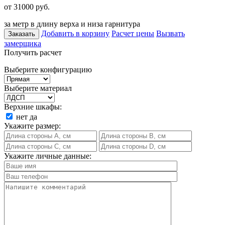
от 31000
руб.
за метр в длину верха и низа гарнитура
Добавить в корзину
Расчет цены
Вызвать
Заказать
замерщика
Получить расчет
Выберите конфигурацию
Выберите материал
Верхние шкафы:
нет
да
Укажите размер:
Укажите личные данные: