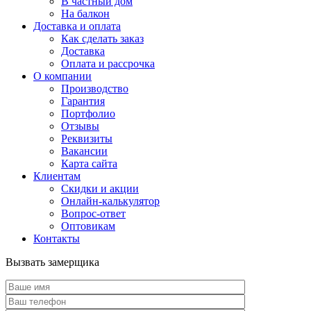
В частный дом
На балкон
Доставка и оплата
Как сделать заказ
Доставка
Оплата и рассрочка
О компании
Производство
Гарантия
Портфолио
Отзывы
Реквизиты
Вакансии
Карта сайта
Клиентам
Скидки и акции
Онлайн-калькулятор
Вопрос-ответ
Оптовикам
Контакты
Вызвать замерщика