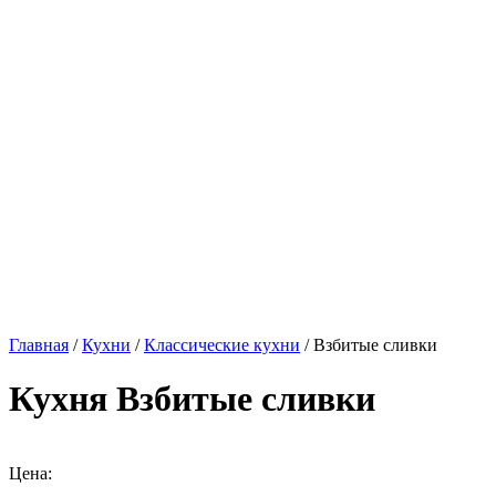
Главная
/
Кухни
/
Классические кухни
/ Взбитые сливки
Кухня Взбитые сливки
Цена: