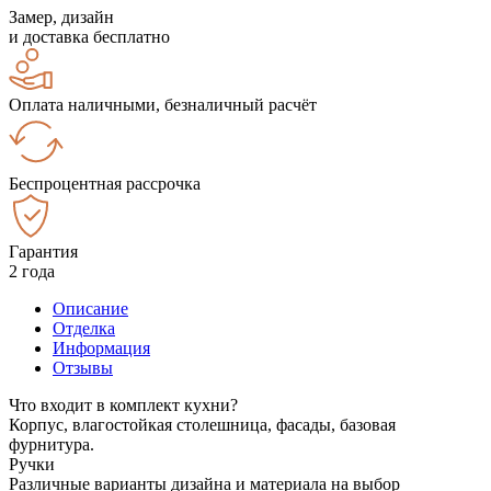
Замер, дизайн
и доставка бесплатно
Оплата наличными, безналичный расчёт
Беспроцентная рассрочка
Гарантия
2 года
Описание
Отделка
Информация
Отзывы
Что входит в комплект кухни?
Корпус, влагостойкая столешница, фасады, базовая
фурнитура.
Ручки
Различные варианты дизайна и материала на выбор