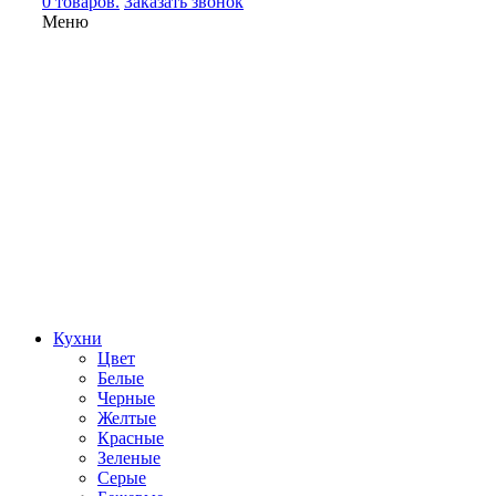
0 товаров.
Заказать звонок
Меню
Кухни
Цвет
Белые
Черные
Желтые
Красные
Зеленые
Серые