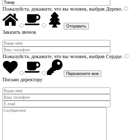
Пожалуйста, докажите, что вы человек, выбрав
Дерево
.
Заказать звонок
Пожалуйста, докажите, что вы человек, выбрав
Сердце
.
Письмо директору