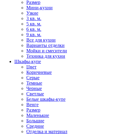
Размер
Мини-кухни
Узкие
3 кв. м.
5 кв. м.
6 кв. м.
9 кв. м.
Все для кухни
Варианты отделки
Мойки и смесители
Техника для кухни
Шкафы-купе
Цвет
Коричневые
Серые
Темные
Черные
Светлые
Белые шкафы-купе
Венге
Размер
Маленькие
Большие
Средние
Отделка и материал