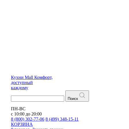
Кухни
Mall
Комфорт,
доступный
каждому
Поиск
ПН-ВС
с 10:00 до 20:00
8 (800) 302-77-06
8 (499) 348-15-11
КОРЗИНА