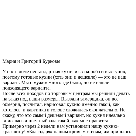
Мария и Григорий Бурковы
У нас в доме нестандартная кухня из-за короба и выступов,
поэтому готовые кухни (хоть они и дешевле) — это не наш
вариант. Мы с мужем много где были, но не нашли
подходящего варианта.
После всех походов по торговым центрам мы решили делать
на заказ под наши размеры. Вызвали замерщика, он все
обмерил, посчитал, нарисовал кухню именно такой, как
хотелось, и картинка в голове сложилась окончательно. Не
скажу, что это самый дешевый вариант, но кухня идеально
вписалась и цвет выбрала такой, как мне нравится.
Примерно через 2 недели нам установили нашу кухню-
красавицу! «Благодаря» нашим кривым стенам, им пришлось