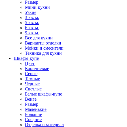
Размер
Мини-кухни
Узкие
3 кв. м.
5 кв. м.
6 кв. м.
9 кв. м.
Все для кухни
Варианты отделки
Мойки и смесители
Техника для кухни
Шкафы-купе
Цвет
Коричневые
Серые
Темные
Черные
Светлые
Белые шкафы-купе
Венге
Размер
Маленькие
Большие
Средние
Отделка и материал