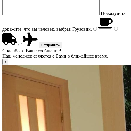
Пожалуйста,
докажите, что вы человек, выбрав
Грузовик
.
Спасибо за Ваше сообщение!
Наш менеджер свяжется с Вами в ближайшее время.