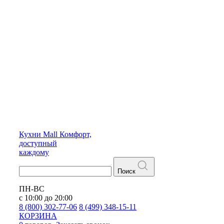
Кухни
Mall
Комфорт,
доступный
каждому
Поиск
ПН-ВС
с 10:00 до 20:00
8 (800) 302-77-06
8 (499) 348-15-11
КОРЗИНА