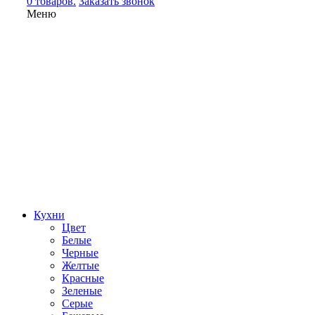
0 товаров.
Заказать звонок
Меню
Кухни
Цвет
Белые
Черные
Желтые
Красные
Зеленые
Серые