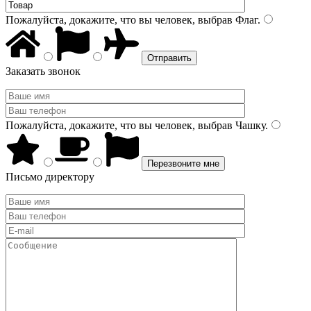
Пожалуйста, докажите, что вы человек, выбрав
Флаг
.
Заказать звонок
Пожалуйста, докажите, что вы человек, выбрав
Чашку
.
Письмо директору