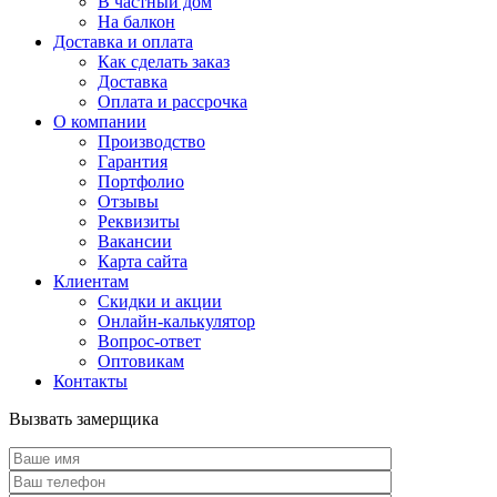
В частный дом
На балкон
Доставка и оплата
Как сделать заказ
Доставка
Оплата и рассрочка
О компании
Производство
Гарантия
Портфолио
Отзывы
Реквизиты
Вакансии
Карта сайта
Клиентам
Скидки и акции
Онлайн-калькулятор
Вопрос-ответ
Оптовикам
Контакты
Вызвать замерщика