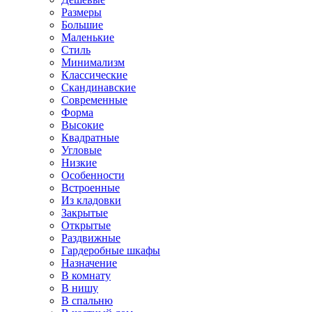
Размеры
Большие
Маленькие
Стиль
Минимализм
Классические
Скандинавские
Современные
Форма
Высокие
Квадратные
Угловые
Низкие
Особенности
Встроенные
Из кладовки
Закрытые
Открытые
Раздвижные
Гардеробные шкафы
Назначение
В комнату
В нишу
В спальню