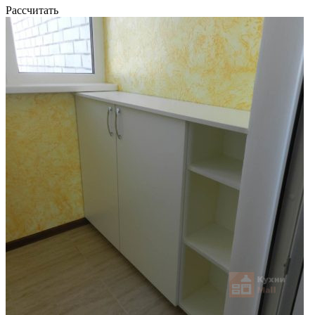
Рассчитать