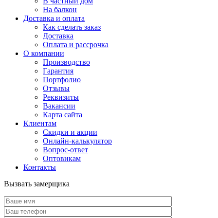
В частный дом
На балкон
Доставка и оплата
Как сделать заказ
Доставка
Оплата и рассрочка
О компании
Производство
Гарантия
Портфолио
Отзывы
Реквизиты
Вакансии
Карта сайта
Клиентам
Скидки и акции
Онлайн-калькулятор
Вопрос-ответ
Оптовикам
Контакты
Вызвать замерщика