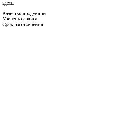
здесь.
Качество продукции
Уровень сервиса
Срок изготовления