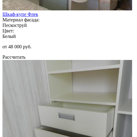
Шкаф-купе Флек
Материал фасада:
Пескоструй
Цвет:
Белый
от 48 000 руб.
Рассчитать