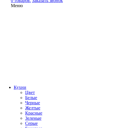
0 товаров.
Заказать звонок
Меню
Кухни
Цвет
Белые
Черные
Желтые
Красные
Зеленые
Серые