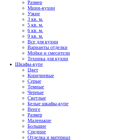
Размер
Мини-кухни
Узкие
3 кв. м.
5 кв. м.
6 кв. м.
9 кв. м.
Все для кухни
Варианты отделки
Мойки и смесители
Техника для кухни
Шкафы-купе
Цвет
Коричневые
Серые
Темные
Черные
Светлые
Белые шкафы-купе
Венге
Размер
Маленькие
Большие
Средние
Отделка и материал