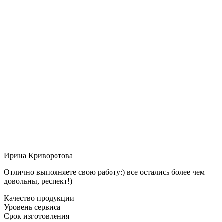
Ирина Криворотова
Отлично выполняете свою работу:) все остались более чем
довольны, респект!)
Качество продукции
Уровень сервиса
Срок изготовления