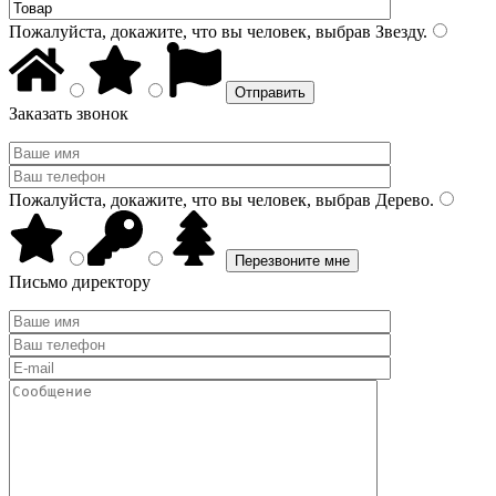
Пожалуйста, докажите, что вы человек, выбрав
Звезду
.
Заказать звонок
Пожалуйста, докажите, что вы человек, выбрав
Дерево
.
Письмо директору