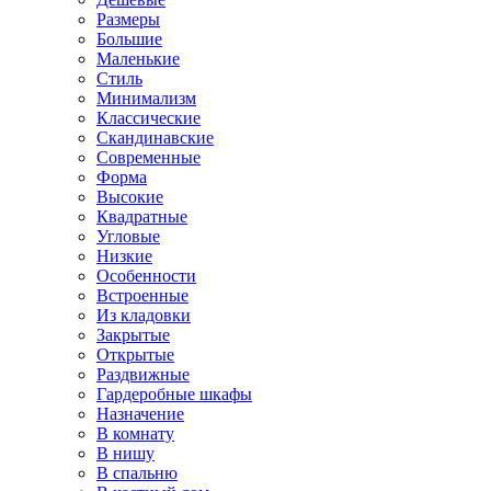
Размеры
Большие
Маленькие
Стиль
Минимализм
Классические
Скандинавские
Современные
Форма
Высокие
Квадратные
Угловые
Низкие
Особенности
Встроенные
Из кладовки
Закрытые
Открытые
Раздвижные
Гардеробные шкафы
Назначение
В комнату
В нишу
В спальню