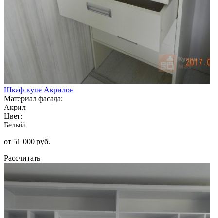
Шкаф-купе Акрилон
Материал фасада:
Акрил
Цвет:
Белый
от 51 000 руб.
Рассчитать