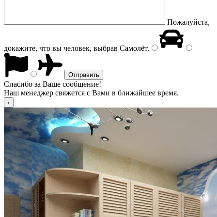
Пожалуйста,
докажите, что вы человек, выбрав
Самолёт
.
Спасибо за Ваше сообщение!
Наш менеджер свяжется с Вами в ближайшее время.