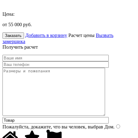
Цена:
от 55 000
руб.
Добавить в корзину
Расчет цены
Вызвать
Заказать
замерщика
Получить расчет
Пожалуйста, докажите, что вы человек, выбрав
Дом
.