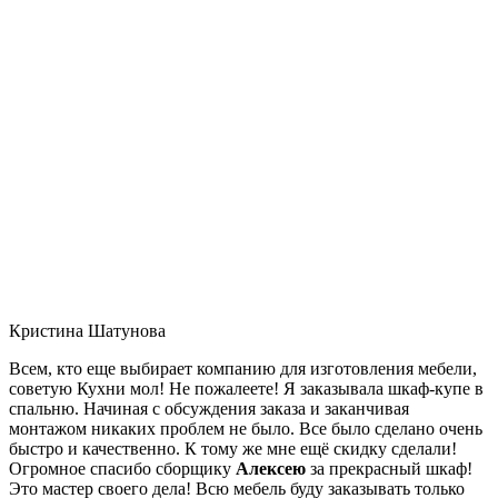
Кристина Шатунова
Всем, кто еще выбирает компанию для изготовления мебели,
советую Кухни мол! Не пожалеете! Я заказывала шкаф-купе в
спальню. Начиная с обсуждения заказа и заканчивая
монтажом никаких проблем не было. Все было сделано очень
быстро и качественно. К тому же мне ещё скидку сделали!
Огромное спасибо сборщику
Алексею
за прекрасный шкаф!
Это мастер своего дела! Всю мебель буду заказывать только