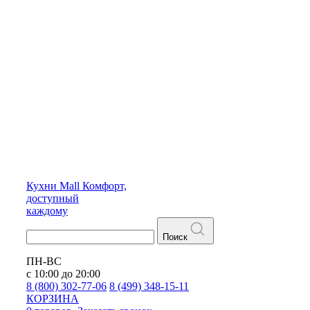
Кухни
Mall
Комфорт,
доступный
каждому
Поиск
ПН-ВС
с 10:00 до 20:00
8 (800) 302-77-06
8 (499) 348-15-11
КОРЗИНА