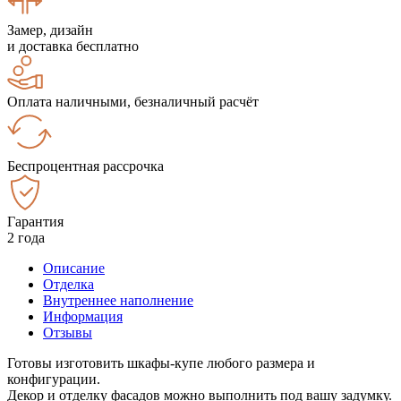
Замер, дизайн
и доставка бесплатно
Оплата наличными, безналичный расчёт
Беспроцентная рассрочка
Гарантия
2 года
Описание
Отделка
Внутреннее наполнение
Информация
Отзывы
Готовы изготовить шкафы-купе любого размера и
конфигурации.
Декор и отделку фасадов можно выполнить под вашу задумку.