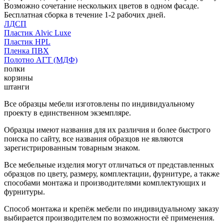
Возможно сочетание нескольких цветов в одном фасаде.
Бесплатная сборка в течение 1-2 рабочих дней.
ЛДСП
Пластик Alvic Luxe
Пластик HPL
Пленка ПВХ
Полотно АГТ (МДФ)
полки
корзины
штанги
Все образцы мебели изготовлены по индивидуальному
проекту в единственном экземпляре.
Образцы имеют названия для их различия и более быстрого
поиска по сайту, все названия образцов не являются
зарегистрированным товарным знаком.
Все мебельные изделия могут отличаться от представленных
образцов по цвету, размеру, комплектации, фурнитуре, а также
способами монтажа и производителями комплектующих и
фурнитуры.
Способ монтажа и крепёж мебели по индивидуальному заказу
выбирается производителем по возможности её применения.