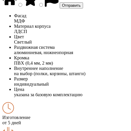
Фасад
МДФ
Материал корпуса
ЛДСП
Цвет
Светлый
Раздвижная система
алюминиевая, нижнеопорная
Кромка
ПВХ (0,4 мм, 2 мм)
Внутреннее наполнение
на выбор (полки, корзины, штанги)
Размер
индивидуальный
Цена
указана за базовую комплектацию
Изготовление
от 5 дней