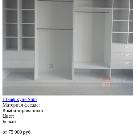
Шкаф-купе Slim
Материал фасада:
Комбинированный
Цвет:
Белый
от 75 000 руб.