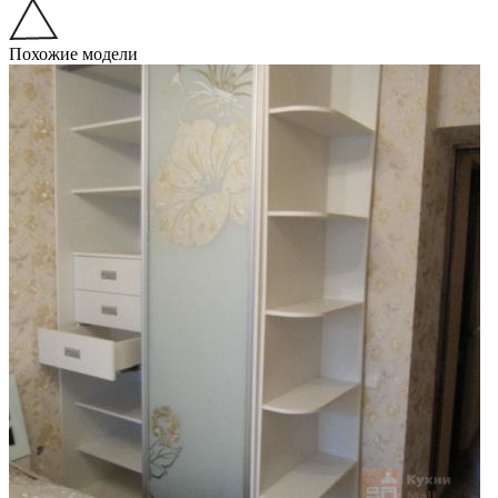
Похожие модели