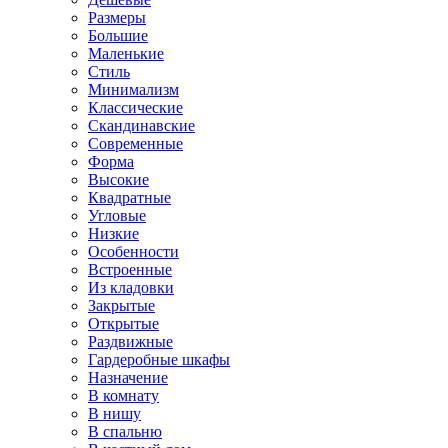
Размеры
Большие
Маленькие
Стиль
Минимализм
Классические
Скандинавские
Современные
Форма
Высокие
Квадратные
Угловые
Низкие
Особенности
Встроенные
Из кладовки
Закрытые
Открытые
Раздвижные
Гардеробные шкафы
Назначение
В комнату
В нишу
В спальню