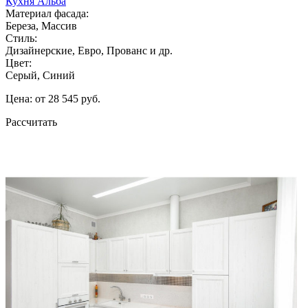
Кухня Альба
Материал фасада:
Береза, Массив
Стиль:
Дизайнерские, Евро, Прованс и др.
Цвет:
Серый, Синий
Цена: от 28 545 руб.
Рассчитать