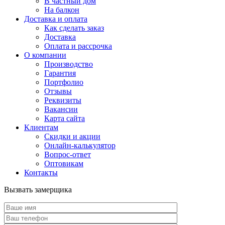
В частный дом
На балкон
Доставка и оплата
Как сделать заказ
Доставка
Оплата и рассрочка
О компании
Производство
Гарантия
Портфолио
Отзывы
Реквизиты
Вакансии
Карта сайта
Клиентам
Скидки и акции
Онлайн-калькулятор
Вопрос-ответ
Оптовикам
Контакты
Вызвать замерщика