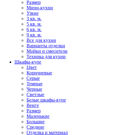
Размер
Мини-кухни
Узкие
3 кв. м.
5 кв. м.
6 кв. м.
9 кв. м.
Все для кухни
Варианты отделки
Мойки и смесители
Техника для кухни
Шкафы-купе
Цвет
Коричневые
Серые
Темные
Черные
Светлые
Белые шкафы-купе
Венге
Размер
Маленькие
Большие
Средние
Отделка и материал