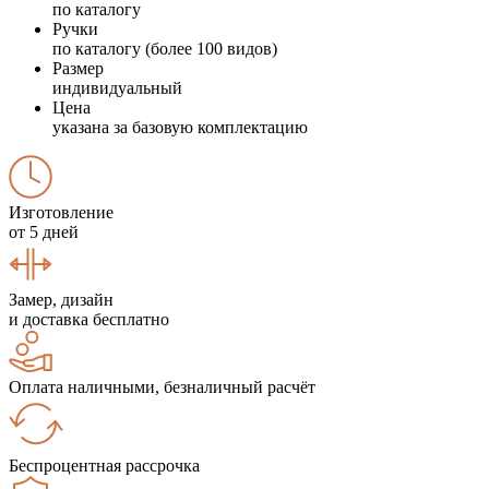
по каталогу
Ручки
по каталогу (более 100 видов)
Размер
индивидуальный
Цена
указана за базовую комплектацию
Изготовление
от 5 дней
Замер, дизайн
и доставка бесплатно
Оплата наличными, безналичный расчёт
Беспроцентная рассрочка