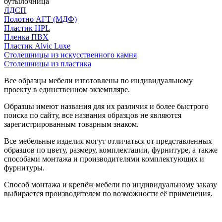
бутылочница
ЛДСП
Полотно АГТ (МДФ)
Пластик HPL
Пленка ПВХ
Пластик Alvic Luxe
Столешницы из искусственного камня
Столешницы из пластика
Все образцы мебели изготовлены по индивидуальному
проекту в единственном экземпляре.
Образцы имеют названия для их различия и более быстрого
поиска по сайту, все названия образцов не являются
зарегистрированным товарным знаком.
Все мебельные изделия могут отличаться от представленных
образцов по цвету, размеру, комплектации, фурнитуре, а также
способами монтажа и производителями комплектующих и
фурнитуры.
Способ монтажа и крепёж мебели по индивидуальному заказу
выбирается производителем по возможности её применения.