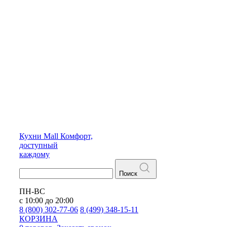
Кухни
Mall
Комфорт,
доступный
каждому
Поиск
ПН-ВС
с 10:00 до 20:00
8 (800) 302-77-06
8 (499) 348-15-11
КОРЗИНА