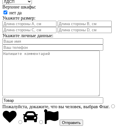
Верхние шкафы:
нет
да
Укажите размер:
Укажите личные данные:
Пожалуйста, докажите, что вы человек, выбрав
Флаг
.