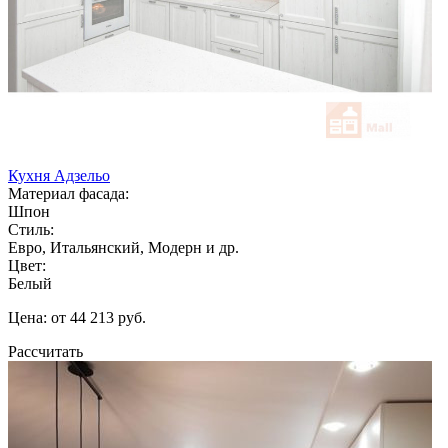
Кухня Адзельо
Материал фасада:
Шпон
Стиль:
Евро, Итальянский, Модерн и др.
Цвет:
Белый
Цена: от 44 213 руб.
Рассчитать