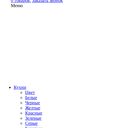
0 товаров.
Заказать звонок
Меню
Кухни
Цвет
Белые
Черные
Желтые
Красные
Зеленые
Серые