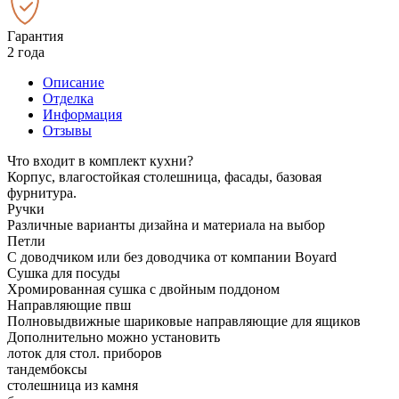
Гарантия
2 года
Описание
Отделка
Информация
Отзывы
Что входит в комплект кухни?
Корпус, влагостойкая столешница, фасады, базовая
фурнитура.
Ручки
Различные варианты дизайна и материала на выбор
Петли
С доводчиком или без доводчика от компании Boyard
Сушка для посуды
Хромированная сушка с двойным поддоном
Направляющие пвш
Полновыдвижные шариковые направляющие для ящиков
Дополнительно можно установить
лоток для стол. приборов
тандембоксы
столешница из камня