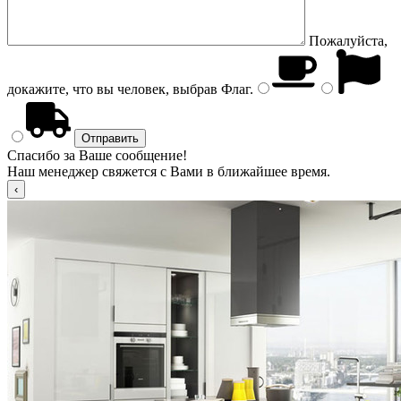
Пожалуйста,
докажите, что вы человек, выбрав
Флаг
.
Спасибо за Ваше сообщение!
Наш менеджер свяжется с Вами в ближайшее время.