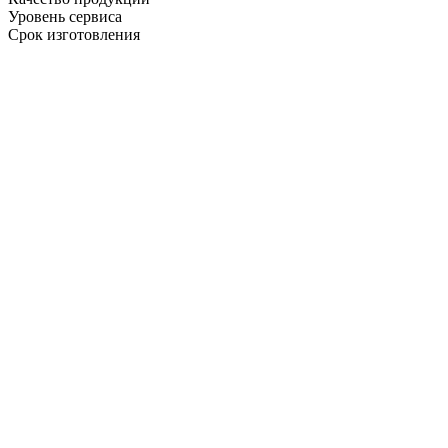
Уровень сервиса
Срок изготовления