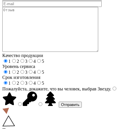
Качество продукции
1
2
3
4
5
Уровень сервиса
1
2
3
4
5
Срок изготовления
1
2
3
4
5
Пожалуйста, докажите, что вы человек, выбрав
Звезду
.