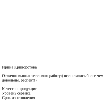
Ирина Криворотова
Отлично выполняете свою работу:) все остались более чем
довольны, респект!)
Качество продукции
Уровень сервиса
Срок изготовления