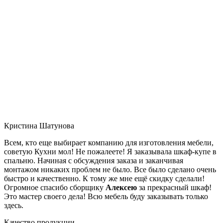
Кристина Шатунова
Всем, кто еще выбирает компанию для изготовления мебели,
советую Кухни мол! Не пожалеете! Я заказывала шкаф-купе в
спальню. Начиная с обсуждения заказа и заканчивая
монтажом никаких проблем не было. Все было сделано очень
быстро и качественно. К тому же мне ещё скидку сделали!
Огромное спасибо сборщику
Алексею
за прекрасный шкаф!
Это мастер своего дела! Всю мебель буду заказывать только
здесь.
Качество продукции