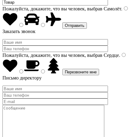
Пожалуйста, докажите, что вы человек, выбрав
Самолёт
.
Заказать звонок
Пожалуйста, докажите, что вы человек, выбрав
Сердце
.
Письмо директору