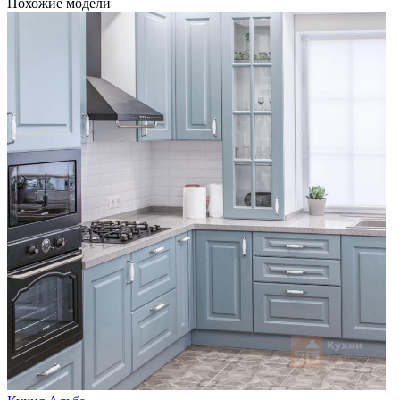
Похожие модели