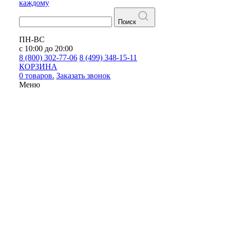
каждому
Поиск
ПН-ВС
с 10:00 до 20:00
8 (800) 302-77-06
8 (499) 348-15-11
КОРЗИНА
0 товаров.
Заказать звонок
Меню