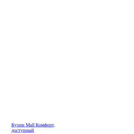
Кухни
Mall
Комфорт,
доступный