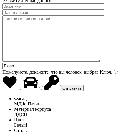
Укажите личные данные:
Пожалуйста, докажите, что вы человек, выбрав
Ключ
.
Фасад
МДФ, Патина
Материал корпуса
ЛДСП
Цвет
Белый
Стиль