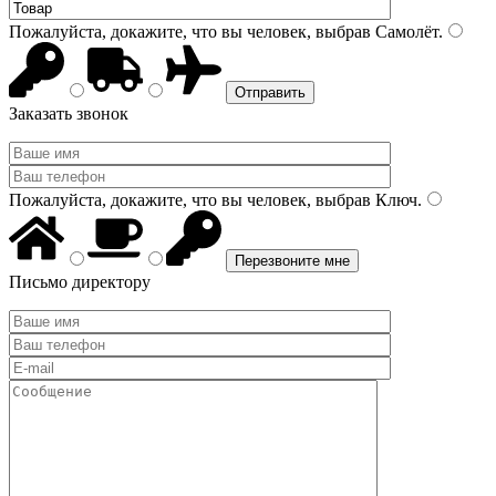
Пожалуйста, докажите, что вы человек, выбрав
Самолёт
.
Заказать звонок
Пожалуйста, докажите, что вы человек, выбрав
Ключ
.
Письмо директору