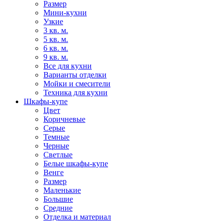
Размер
Мини-кухни
Узкие
3 кв. м.
5 кв. м.
6 кв. м.
9 кв. м.
Все для кухни
Варианты отделки
Мойки и смесители
Техника для кухни
Шкафы-купе
Цвет
Коричневые
Серые
Темные
Черные
Светлые
Белые шкафы-купе
Венге
Размер
Маленькие
Большие
Средние
Отделка и материал