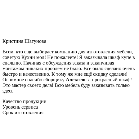
Кристина Шатунова
Всем, кто еще выбирает компанию для изготовления мебели,
советую Кухни мол! Не пожалеете! Я заказывала шкаф-купе в
спальню. Начиная с обсуждения заказа и заканчивая
монтажом никаких проблем не было. Все было сделано очень
быстро и качественно. К тому же мне ещё скидку сделали!
Огромное спасибо сборщику
Алексею
за прекрасный шкаф!
Это мастер своего дела! Всю мебель буду заказывать только
здесь.
Качество продукции
Уровень сервиса
Срок изготовления