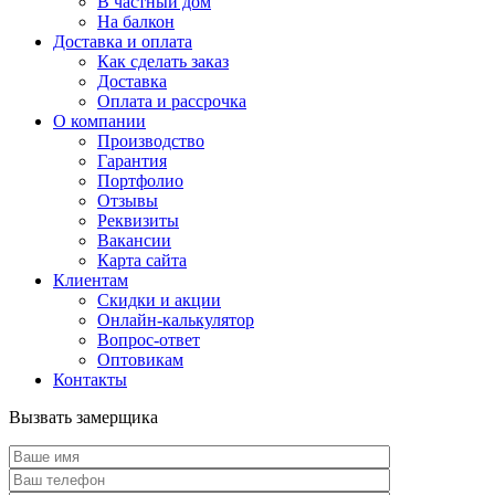
В частный дом
На балкон
Доставка и оплата
Как сделать заказ
Доставка
Оплата и рассрочка
О компании
Производство
Гарантия
Портфолио
Отзывы
Реквизиты
Вакансии
Карта сайта
Клиентам
Скидки и акции
Онлайн-калькулятор
Вопрос-ответ
Оптовикам
Контакты
Вызвать замерщика