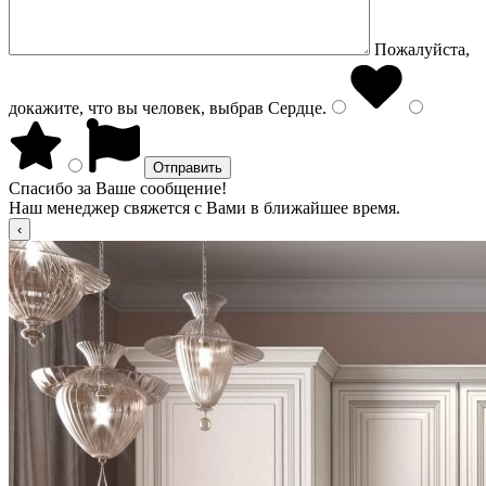
Пожалуйста,
докажите, что вы человек, выбрав
Сердце
.
Спасибо за Ваше сообщение!
Наш менеджер свяжется с Вами в ближайшее время.