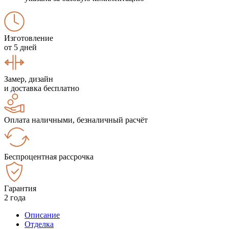
Изготовление
от 5 дней
Замер, дизайн
и доставка бесплатно
Оплата наличными, безналичный расчёт
Беспроцентная рассрочка
Гарантия
2 года
Описание
Отделка