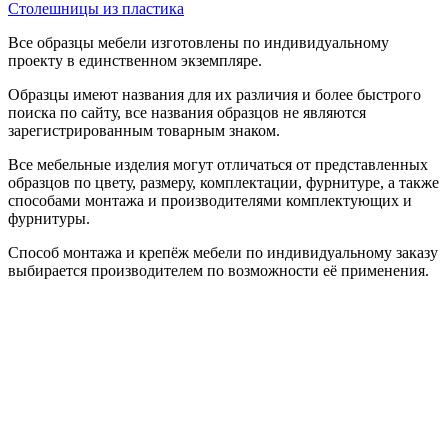
Столешницы из пластика
Все образцы мебели изготовлены по индивидуальному
проекту в единственном экземпляре.
Образцы имеют названия для их различия и более быстрого
поиска по сайту, все названия образцов не являются
зарегистрированным товарным знаком.
Все мебельные изделия могут отличаться от представленных
образцов по цвету, размеру, комплектации, фурнитуре, а также
способами монтажа и производителями комплектующих и
фурнитуры.
Способ монтажа и крепёж мебели по индивидуальному заказу
выбирается производителем по возможности её применения.