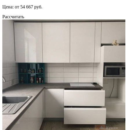
Цена: от 54 667 руб.
Рассчитать