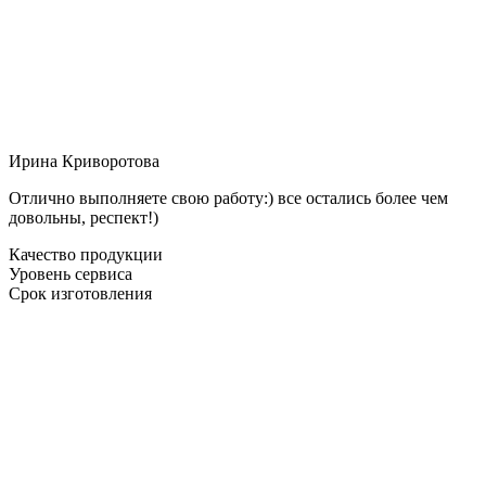
Ирина Криворотова
Отлично выполняете свою работу:) все остались более чем
довольны, респект!)
Качество продукции
Уровень сервиса
Срок изготовления