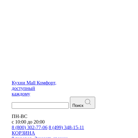
Кухни
Mall
Комфорт,
доступный
каждому
Поиск
ПН-ВС
с 10:00 до 20:00
8 (800) 302-77-06
8 (499) 348-15-11
КОРЗИНА