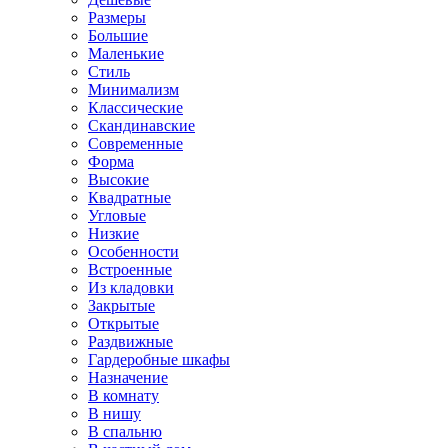
Размеры
Большие
Маленькие
Стиль
Минимализм
Классические
Скандинавские
Современные
Форма
Высокие
Квадратные
Угловые
Низкие
Особенности
Встроенные
Из кладовки
Закрытые
Открытые
Раздвижные
Гардеробные шкафы
Назначение
В комнату
В нишу
В спальню