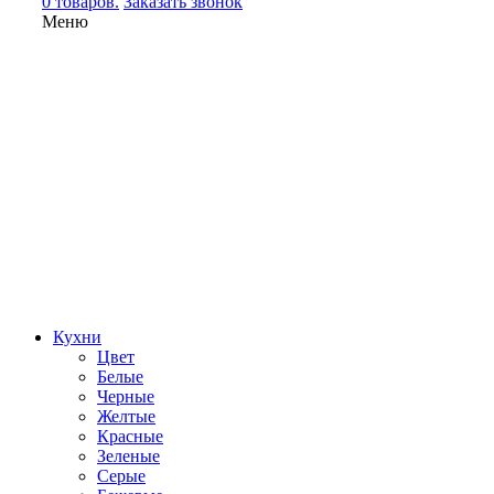
0 товаров.
Заказать звонок
Меню
Кухни
Цвет
Белые
Черные
Желтые
Красные
Зеленые
Серые