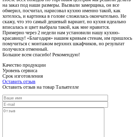
на заказ под наши размеры. Вызвали замерщика, он все
обмерил, посчитал, нарисовал кухню именно такой, как
хотелось, и картинка в голове сложилась окончательно. Не
скажу, что это самый дешевый вариант, но кухня идеально
вписалась и цвет выбрала такой, как мне нравится.
Примерно через 2 недели нам установили нашу кухню-
красавицу! «Благодаря» нашим кривым стенам, им пришлось
помучиться с монтажом верхних шкафчиков, но результат
получился отменный.
Большое всем спасибо! Рекомендую!
Качество продукции
Уровень сервиса
Срок изготовления
Оставить отзыв
Оставить отзыв на товар Тальятелле