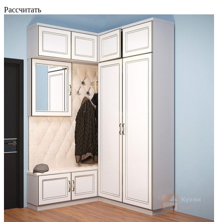
Рассчитать