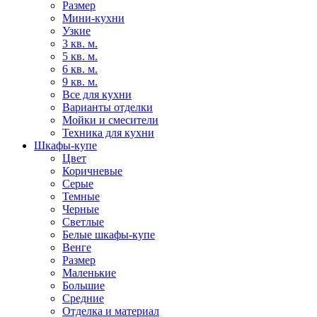
Размер
Мини-кухни
Узкие
3 кв. м.
5 кв. м.
6 кв. м.
9 кв. м.
Все для кухни
Варианты отделки
Мойки и смесители
Техника для кухни
Шкафы-купе
Цвет
Коричневые
Серые
Темные
Черные
Светлые
Белые шкафы-купе
Венге
Размер
Маленькие
Большие
Средние
Отделка и материал