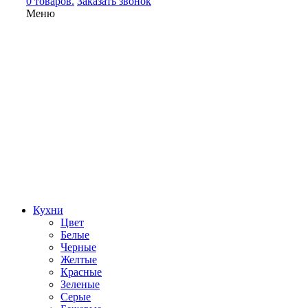
0 товаров.
Заказать звонок
Меню
Кухни
Цвет
Белые
Черные
Желтые
Красные
Зеленые
Серые