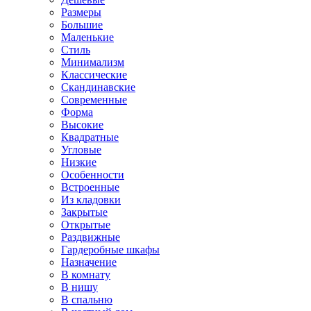
Размеры
Большие
Маленькие
Стиль
Минимализм
Классические
Скандинавские
Современные
Форма
Высокие
Квадратные
Угловые
Низкие
Особенности
Встроенные
Из кладовки
Закрытые
Открытые
Раздвижные
Гардеробные шкафы
Назначение
В комнату
В нишу
В спальню