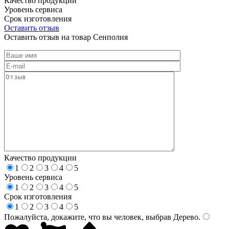
Качество продукции
Уровень сервиса
Срок изготовления
Оставить отзыв
Оставить отзыв на товар Сенполия
Качество продукции
1
2
3
4
5
Уровень сервиса
1
2
3
4
5
Срок изготовления
1
2
3
4
5
Пожалуйста, докажите, что вы человек, выбрав
Дерево
.