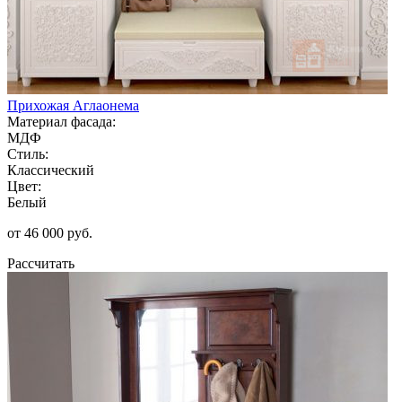
Прихожая Аглаонема
Материал фасада:
МДФ
Стиль:
Классический
Цвет:
Белый
от 46 000 руб.
Рассчитать