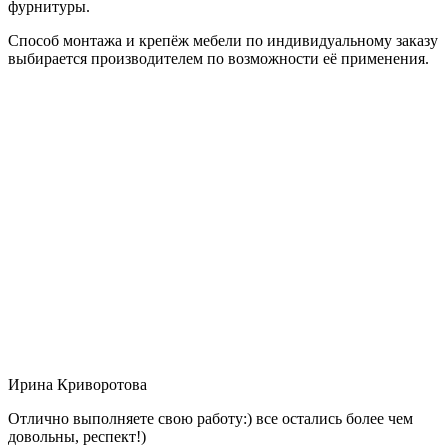
фурнитуры.
Способ монтажа и крепёж мебели по индивидуальному заказу
выбирается производителем по возможности её применения.
Ирина Криворотова
Отлично выполняете свою работу:) все остались более чем
довольны, респект!)