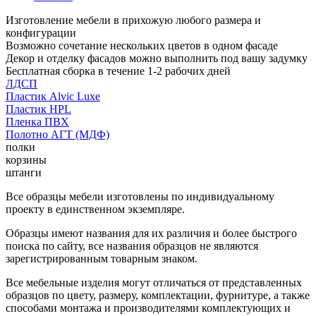
Изготовление мебели в прихожую любого размера и
конфигурации
Возможно сочетание нескольких цветов в одном фасаде
Декор и отделку фасадов можно выполнить под вашу задумку
Бесплатная сборка в течение 1-2 рабочих дней
ЛДСП
Пластик Alvic Luxe
Пластик HPL
Пленка ПВХ
Полотно АГТ (МДФ)
полки
корзины
штанги
Все образцы мебели изготовлены по индивидуальному
проекту в единственном экземпляре.
Образцы имеют названия для их различия и более быстрого
поиска по сайту, все названия образцов не являются
зарегистрированным товарным знаком.
Все мебельные изделия могут отличаться от представленных
образцов по цвету, размеру, комплектации, фурнитуре, а также
способами монтажа и производителями комплектующих и