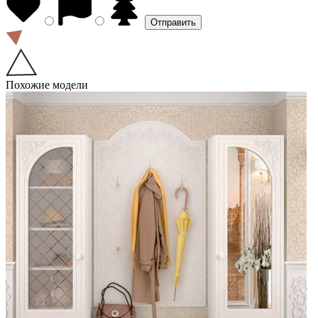
Похожие модели