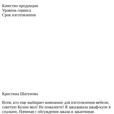
Качество продукции
Уровень сервиса
Срок изготовления
Кристина Шатунова
Всем, кто еще выбирает компанию для изготовления мебели,
советую Кухни мол! Не пожалеете! Я заказывала шкаф-купе в
спальню. Начиная с обсуждения заказа и заканчивая