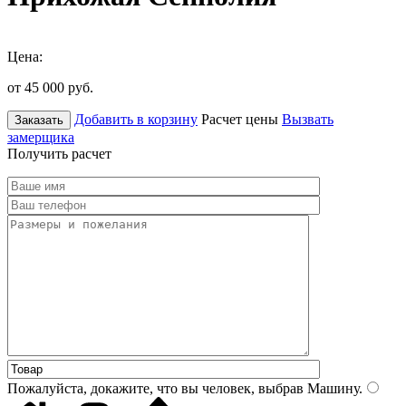
Цена:
от 45 000
руб.
Добавить в корзину
Расчет цены
Вызвать
Заказать
замерщика
Получить расчет
Пожалуйста, докажите, что вы человек, выбрав
Машину
.