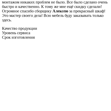
монтажом никаких проблем не было. Все было сделано очень
быстро и качественно. К тому же мне ещё скидку сделали!
Огромное спасибо сборщику
Алексею
за прекрасный шкаф!
Это мастер своего дела! Всю мебель буду заказывать только
здесь.
Качество продукции
Уровень сервиса
Срок изготовления