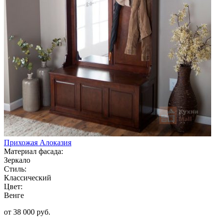
Прихожая Алоказия
Материал фасада:
Зеркало
Стиль:
Классический
Цвет:
Венге
от 38 000 руб.