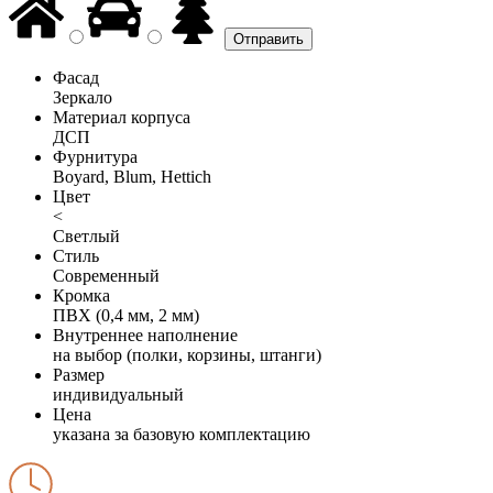
Фасад
Зеркало
Материал корпуса
ДСП
Фурнитура
Boyard, Blum, Hettich
Цвет
<
Светлый
Стиль
Современный
Кромка
ПВХ (0,4 мм, 2 мм)
Внутреннее наполнение
на выбор (полки, корзины, штанги)
Размер
индивидуальный
Цена
указана за базовую комплектацию