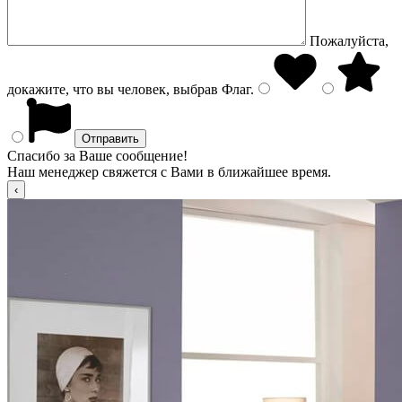
Пожалуйста,
докажите, что вы человек, выбрав
Флаг
.
Спасибо за Ваше сообщение!
Наш менеджер свяжется с Вами в ближайшее время.