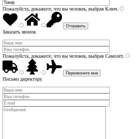
Пожалуйста, докажите, что вы человек, выбрав
Ключ
.
Заказать звонок
Пожалуйста, докажите, что вы человек, выбрав
Самолёт
.
Письмо директору