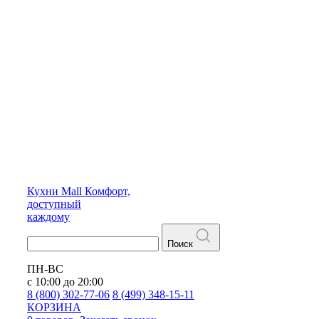
Кухни
Mall
Комфорт,
доступный
каждому
Поиск
ПН-ВС
с 10:00 до 20:00
8 (800) 302-77-06
8 (499) 348-15-11
КОРЗИНА