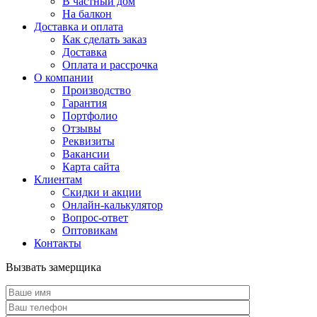
В частный дом
На балкон
Доставка и оплата
Как сделать заказ
Доставка
Оплата и рассрочка
О компании
Производство
Гарантия
Портфолио
Отзывы
Реквизиты
Вакансии
Карта сайта
Клиентам
Скидки и акции
Онлайн-калькулятор
Вопрос-ответ
Оптовикам
Контакты
Вызвать замерщика