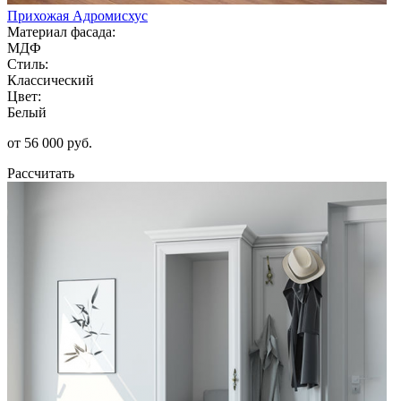
Прихожая Адромисхус
Материал фасада:
МДФ
Стиль:
Классический
Цвет:
Белый
от 56 000 руб.
Рассчитать