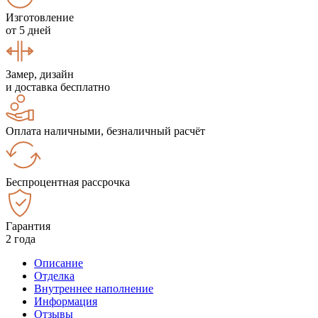
Изготовление
от 5 дней
Замер, дизайн
и доставка бесплатно
Оплата наличными, безналичный расчёт
Беспроцентная рассрочка
Гарантия
2 года
Описание
Отделка
Внутреннее наполнение
Информация
Отзывы