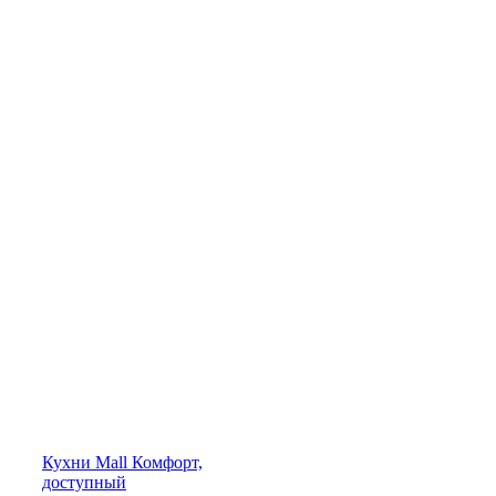
Кухни
Mall
Комфорт,
доступный