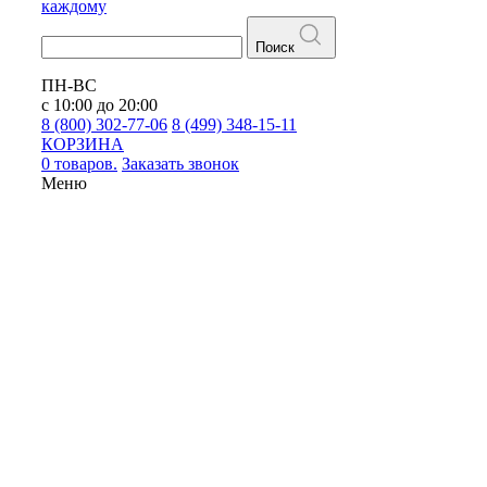
каждому
Поиск
ПН-ВС
с 10:00 до 20:00
8 (800) 302-77-06
8 (499) 348-15-11
КОРЗИНА
0 товаров.
Заказать звонок
Меню