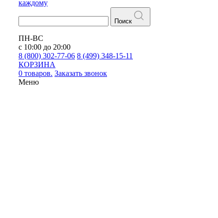
каждому
Поиск
ПН-ВС
с 10:00 до 20:00
8 (800) 302-77-06
8 (499) 348-15-11
КОРЗИНА
0 товаров.
Заказать звонок
Меню