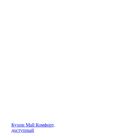
Кухни
Mall
Комфорт,
доступный