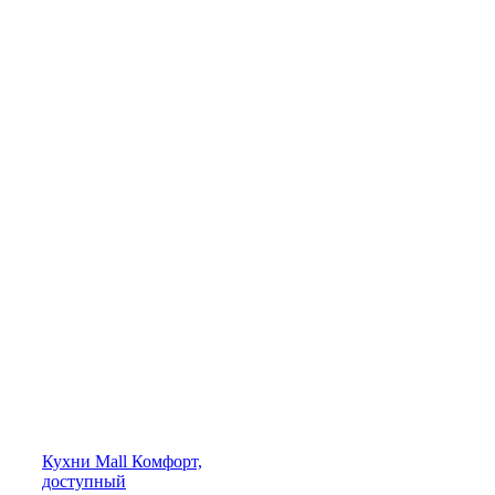
Кухни
Mall
Комфорт,
доступный