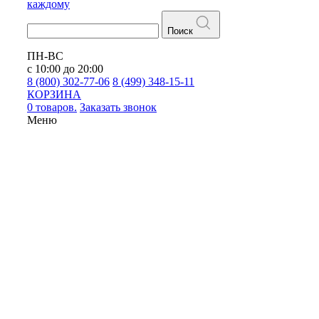
каждому
Поиск
ПН-ВС
с 10:00 до 20:00
8 (800) 302-77-06
8 (499) 348-15-11
КОРЗИНА
0 товаров.
Заказать звонок
Меню