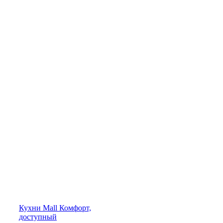
Кухни
Mall
Комфорт,
доступный