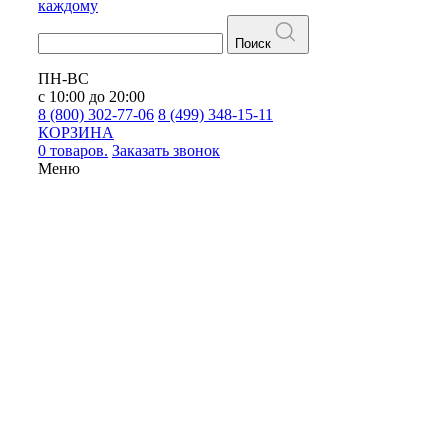
каждому
Поиск
ПН-ВС
с 10:00 до 20:00
8 (800) 302-77-06
8 (499) 348-15-11
КОРЗИНА
0 товаров.
Заказать звонок
Меню