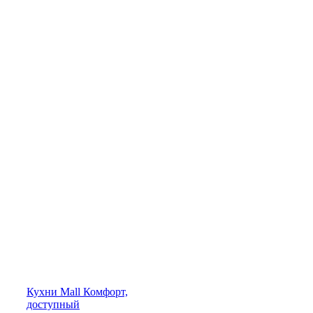
Кухни
Mall
Комфорт,
доступный