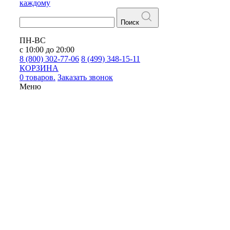
каждому
Поиск
ПН-ВС
с 10:00 до 20:00
8 (800) 302-77-06
8 (499) 348-15-11
КОРЗИНА
0 товаров.
Заказать звонок
Меню