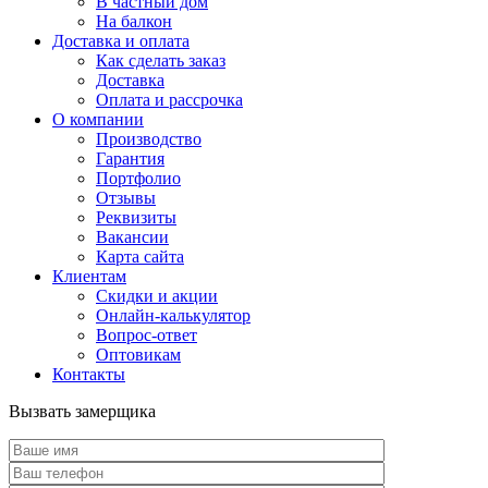
В частный дом
На балкон
Доставка и оплата
Как сделать заказ
Доставка
Оплата и рассрочка
О компании
Производство
Гарантия
Портфолио
Отзывы
Реквизиты
Вакансии
Карта сайта
Клиентам
Скидки и акции
Онлайн-калькулятор
Вопрос-ответ
Оптовикам
Контакты
Вызвать замерщика