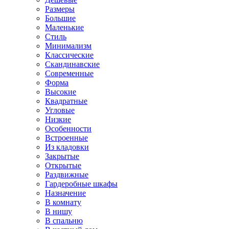
Размеры
Большие
Маленькие
Стиль
Минимализм
Классические
Скандинавские
Современные
Форма
Высокие
Квадратные
Угловые
Низкие
Особенности
Встроенные
Из кладовки
Закрытые
Открытые
Раздвижные
Гардеробные шкафы
Назначение
В комнату
В нишу
В спальню