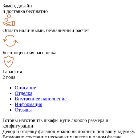
Замер, дизайн
и доставка бесплатно
Оплата наличными, безналичный расчёт
Беспроцентная рассрочка
Гарантия
2 года
Описание
Отделка
Внутреннее наполнение
Информация
Отзывы
Готовы изготовить шкафы-купе любого размера и
конфигурации.
Декор и отделку фасадов можно выполнить под вашу задумку.
Возможно сочетание нескольких цветов в одном фасаде.