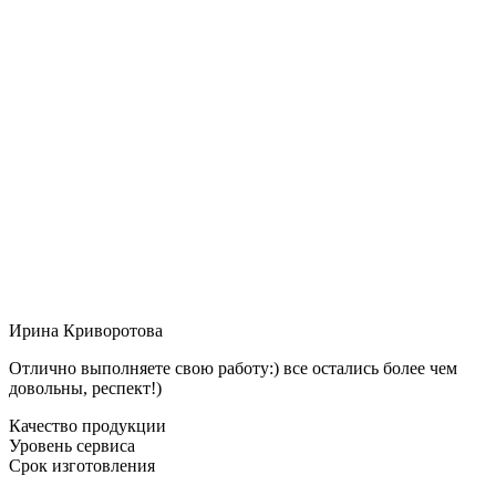
Ирина Криворотова
Отлично выполняете свою работу:) все остались более чем
довольны, респект!)
Качество продукции
Уровень сервиса
Срок изготовления