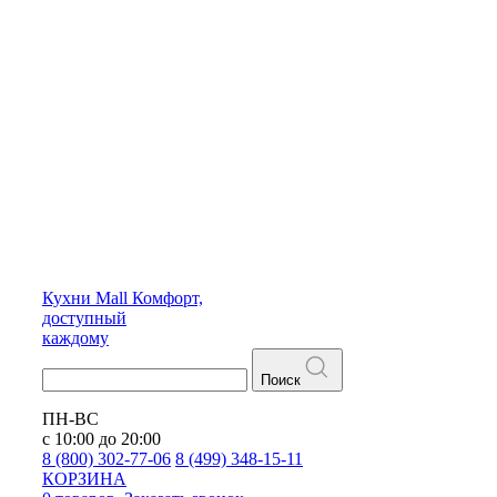
Кухни
Mall
Комфорт,
доступный
каждому
Поиск
ПН-ВС
с 10:00 до 20:00
8 (800) 302-77-06
8 (499) 348-15-11
КОРЗИНА