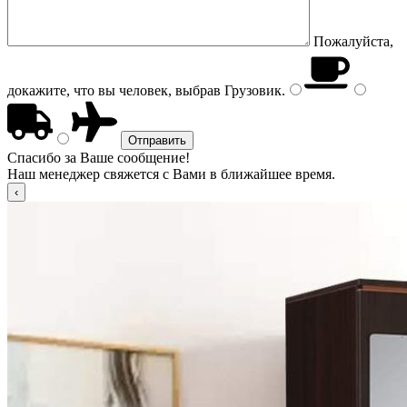
Пожалуйста,
докажите, что вы человек, выбрав
Грузовик
.
Спасибо за Ваше сообщение!
Наш менеджер свяжется с Вами в ближайшее время.