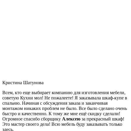
Кристина Шатунова
Всем, кто еще выбирает компанию для изготовления мебели,
советую Кухни мол! Не пожалеете! Я заказывала шкаф-купе в
спальню. Начиная с обсуждения заказа и заканчивая
монтажом никаких проблем не было. Все было сделано очень
быстро и качественно. К тому же мне ещё скидку сделали!
Огромное спасибо сборщику
Алексею
за прекрасный шкаф!
Это мастер своего дела! Всю мебель буду заказывать только
здесь.