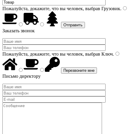
Пожалуйста, докажите, что вы человек, выбрав
Грузовик
.
Заказать звонок
Пожалуйста, докажите, что вы человек, выбрав
Ключ
.
Письмо директору