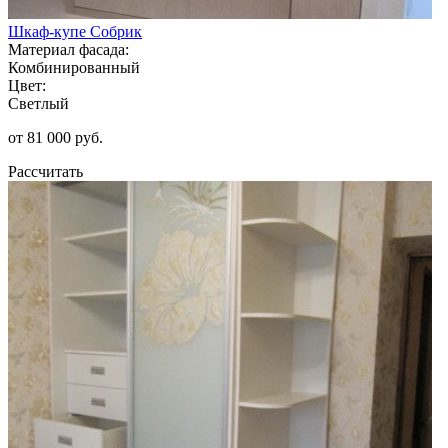
Шкаф-купе Собрик
Материал фасада:
Комбинированный
Цвет:
Светлый
от 81 000 руб.
Рассчитать