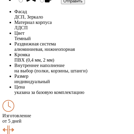
Фасад
ДСП, Зеркало
Материал корпуса
ЛДСП
Цвет
Темный
Раздвижная система
алюминиевая, нижнеопорная
Кромка
ПВХ (0,4 мм, 2 мм)
Внутреннее наполнение
на выбор (полки, корзины, штанги)
Размер
индивидуальный
Цена
указана за базовую комплектацию
Изготовление
от 5 дней