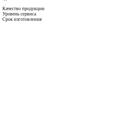
Качество продукции
Уровень сервиса
Срок изготовления