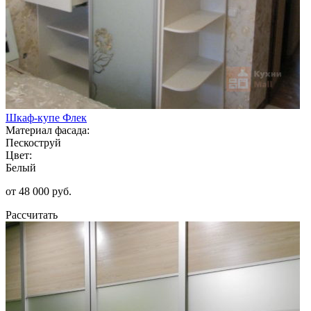
Шкаф-купе Флек
Материал фасада:
Пескоструй
Цвет:
Белый
от 48 000 руб.
Рассчитать