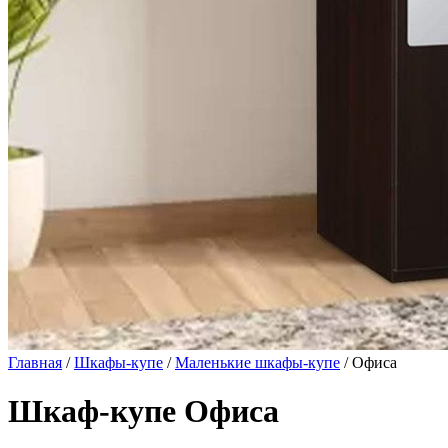
Главная
/
Шкафы-купе
/
Маленькие шкафы-купе
/ Офиса
Шкаф-купе Офиса