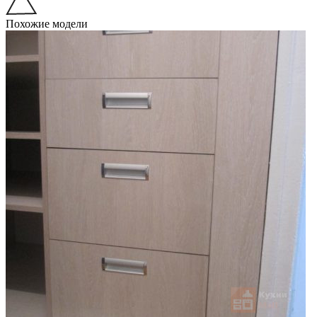
Похожие модели