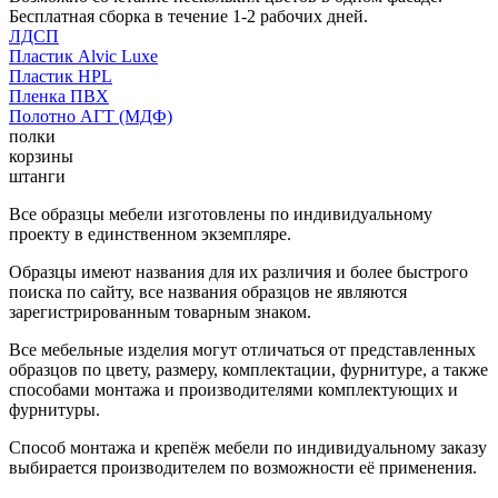
Бесплатная сборка в течение 1-2 рабочих дней.
ЛДСП
Пластик Alvic Luxe
Пластик HPL
Пленка ПВХ
Полотно АГТ (МДФ)
полки
корзины
штанги
Все образцы мебели изготовлены по индивидуальному
проекту в единственном экземпляре.
Образцы имеют названия для их различия и более быстрого
поиска по сайту, все названия образцов не являются
зарегистрированным товарным знаком.
Все мебельные изделия могут отличаться от представленных
образцов по цвету, размеру, комплектации, фурнитуре, а также
способами монтажа и производителями комплектующих и
фурнитуры.
Способ монтажа и крепёж мебели по индивидуальному заказу
выбирается производителем по возможности её применения.