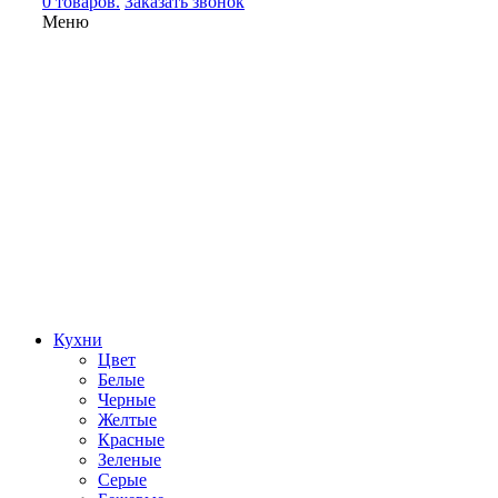
0 товаров.
Заказать звонок
Меню
Кухни
Цвет
Белые
Черные
Желтые
Красные
Зеленые
Серые