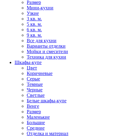
Размер
Мини-кухни
Узкие
3 кв. м.
5 кв. м.
6 кв. м.
9 кв. м.
Все для кухни
Варианты отделки
Мойки и смесители
Техника для кухни
Шкафы-купе
Цвет
Коричневые
Серые
Темные
Черные
Светлые
Белые шкафы-купе
Венге
Размер
Маленькие
Большие
Средние
Отделка и материал