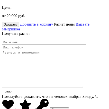
Цена:
от 20 000
руб.
Добавить в корзину
Расчет цены
Вызвать
Заказать
замерщика
Получить расчет
Пожалуйста, докажите, что вы человек, выбрав
Звезду
.