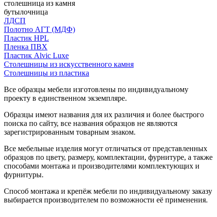
столешница из камня
бутылочница
ЛДСП
Полотно АГТ (МДФ)
Пластик HPL
Пленка ПВХ
Пластик Alvic Luxe
Столешницы из искусственного камня
Столешницы из пластика
Все образцы мебели изготовлены по индивидуальному
проекту в единственном экземпляре.
Образцы имеют названия для их различия и более быстрого
поиска по сайту, все названия образцов не являются
зарегистрированным товарным знаком.
Все мебельные изделия могут отличаться от представленных
образцов по цвету, размеру, комплектации, фурнитуре, а также
способами монтажа и производителями комплектующих и
фурнитуры.
Способ монтажа и крепёж мебели по индивидуальному заказу
выбирается производителем по возможности её применения.