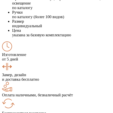
освещение
по каталогу
Ручки
по каталогу (более 100 видов)
Размер
индивидуальный
Цена
указана за базовую комплектацию
Изготовление
от 5 дней
Замер, дизайн
и доставка бесплатно
Оплата наличными, безналичный расчёт