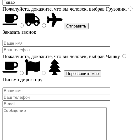
Пожалуйста, докажите, что вы человек, выбрав
Грузовик
.
Заказать звонок
Пожалуйста, докажите, что вы человек, выбрав
Чашку
.
Письмо директору