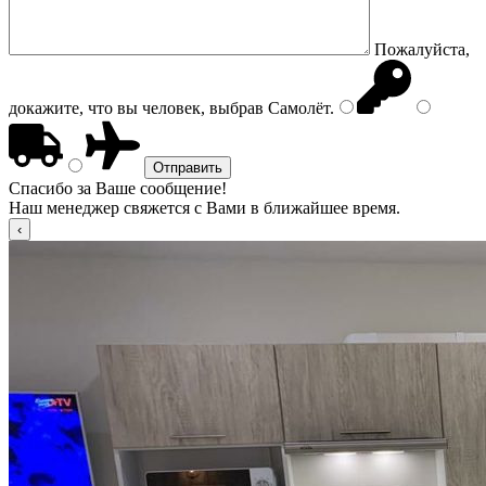
Пожалуйста,
докажите, что вы человек, выбрав
Самолёт
.
Спасибо за Ваше сообщение!
Наш менеджер свяжется с Вами в ближайшее время.