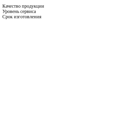
Качество продукции
Уровень сервиса
Срок изготовления