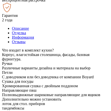
Беспроцентная рассрочка
Гарантия
2 года
Описание
Отделка
Информация
Отзывы
Что входит в комплект кухни?
Корпус, влагостойкая столешница, фасады, базовая
фурнитура.
Ручки
Различные варианты дизайна и материала на выбор
Петли
С доводчиком или без доводчика от компании Boyard
Сушка для посуды
Хромированная сушка с двойным поддоном
Направляющие пвш
Полновыдвижные шариковые направляющие для ящиков
Дополнительно можно установить
лоток для стол. приборов
тандембоксы