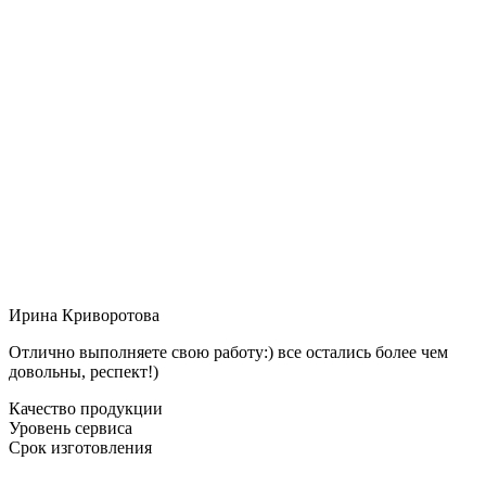
Ирина Криворотова
Отлично выполняете свою работу:) все остались более чем
довольны, респект!)
Качество продукции
Уровень сервиса
Срок изготовления