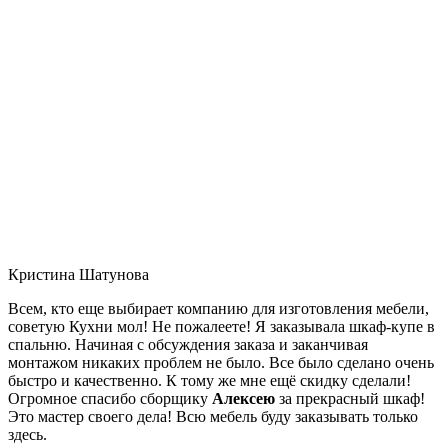
Кристина Шатунова
Всем, кто еще выбирает компанию для изготовления мебели,
советую Кухни мол! Не пожалеете! Я заказывала шкаф-купе в
спальню. Начиная с обсуждения заказа и заканчивая
монтажом никаких проблем не было. Все было сделано очень
быстро и качественно. К тому же мне ещё скидку сделали!
Огромное спасибо сборщику
Алексею
за прекрасный шкаф!
Это мастер своего дела! Всю мебель буду заказывать только
здесь.