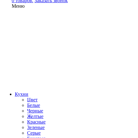
0 товаров.
Заказать звонок
Меню
Кухни
Цвет
Белые
Черные
Желтые
Красные
Зеленые
Серые