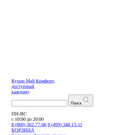
Кухни
Mall
Комфорт,
доступный
каждому
Поиск
ПН-ВС
с 10:00 до 20:00
8 (800) 302-77-06
8 (499) 348-15-11
КОРЗИНА