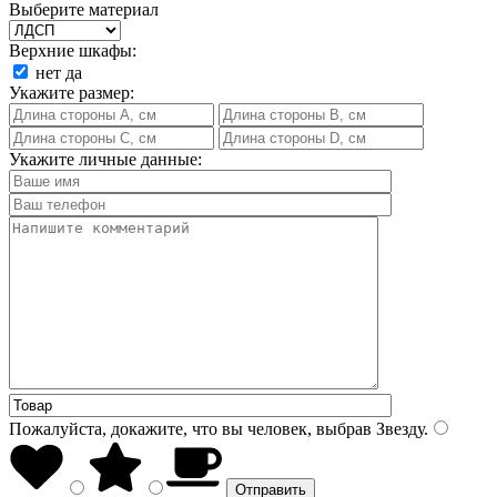
Выберите материал
Верхние шкафы:
нет
да
Укажите размер:
Укажите личные данные:
Пожалуйста, докажите, что вы человек, выбрав
Звезду
.