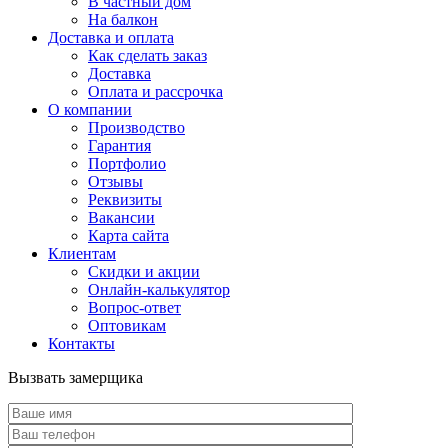
В частный дом
На балкон
Доставка и оплата
Как сделать заказ
Доставка
Оплата и рассрочка
О компании
Производство
Гарантия
Портфолио
Отзывы
Реквизиты
Вакансии
Карта сайта
Клиентам
Скидки и акции
Онлайн-калькулятор
Вопрос-ответ
Оптовикам
Контакты
Вызвать замерщика