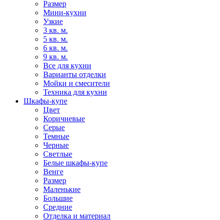
Размер
Мини-кухни
Узкие
3 кв. м.
5 кв. м.
6 кв. м.
9 кв. м.
Все для кухни
Варианты отделки
Мойки и смесители
Техника для кухни
Шкафы-купе
Цвет
Коричневые
Серые
Темные
Черные
Светлые
Белые шкафы-купе
Венге
Размер
Маленькие
Большие
Средние
Отделка и материал