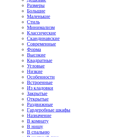
Размеры
Большие
Маленькие
Стиль
Минимализм
Классические
Скандинавские
Современные
Форма
Высокие
Квадратные
Угловые
Низкие
Особенности
Встроенные
Из кладовки
Закрытые
Открытые
Раздвижные
Гардеробные шкафы
Назначение
В комнату
В нишу
В спальню