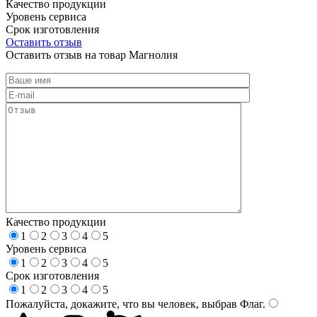
Качество продукции
Уровень сервиса
Срок изготовления
Оставить отзыв
Оставить отзыв на товар Магнолия
Качество продукции
1
2
3
4
5
Уровень сервиса
1
2
3
4
5
Срок изготовления
1
2
3
4
5
Пожалуйста, докажите, что вы человек, выбрав
Флаг
.