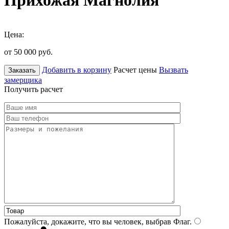
Прихожая Магнолия
Цена:
от 50 000
руб.
Добавить в корзину
Расчет цены
Вызвать
Заказать
замерщика
Получить расчет
Пожалуйста, докажите, что вы человек, выбрав
Флаг
.