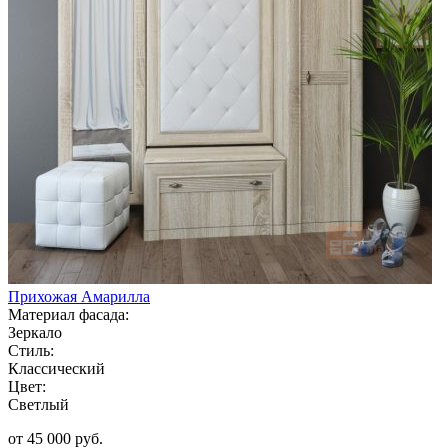
Прихожая Амарилла
Материал фасада:
Зеркало
Стиль:
Классический
Цвет:
Светлый
от 45 000 руб.