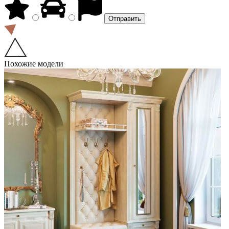
Похожие модели