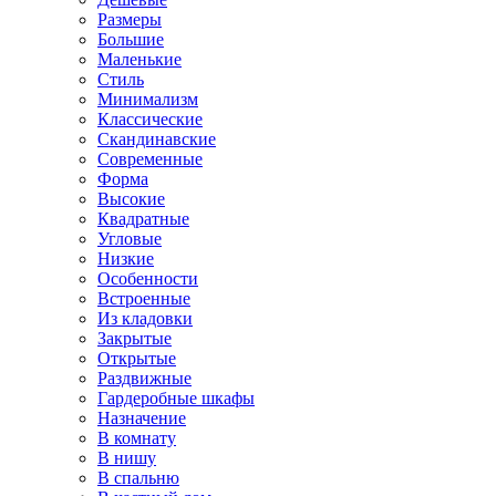
Размеры
Большие
Маленькие
Стиль
Минимализм
Классические
Скандинавские
Современные
Форма
Высокие
Квадратные
Угловые
Низкие
Особенности
Встроенные
Из кладовки
Закрытые
Открытые
Раздвижные
Гардеробные шкафы
Назначение
В комнату
В нишу
В спальню