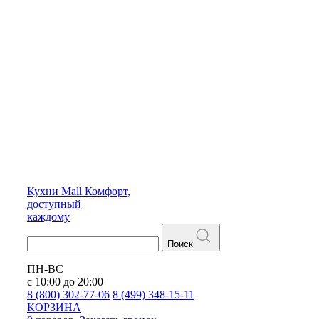
Кухни
Mall
Комфорт,
доступный
каждому
Поиск
ПН-ВС
с 10:00 до 20:00
8 (800) 302-77-06
8 (499) 348-15-11
КОРЗИНА