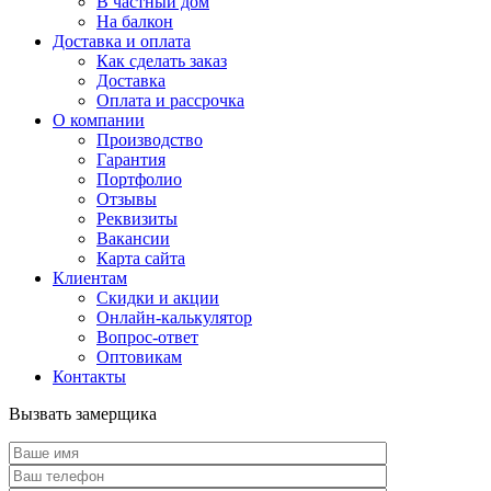
В частный дом
На балкон
Доставка и оплата
Как сделать заказ
Доставка
Оплата и рассрочка
О компании
Производство
Гарантия
Портфолио
Отзывы
Реквизиты
Вакансии
Карта сайта
Клиентам
Скидки и акции
Онлайн-калькулятор
Вопрос-ответ
Оптовикам
Контакты
Вызвать замерщика