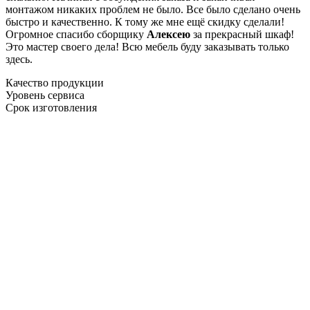
монтажом никаких проблем не было. Все было сделано очень
быстро и качественно. К тому же мне ещё скидку сделали!
Огромное спасибо сборщику
Алексею
за прекрасный шкаф!
Это мастер своего дела! Всю мебель буду заказывать только
здесь.
Качество продукции
Уровень сервиса
Срок изготовления