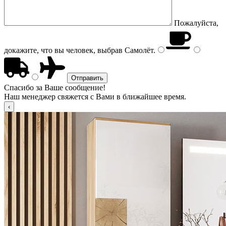
Пожалуйста,
докажите, что вы человек, выбрав
Самолёт
.
Спасибо за Ваше сообщение!
Наш менеджер свяжется с Вами в ближайшее время.