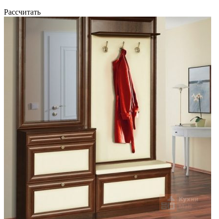
Рассчитать