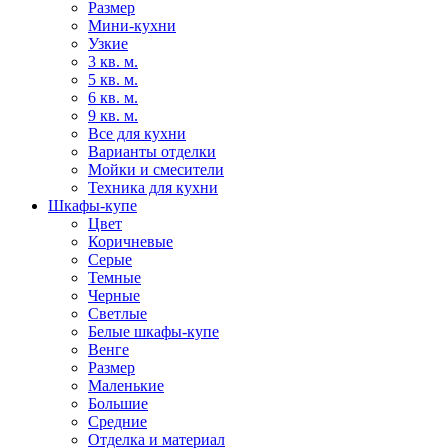
Размер
Мини-кухни
Узкие
3 кв. м.
5 кв. м.
6 кв. м.
9 кв. м.
Все для кухни
Варианты отделки
Мойки и смесители
Техника для кухни
Шкафы-купе
Цвет
Коричневые
Серые
Темные
Черные
Светлые
Белые шкафы-купе
Венге
Размер
Маленькие
Большие
Средние
Отделка и материал