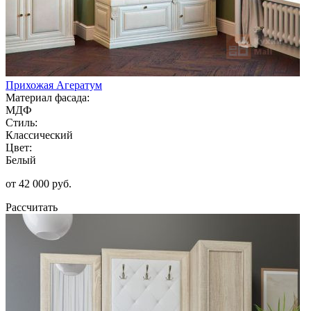
Прихожая Агератум
Материал фасада:
МДФ
Стиль:
Классический
Цвет:
Белый
от 42 000 руб.
Рассчитать