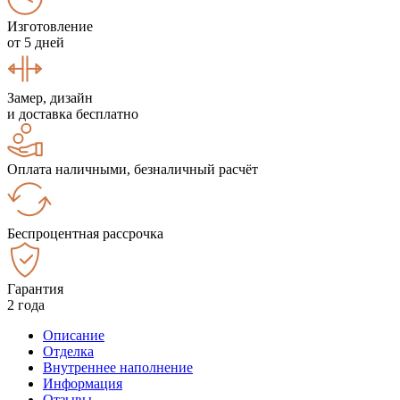
Изготовление
от 5 дней
Замер, дизайн
и доставка бесплатно
Оплата наличными, безналичный расчёт
Беспроцентная рассрочка
Гарантия
2 года
Описание
Отделка
Внутреннее наполнение
Информация
Отзывы