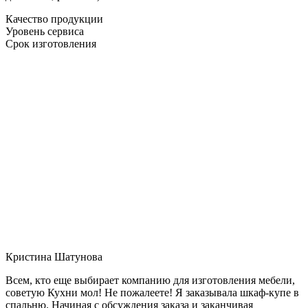
Качество продукции
Уровень сервиса
Срок изготовления
Кристина Шатунова
Всем, кто еще выбирает компанию для изготовления мебели,
советую Кухни мол! Не пожалеете! Я заказывала шкаф-купе в
спальню. Начиная с обсуждения заказа и заканчивая