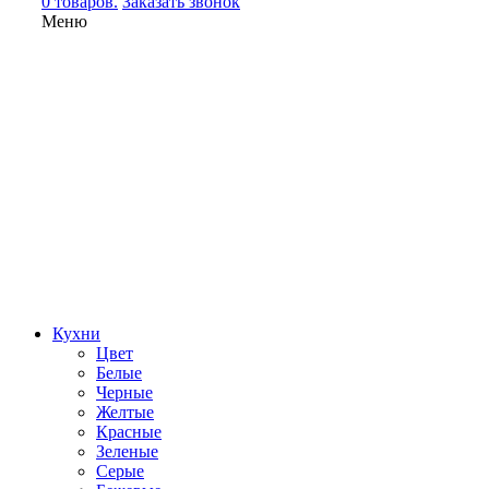
0 товаров.
Заказать звонок
Меню
Кухни
Цвет
Белые
Черные
Желтые
Красные
Зеленые
Серые