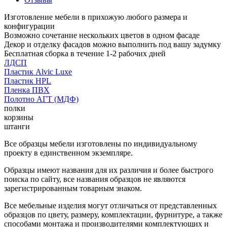
Изготовление мебели в прихожую любого размера и
конфигурации
Возможно сочетание нескольких цветов в одном фасаде
Декор и отделку фасадов можно выполнить под вашу задумку
Бесплатная сборка в течение 1-2 рабочих дней
ЛДСП
Пластик Alvic Luxe
Пластик HPL
Пленка ПВХ
Полотно АГТ (МДФ)
полки
корзины
штанги
Все образцы мебели изготовлены по индивидуальному
проекту в единственном экземпляре.
Образцы имеют названия для их различия и более быстрого
поиска по сайту, все названия образцов не являются
зарегистрированным товарным знаком.
Все мебельные изделия могут отличаться от представленных
образцов по цвету, размеру, комплектации, фурнитуре, а также
способами монтажа и производителями комплектующих и