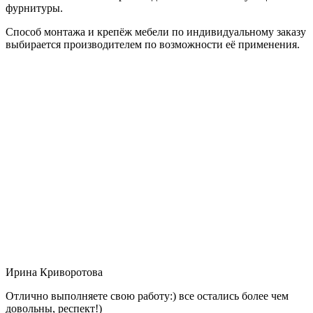
фурнитуры.
Способ монтажа и крепёж мебели по индивидуальному заказу
выбирается производителем по возможности её применения.
Ирина Криворотова
Отлично выполняете свою работу:) все остались более чем
довольны, респект!)