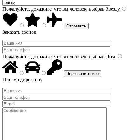
Пожалуйста, докажите, что вы человек, выбрав
Звезду
.
Заказать звонок
Пожалуйста, докажите, что вы человек, выбрав
Дом
.
Письмо директору