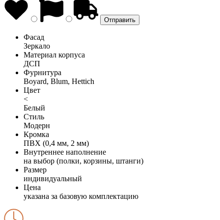
Фасад
Зеркало
Материал корпуса
ДСП
Фурнитура
Boyard, Blum, Hettich
Цвет
<
Белый
Стиль
Модерн
Кромка
ПВХ (0,4 мм, 2 мм)
Внутреннее наполнение
на выбор (полки, корзины, штанги)
Размер
индивидуальный
Цена
указана за базовую комплектацию