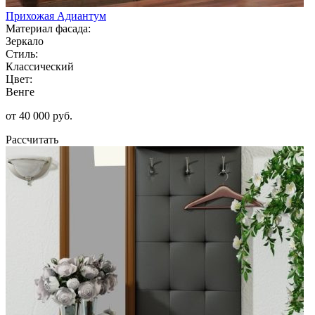
Прихожая Адиантум
Материал фасада:
Зеркало
Стиль:
Классический
Цвет:
Венге
от 40 000 руб.
Рассчитать