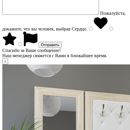
Пожалуйста,
докажите, что вы человек, выбрав
Сердце
.
Спасибо за Ваше сообщение!
Наш менеджер свяжется с Вами в ближайшее время.