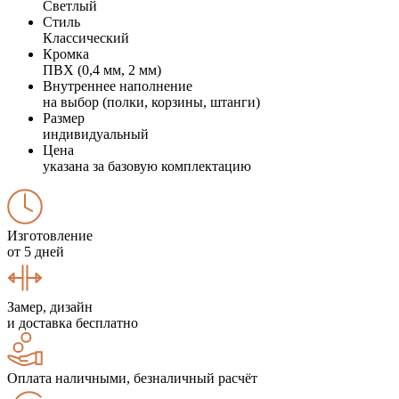
Светлый
Стиль
Классический
Кромка
ПВХ (0,4 мм, 2 мм)
Внутреннее наполнение
на выбор (полки, корзины, штанги)
Размер
индивидуальный
Цена
указана за базовую комплектацию
Изготовление
от 5 дней
Замер, дизайн
и доставка бесплатно
Оплата наличными, безналичный расчёт