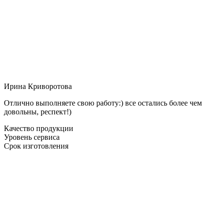
Ирина Криворотова
Отлично выполняете свою работу:) все остались более чем
довольны, респект!)
Качество продукции
Уровень сервиса
Срок изготовления