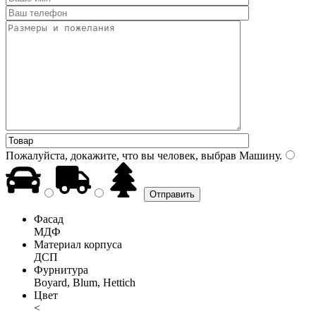
Пожалуйста, докажите, что вы человек, выбрав
Машину
.
Фасад
МДФ
Материал корпуса
ДСП
Фурнитура
Boyard, Blum, Hettich
Цвет
<