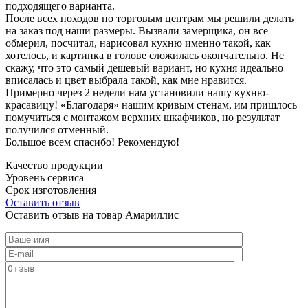
подходящего варианта.
После всех походов по торговым центрам мы решили делать
на заказ под наши размеры. Вызвали замерщика, он все
обмерил, посчитал, нарисовал кухню именно такой, как
хотелось, и картинка в голове сложилась окончательно. Не
скажу, что это самый дешевый вариант, но кухня идеально
вписалась и цвет выбрала такой, как мне нравится.
Примерно через 2 недели нам установили нашу кухню-
красавицу! «Благодаря» нашим кривым стенам, им пришлось
помучиться с монтажом верхних шкафчиков, но результат
получился отменный.
Большое всем спасибо! Рекомендую!
Качество продукции
Уровень сервиса
Срок изготовления
Оставить отзыв
Оставить отзыв на товар Амариллис