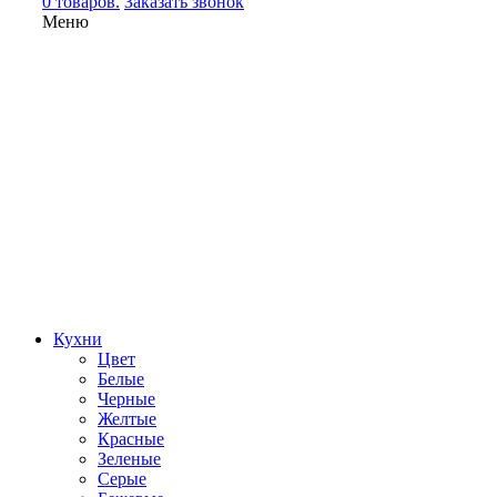
0 товаров.
Заказать звонок
Меню
Кухни
Цвет
Белые
Черные
Желтые
Красные
Зеленые
Серые