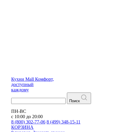
Кухни
Mall
Комфорт,
доступный
каждому
Поиск
ПН-ВС
с 10:00 до 20:00
8 (800) 302-77-06
8 (499) 348-15-11
КОРЗИНА