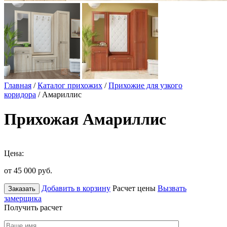
Главная
/
Каталог прихожих
/
Прихожие для узкого
коридора
/ Амариллис
Прихожая Амариллис
Цена:
от 45 000
руб.
Добавить в корзину
Расчет цены
Вызвать
Заказать
замерщика
Получить расчет