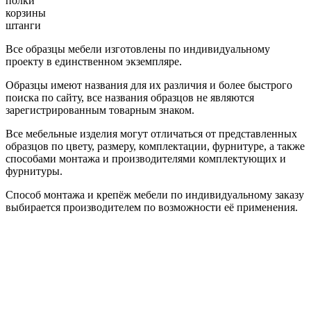
полки
корзины
штанги
Все образцы мебели изготовлены по индивидуальному
проекту в единственном экземпляре.
Образцы имеют названия для их различия и более быстрого
поиска по сайту, все названия образцов не являются
зарегистрированным товарным знаком.
Все мебельные изделия могут отличаться от представленных
образцов по цвету, размеру, комплектации, фурнитуре, а также
способами монтажа и производителями комплектующих и
фурнитуры.
Способ монтажа и крепёж мебели по индивидуальному заказу
выбирается производителем по возможности её применения.