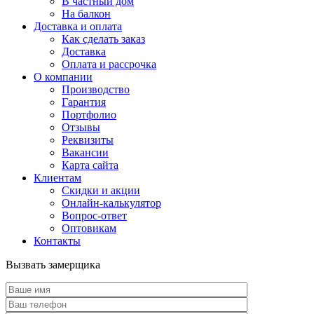
В частный дом
На балкон
Доставка и оплата
Как сделать заказ
Доставка
Оплата и рассрочка
О компании
Производство
Гарантия
Портфолио
Отзывы
Реквизиты
Вакансии
Карта сайта
Клиентам
Скидки и акции
Онлайн-калькулятор
Вопрос-ответ
Оптовикам
Контакты
Вызвать замерщика