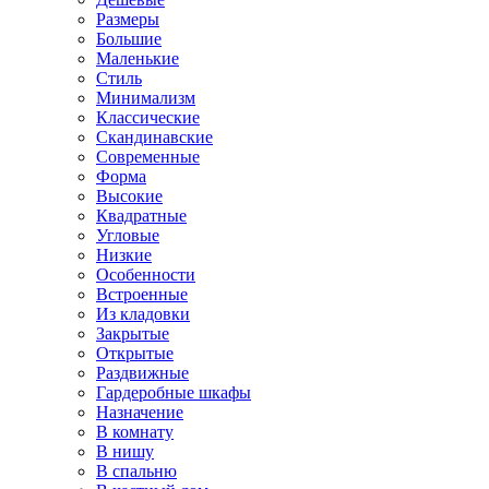
Размеры
Большие
Маленькие
Стиль
Минимализм
Классические
Скандинавские
Современные
Форма
Высокие
Квадратные
Угловые
Низкие
Особенности
Встроенные
Из кладовки
Закрытые
Открытые
Раздвижные
Гардеробные шкафы
Назначение
В комнату
В нишу
В спальню