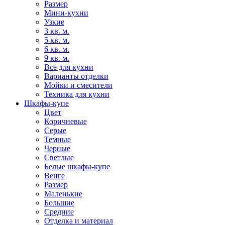
Размер
Мини-кухни
Узкие
3 кв. м.
5 кв. м.
6 кв. м.
9 кв. м.
Все для кухни
Варианты отделки
Мойки и смесители
Техника для кухни
Шкафы-купе
Цвет
Коричневые
Серые
Темные
Черные
Светлые
Белые шкафы-купе
Венге
Размер
Маленькие
Большие
Средние
Отделка и материал