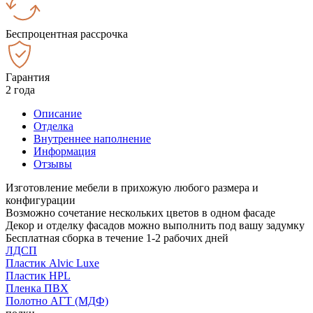
Беспроцентная рассрочка
Гарантия
2 года
Описание
Отделка
Внутреннее наполнение
Информация
Отзывы
Изготовление мебели в прихожую любого размера и
конфигурации
Возможно сочетание нескольких цветов в одном фасаде
Декор и отделку фасадов можно выполнить под вашу задумку
Бесплатная сборка в течение 1-2 рабочих дней
ЛДСП
Пластик Alvic Luxe
Пластик HPL
Пленка ПВХ
Полотно АГТ (МДФ)