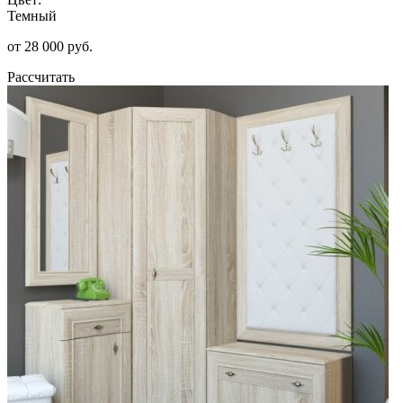
Темный
от 28 000 руб.
Рассчитать