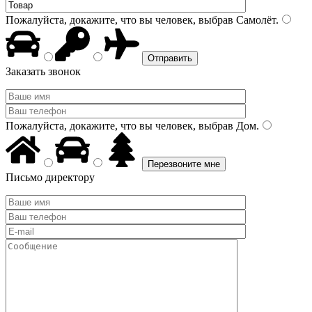
Пожалуйста, докажите, что вы человек, выбрав
Самолёт
.
Заказать звонок
Пожалуйста, докажите, что вы человек, выбрав
Дом
.
Письмо директору