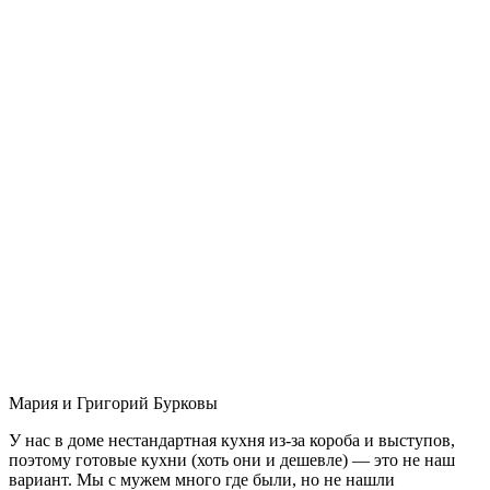
Мария и Григорий Бурковы
У нас в доме нестандартная кухня из-за короба и выступов,
поэтому готовые кухни (хоть они и дешевле) — это не наш
вариант. Мы с мужем много где были, но не нашли