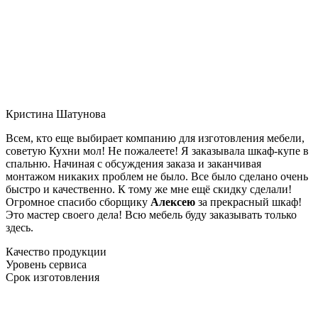
Кристина Шатунова
Всем, кто еще выбирает компанию для изготовления мебели,
советую Кухни мол! Не пожалеете! Я заказывала шкаф-купе в
спальню. Начиная с обсуждения заказа и заканчивая
монтажом никаких проблем не было. Все было сделано очень
быстро и качественно. К тому же мне ещё скидку сделали!
Огромное спасибо сборщику
Алексею
за прекрасный шкаф!
Это мастер своего дела! Всю мебель буду заказывать только
здесь.
Качество продукции
Уровень сервиса
Срок изготовления